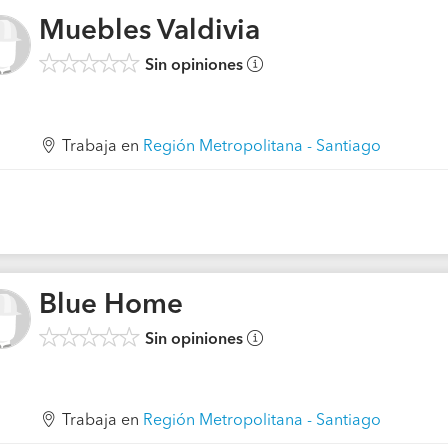
Muebles Valdivia
Sin opiniones
Trabaja en
Región Metropolitana - Santiago
Blue Home
Sin opiniones
Trabaja en
Región Metropolitana - Santiago