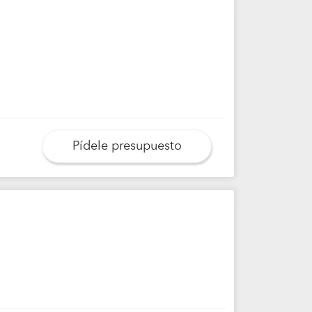
Pídele presupuesto