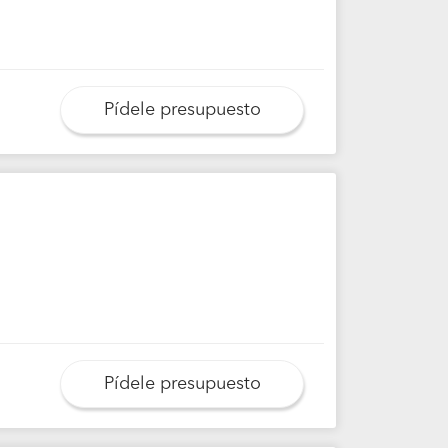
Pídele presupuesto
Pídele presupuesto