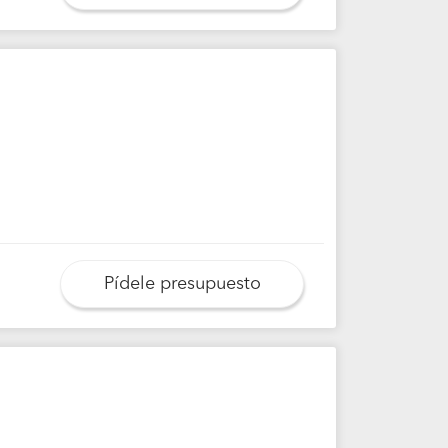
Pídele presupuesto