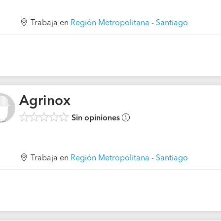
Trabaja en
Región Metropolitana - Santiago
Agrinox
Sin opiniones
Trabaja en
Región Metropolitana - Santiago