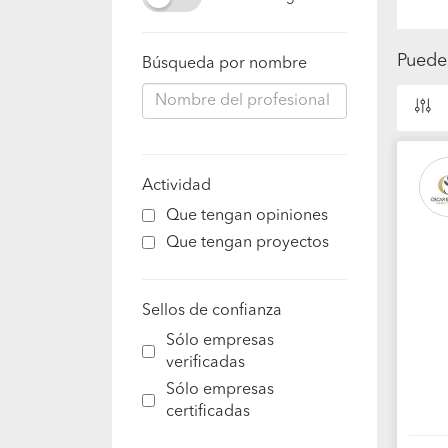
Puede
Búsqueda por nombre
Actividad
Que tengan opiniones
Que tengan proyectos
Sellos de confianza
Sólo empresas
verificadas
Sólo empresas
certificadas