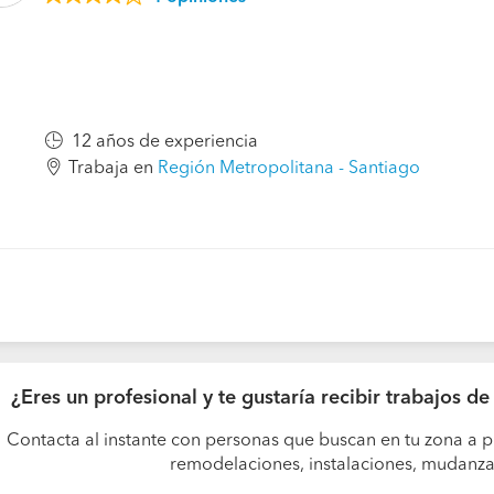
12 años de experiencia
Trabaja en
Región Metropolitana - Santiago
¿Eres un profesional y te gustaría recibir trabajos 
Contacta al instante con personas que buscan en tu zona a p
remodelaciones, instalaciones, mudanzas,