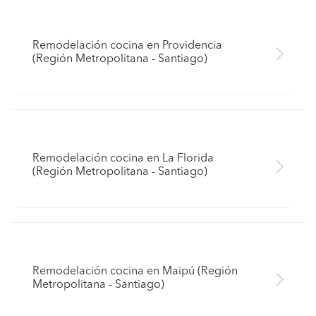
Remodelación cocina en Providencia
(Región Metropolitana - Santiago)
Remodelación cocina en La Florida
(Región Metropolitana - Santiago)
Remodelación cocina en Maipú (Región
Metropolitana - Santiago)