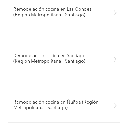
Remodelación cocina en Las Condes
(Región Metropolitana - Santiago)
Remodelación cocina en Santiago
(Región Metropolitana - Santiago)
Remodelación cocina en Ñuñoa (Región
Metropolitana - Santiago)