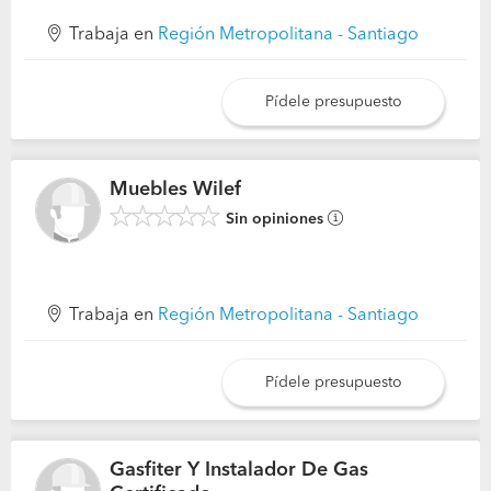
Trabaja en
Región Metropolitana - Santiago
Pídele presupuesto
Muebles Wilef
Sin opiniones
Trabaja en
Región Metropolitana - Santiago
Pídele presupuesto
Gasfiter Y Instalador De Gas