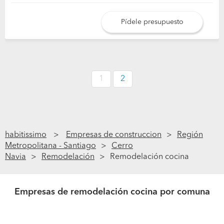
Pídele presupuesto
1
2
habitissimo
Empresas de construccion
Región
Metropolitana - Santiago
Cerro
Navia
Remodelación
Remodelación cocina
Empresas de remodelación cocina por comuna