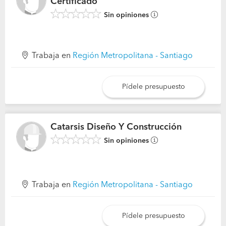
Certificado
Sin opiniones
Trabaja en
Región Metropolitana - Santiago
Pídele presupuesto
Catarsis Diseño Y Construcción
Sin opiniones
Trabaja en
Región Metropolitana - Santiago
Pídele presupuesto