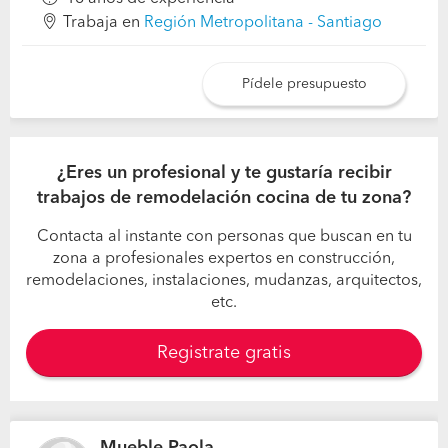
Trabaja en
Región Metropolitana - Santiago
Pídele presupuesto
¿Eres un profesional y te gustaría recibir
trabajos de remodelación cocina de tu zona?
Contacta al instante con personas que buscan en tu
zona a profesionales expertos en construcción,
remodelaciones, instalaciones, mudanzas, arquitectos,
etc.
Registrate gratis