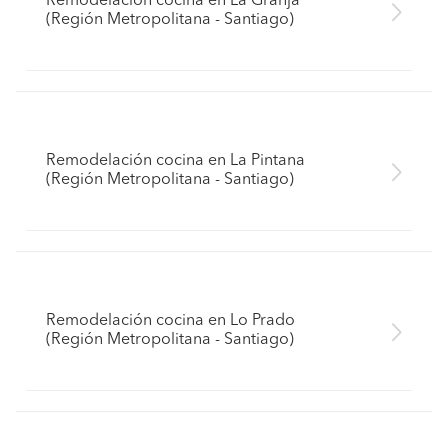
Remodelación cocina en La Granja
(Región Metropolitana - Santiago)
Remodelación cocina en La Pintana
(Región Metropolitana - Santiago)
Remodelación cocina en Lo Prado
(Región Metropolitana - Santiago)