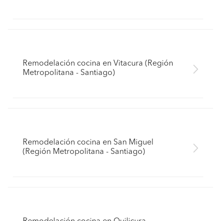
Remodelación cocina en Vitacura (Región
Metropolitana - Santiago)
Remodelación cocina en San Miguel
(Región Metropolitana - Santiago)