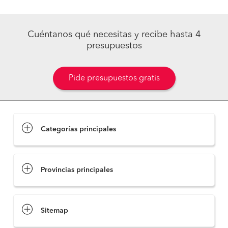
Cuéntanos qué necesitas y recibe hasta 4
presupuestos
Pide presupuestos gratis
Categorías principales
Provincias principales
Sitemap