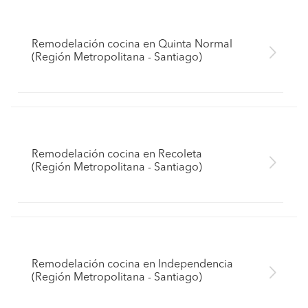
Remodelación cocina en Quinta Normal
(Región Metropolitana - Santiago)
Remodelación cocina en Recoleta
(Región Metropolitana - Santiago)
Remodelación cocina en Independencia
(Región Metropolitana - Santiago)