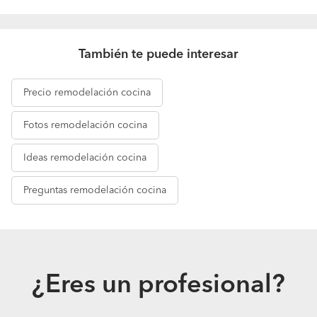
También te puede interesar
Precio
remodelación cocina
Fotos
remodelación cocina
Ideas
remodelación cocina
Preguntas
remodelación cocina
¿Eres un profesional?