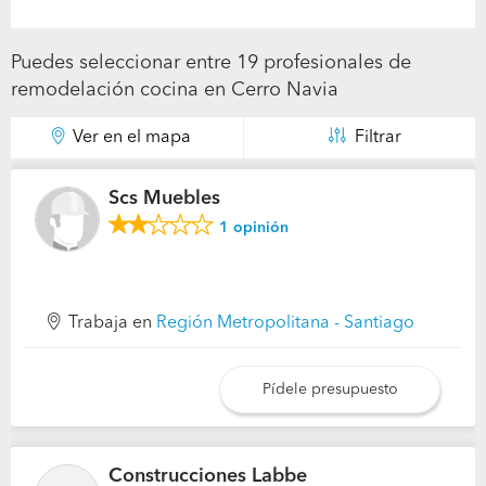
Puedes seleccionar entre 19 profesionales de
remodelación cocina en Cerro Navia
Ver en el mapa
Filtrar
Scs Muebles
1
opinión
Trabaja en
Región Metropolitana - Santiago
Pídele presupuesto
Construcciones Labbe