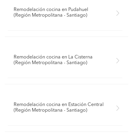
Remodelación cocina en Pudahuel
(Región Metropolitana - Santiago)
Remodelación cocina en La Cisterna
(Región Metropolitana - Santiago)
Remodelación cocina en Estación Central
(Región Metropolitana - Santiago)