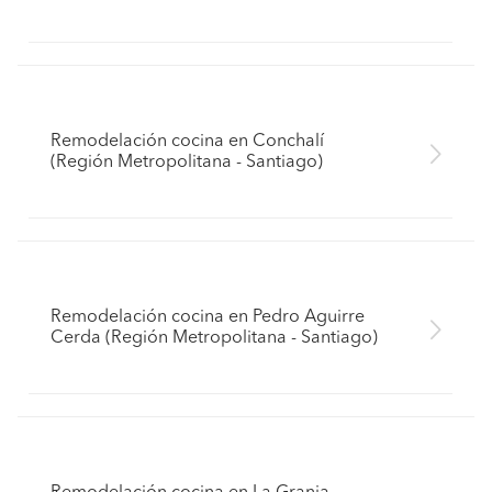
Remodelación cocina en Conchalí
(Región Metropolitana - Santiago)
Remodelación cocina en Pedro Aguirre
Cerda (Región Metropolitana - Santiago)