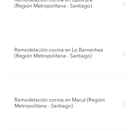
Remodelación cocina en Quilicura
(Región Metropolitana - Santiago)
Remodelación cocina en Lo Barnechea
(Región Metropolitana - Santiago)
Remodelación cocina en Macul (Región
Metropolitana - Santiago)