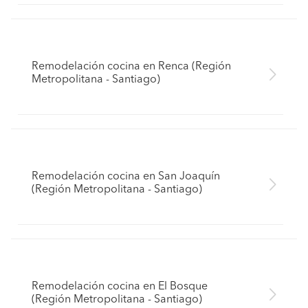
Remodelación cocina en Renca (Región
Metropolitana - Santiago)
Remodelación cocina en San Joaquín
(Región Metropolitana - Santiago)
Remodelación cocina en El Bosque
(Región Metropolitana - Santiago)