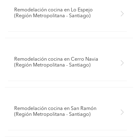
Remodelación cocina en Lo Espejo
(Región Metropolitana - Santiago)
Remodelación cocina en Cerro Navia
(Región Metropolitana - Santiago)
Remodelación cocina en San Ramón
(Región Metropolitana - Santiago)