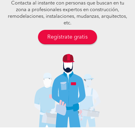
Contacta al instante con personas que buscan en tu
zona a profesionales expertos en construcción,
remodelaciones, instalaciones, mudanzas, arquitectos,
etc.
Regístrate gratis