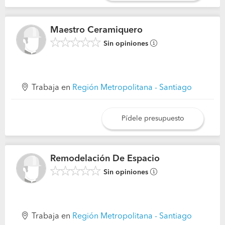
Maestro Ceramiquero
Sin opiniones
Trabaja en
Región Metropolitana - Santiago
Pídele presupuesto
Remodelación De Espacio
Sin opiniones
Trabaja en
Región Metropolitana - Santiago