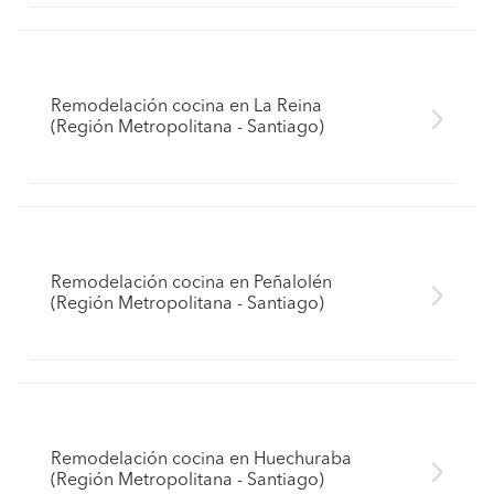
Remodelación cocina en La Reina
(Región Metropolitana - Santiago)
Remodelación cocina en Peñalolén
(Región Metropolitana - Santiago)
Remodelación cocina en Huechuraba
(Región Metropolitana - Santiago)