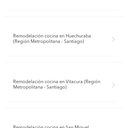
Remodelación cocina en Huechuraba
(Región Metropolitana - Santiago)
Remodelación cocina en Vitacura (Región
Metropolitana - Santiago)
Remodelación cocina en San Miguel