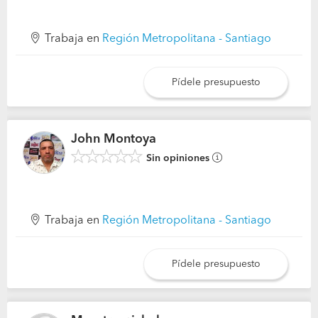
Trabaja en
Región Metropolitana - Santiago
Pídele presupuesto
John Montoya
Sin opiniones
Trabaja en
Región Metropolitana - Santiago
Pídele presupuesto