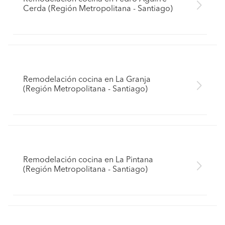
Cerda (Región Metropolitana - Santiago)
Remodelación cocina en La Granja
(Región Metropolitana - Santiago)
Remodelación cocina en La Pintana
(Región Metropolitana - Santiago)