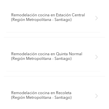
Remodelación cocina en Estación Central
(Región Metropolitana - Santiago)
Remodelación cocina en Quinta Normal
(Región Metropolitana - Santiago)
Remodelación cocina en Recoleta
(Región Metropolitana - Santiago)