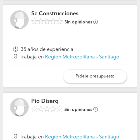
Sc Construcciones
Sin opiniones
35 años de experiencia
Trabaja en
Región Metropolitana - Santiago
Pídele presupuesto
Pio Disarq
Sin opiniones
Trabaja en
Región Metropolitana - Santiago