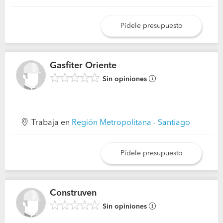
Pídele presupuesto
Gasfiter Oriente
Sin opiniones
Trabaja en
Región Metropolitana - Santiago
Pídele presupuesto
Construven
Sin opiniones