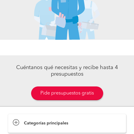
Cuéntanos qué necesitas y recibe hasta 4
presupuestos
Pide presupuestos gratis
Categorías principales