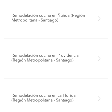
Remodelación cocina en Ñuñoa (Región
Metropolitana - Santiago)
Remodelación cocina en Providencia
(Región Metropolitana - Santiago)
Remodelación cocina en La Florida
(Región Metropolitana - Santiago)