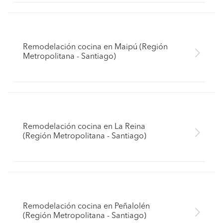
Remodelación cocina en Maipú (Región
Metropolitana - Santiago)
Remodelación cocina en La Reina
(Región Metropolitana - Santiago)
Remodelación cocina en Peñalolén
(Región Metropolitana - Santiago)