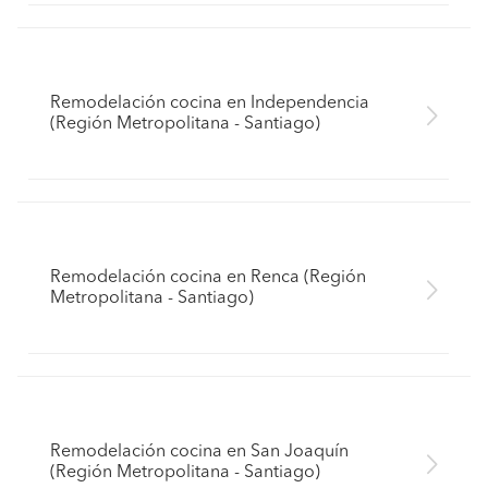
Remodelación cocina en Independencia
(Región Metropolitana - Santiago)
Remodelación cocina en Renca (Región
Metropolitana - Santiago)
Remodelación cocina en San Joaquín
(Región Metropolitana - Santiago)