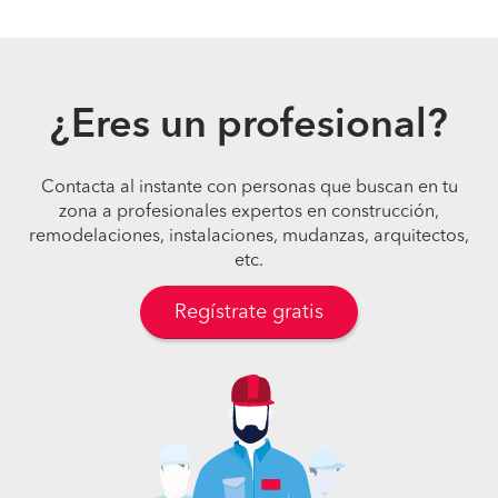
¿Eres un profesional?
Contacta al instante con personas que buscan en tu
zona a profesionales expertos en construcción,
remodelaciones, instalaciones, mudanzas, arquitectos,
etc.
Regístrate gratis