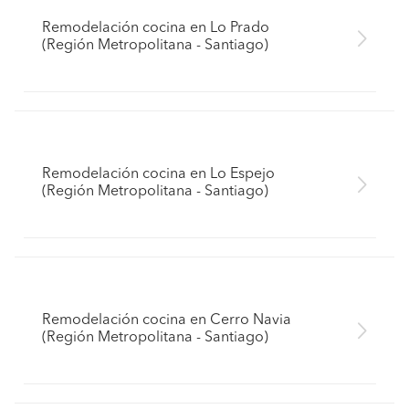
Remodelación cocina en Lo Prado
(Región Metropolitana - Santiago)
Remodelación cocina en Lo Espejo
(Región Metropolitana - Santiago)
Remodelación cocina en Cerro Navia
(Región Metropolitana - Santiago)