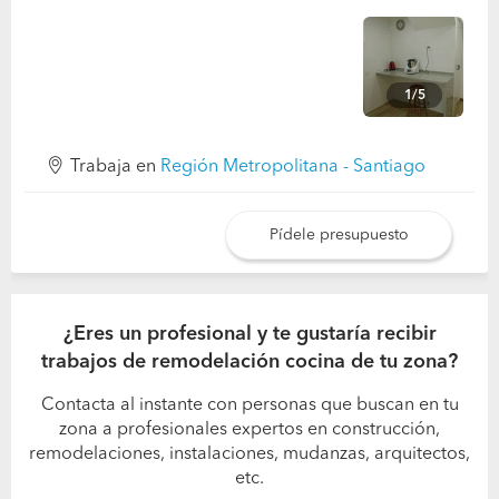
1/5
Trabaja en
Región Metropolitana - Santiago
Pídele presupuesto
¿Eres un profesional y te gustaría recibir
trabajos de remodelación cocina de tu zona?
Contacta al instante con personas que buscan en tu
zona a profesionales expertos en construcción,
remodelaciones, instalaciones, mudanzas, arquitectos,
etc.