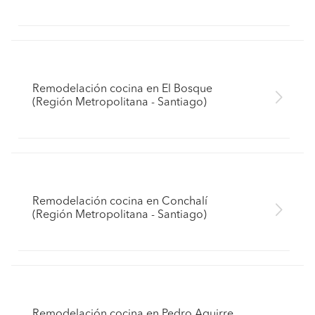
Remodelación cocina en El Bosque
(Región Metropolitana - Santiago)
Remodelación cocina en Conchalí
(Región Metropolitana - Santiago)
Remodelación cocina en Pedro Aguirre