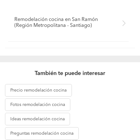
Remodelación cocina en San Ramón
(Región Metropolitana - Santiago)
También te puede interesar
Precio
remodelación cocina
Fotos
remodelación cocina
Ideas
remodelación cocina
Preguntas
remodelación cocina