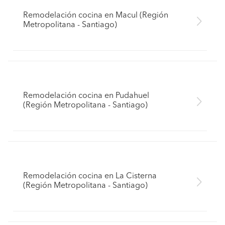
Remodelación cocina en Macul (Región
Metropolitana - Santiago)
Remodelación cocina en Pudahuel
(Región Metropolitana - Santiago)
Remodelación cocina en La Cisterna
(Región Metropolitana - Santiago)