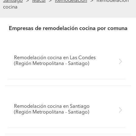
Santiago
Macul
Remodelación
Remodelación
cocina
Empresas de remodelación cocina por comuna
Remodelación cocina en Las Condes
(Región Metropolitana - Santiago)
Remodelación cocina en Santiago
(Región Metropolitana - Santiago)