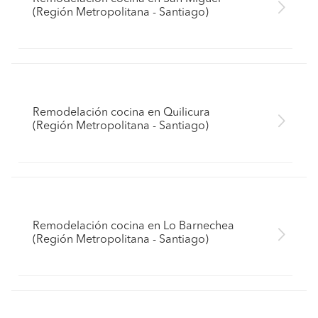
(Región Metropolitana - Santiago)
Remodelación cocina en Quilicura
(Región Metropolitana - Santiago)
Remodelación cocina en Lo Barnechea
(Región Metropolitana - Santiago)