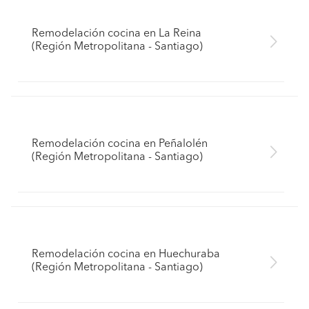
Remodelación cocina en La Reina
(Región Metropolitana - Santiago)
Remodelación cocina en Peñalolén
(Región Metropolitana - Santiago)
Remodelación cocina en Huechuraba
(Región Metropolitana - Santiago)