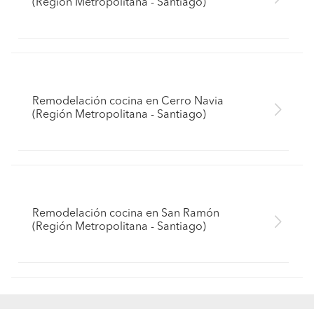
(Región Metropolitana - Santiago)
Remodelación cocina en Cerro Navia
(Región Metropolitana - Santiago)
Remodelación cocina en San Ramón
(Región Metropolitana - Santiago)