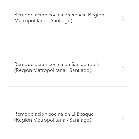
Remodelación cocina en Renca (Región
Metropolitana - Santiago)
Remodelación cocina en San Joaquín
(Región Metropolitana - Santiago)
Remodelación cocina en El Bosque
(Región Metropolitana - Santiago)