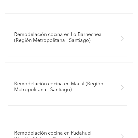
Remodelación cocina en Lo Barnechea
(Región Metropolitana - Santiago)
Remodelación cocina en Macul (Región
Metropolitana - Santiago)
Remodelación cocina en Pudahuel