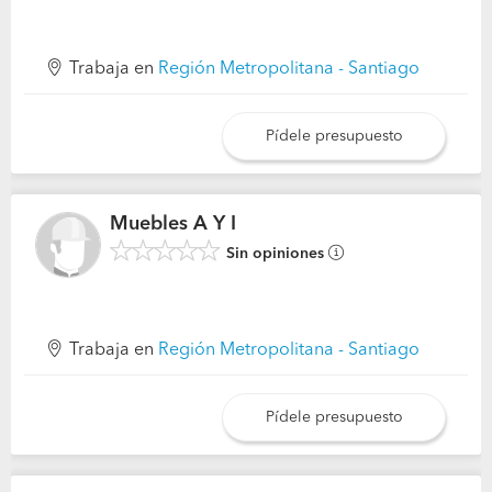
Trabaja en
Región Metropolitana - Santiago
Pídele presupuesto
Muebles A Y I
Sin opiniones
Trabaja en
Región Metropolitana - Santiago
Pídele presupuesto