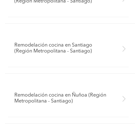
(Región Metropolitana - Santiago)
Remodelación cocina en Santiago
(Región Metropolitana - Santiago)
Remodelación cocina en Ñuñoa (Región
Metropolitana - Santiago)