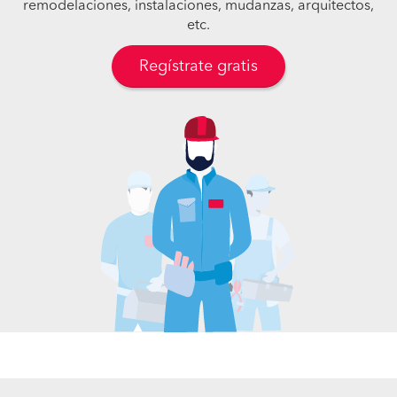
remodelaciones, instalaciones, mudanzas, arquitectos,
etc.
Regístrate gratis