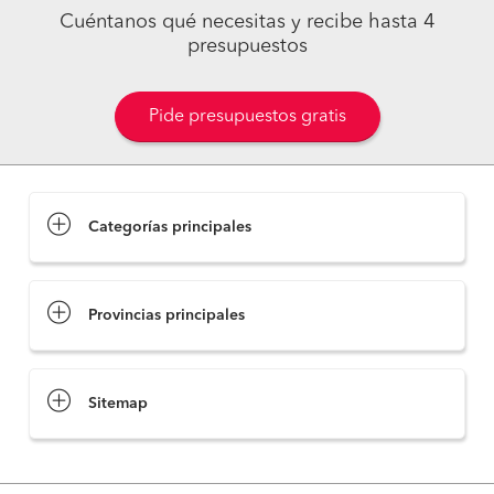
Cuéntanos qué necesitas y recibe hasta 4
presupuestos
Pide presupuestos gratis
Categorías principales
Provincias principales
Sitemap