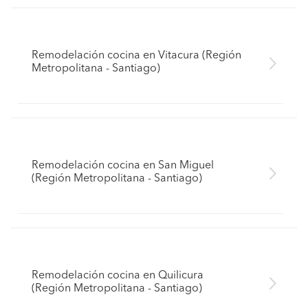
Remodelación cocina en Vitacura (Región
Metropolitana - Santiago)
Remodelación cocina en San Miguel
(Región Metropolitana - Santiago)
Remodelación cocina en Quilicura
(Región Metropolitana - Santiago)