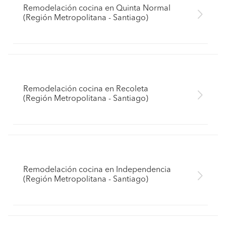
Remodelación cocina en Quinta Normal
(Región Metropolitana - Santiago)
Remodelación cocina en Recoleta
(Región Metropolitana - Santiago)
Remodelación cocina en Independencia
(Región Metropolitana - Santiago)