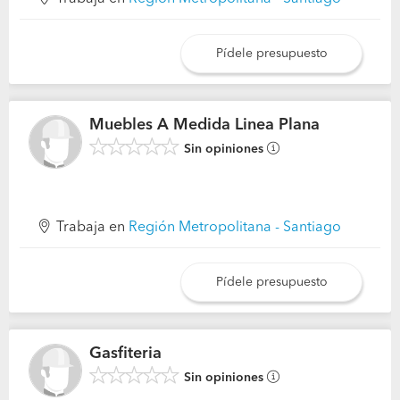
Pídele presupuesto
Muebles A Medida Linea Plana
Sin opiniones
Trabaja en
Región Metropolitana - Santiago
Pídele presupuesto
Gasfiteria
Sin opiniones