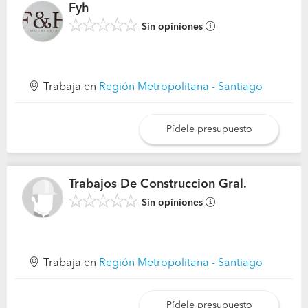
Fyh
Sin opiniones
Trabaja en
Región Metropolitana - Santiago
Pídele presupuesto
Trabajos De Construccion Gral.
Sin opiniones
Trabaja en
Región Metropolitana - Santiago
Pídele presupuesto