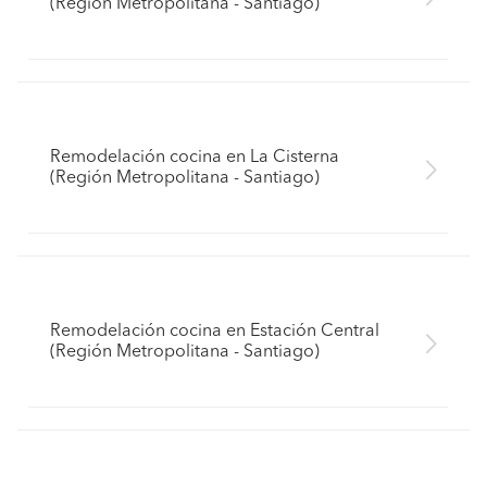
(Región Metropolitana - Santiago)
Remodelación cocina en La Cisterna
(Región Metropolitana - Santiago)
Remodelación cocina en Estación Central
(Región Metropolitana - Santiago)