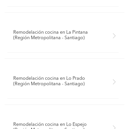
Remodelación cocina en La Pintana
(Región Metropolitana - Santiago)
Remodelación cocina en Lo Prado
(Región Metropolitana - Santiago)
Remodelación cocina en Lo Espejo