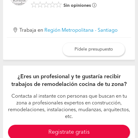
Sin opiniones
Trabaja en
Región Metropolitana - Santiago
Pídele presupuesto
¿Eres un profesional y te gustaría recibir
trabajos de remodelación cocina de tu zona?
Contacta al instante con personas que buscan en tu
zona a profesionales expertos en construcción,
remodelaciones, instalaciones, mudanzas, arquitectos,
etc.
Registrate gratis