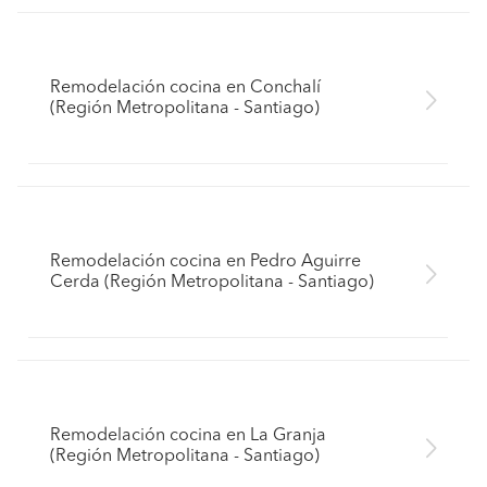
Remodelación cocina en Conchalí
(Región Metropolitana - Santiago)
Remodelación cocina en Pedro Aguirre
Cerda (Región Metropolitana - Santiago)
Remodelación cocina en La Granja
(Región Metropolitana - Santiago)