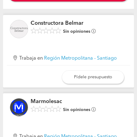
Constructora Belmar
Sin opiniones
Trabaja en
Región Metropolitana - Santiago
Pídele presupuesto
Marmolesac
Sin opiniones
Trabaja en
Región Metropolitana - Santiago