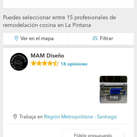
Puedes seleccionar entre 15 profesionales de
remodelación cocina en La Pintana
Ver en el mapa
Filtrar
MAM Diseño
18
opiniones
1/63
Trabaja en
Región Metropolitana - Santiago
Pídele presupuesto