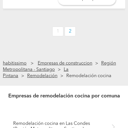
1
2
habitissimo
Empresas de construccion
Región
Metropolitana - Santiago
La
Pintana
Remodelación
Remodelación cocina
Empresas de remodelación cocina por comuna
Remodelación cocina en Las Condes