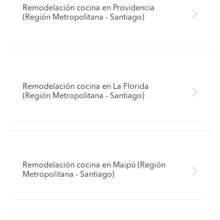
Remodelación cocina en Providencia
(Región Metropolitana - Santiago)
Remodelación cocina en La Florida
(Región Metropolitana - Santiago)
Remodelación cocina en Maipú (Región
Metropolitana - Santiago)