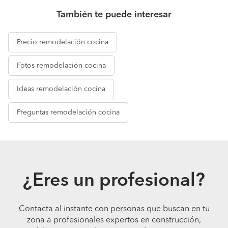
También te puede interesar
Precio
remodelación cocina
Fotos
remodelación cocina
Ideas
remodelación cocina
Preguntas
remodelación cocina
¿Eres un profesional?
Contacta al instante con personas que buscan en tu
zona a profesionales expertos en construcción,