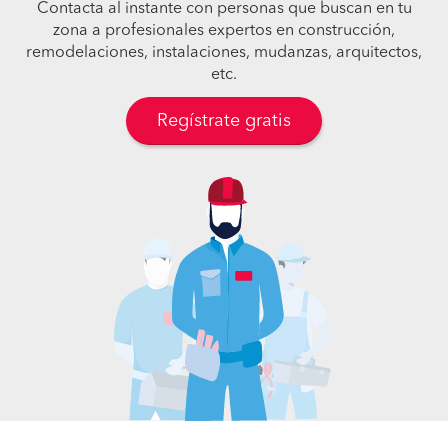
Contacta al instante con personas que buscan en tu
zona a profesionales expertos en construcción,
remodelaciones, instalaciones, mudanzas, arquitectos,
etc.
Regístrate gratis