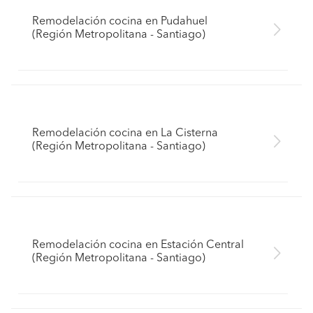
Remodelación cocina en Pudahuel
(Región Metropolitana - Santiago)
Remodelación cocina en La Cisterna
(Región Metropolitana - Santiago)
Remodelación cocina en Estación Central
(Región Metropolitana - Santiago)