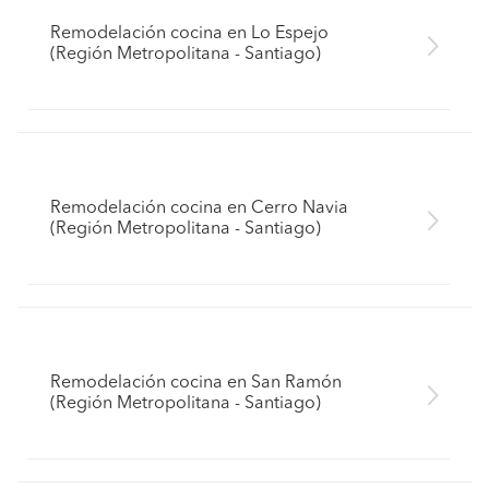
Remodelación cocina en Lo Espejo
(Región Metropolitana - Santiago)
Remodelación cocina en Cerro Navia
(Región Metropolitana - Santiago)
Remodelación cocina en San Ramón
(Región Metropolitana - Santiago)