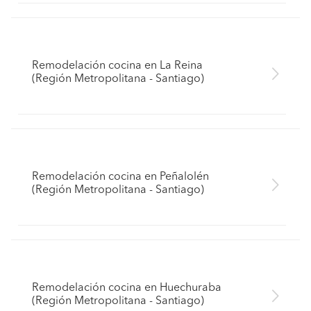
Remodelación cocina en La Reina
(Región Metropolitana - Santiago)
Remodelación cocina en Peñalolén
(Región Metropolitana - Santiago)
Remodelación cocina en Huechuraba
(Región Metropolitana - Santiago)