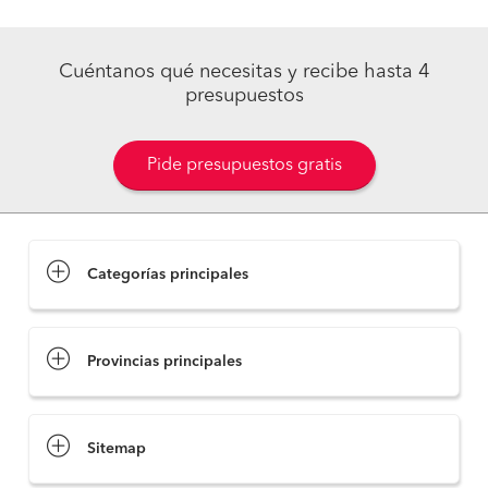
Cuéntanos qué necesitas y recibe hasta 4
presupuestos
Pide presupuestos gratis
Categorías principales
Provincias principales
Sitemap