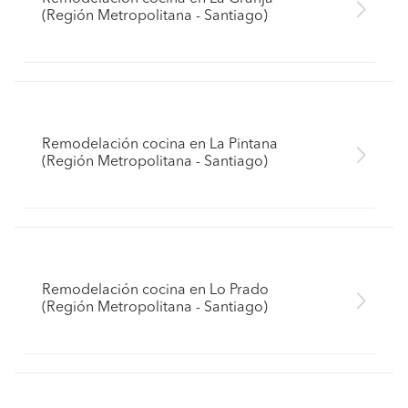
(Región Metropolitana - Santiago)
Remodelación cocina en La Pintana
(Región Metropolitana - Santiago)
Remodelación cocina en Lo Prado
(Región Metropolitana - Santiago)