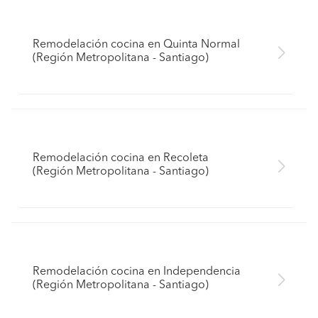
Remodelación cocina en Quinta Normal
(Región Metropolitana - Santiago)
Remodelación cocina en Recoleta
(Región Metropolitana - Santiago)
Remodelación cocina en Independencia
(Región Metropolitana - Santiago)