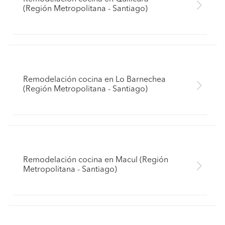
(Región Metropolitana - Santiago)
Remodelación cocina en Lo Barnechea
(Región Metropolitana - Santiago)
Remodelación cocina en Macul (Región
Metropolitana - Santiago)