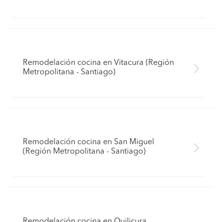
Remodelación cocina en Vitacura (Región
Metropolitana - Santiago)
Remodelación cocina en San Miguel
(Región Metropolitana - Santiago)
Remodelación cocina en Quilicura