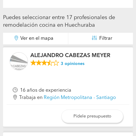
Puedes seleccionar entre 17 profesionales de
remodelación cocina en Huechuraba
Ver en el mapa
Filtrar
ALEJANDRO CABEZAS MEYER
3
opiniones
16 años de experiencia
Trabaja en
Región Metropolitana - Santiago
Pídele presupuesto