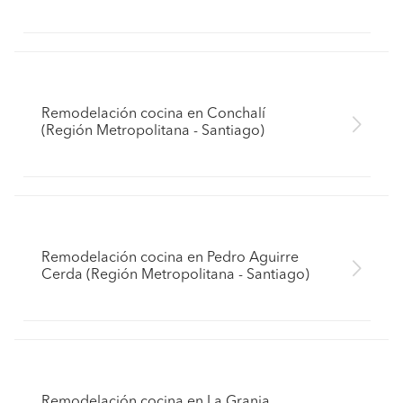
Remodelación cocina en Conchalí
(Región Metropolitana - Santiago)
Remodelación cocina en Pedro Aguirre
Cerda (Región Metropolitana - Santiago)
Remodelación cocina en La Granja