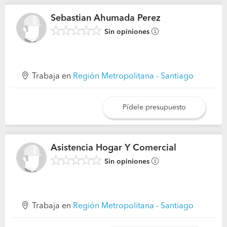
Sebastian Ahumada Perez
Sin opiniones
Trabaja en
Región Metropolitana - Santiago
Pídele presupuesto
Asistencia Hogar Y Comercial
Sin opiniones
Trabaja en
Región Metropolitana - Santiago