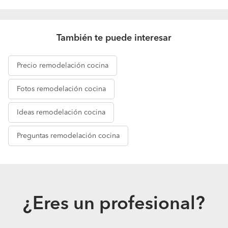
También te puede interesar
Precio
remodelación cocina
Fotos
remodelación cocina
Ideas
remodelación cocina
Preguntas
remodelación cocina
¿Eres un profesional?