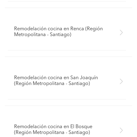
Remodelación cocina en Renca (Región
Metropolitana - Santiago)
Remodelación cocina en San Joaquín
(Región Metropolitana - Santiago)
Remodelación cocina en El Bosque
(Región Metropolitana - Santiago)