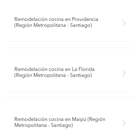
Remodelación cocina en Providencia
(Región Metropolitana - Santiago)
Remodelación cocina en La Florida
(Región Metropolitana - Santiago)
Remodelación cocina en Maipú (Región
Metropolitana - Santiago)