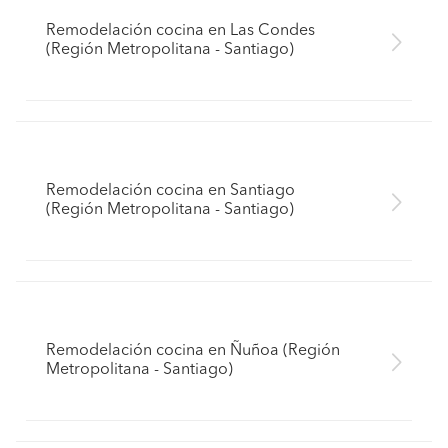
Remodelación cocina en Las Condes
(Región Metropolitana - Santiago)
Remodelación cocina en Santiago
(Región Metropolitana - Santiago)
Remodelación cocina en Ñuñoa (Región
Metropolitana - Santiago)