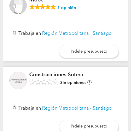
Mobe
1
opinión
Trabaja en
Región Metropolitana - Santiago
Pídele presupuesto
Construcciones Sotma
Sin opiniones
Trabaja en
Región Metropolitana - Santiago
Pídele presupuesto