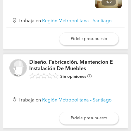
1/2
Trabaja en
Región Metropolitana - Santiago
Pídele presupuesto
Diseño, Fabricación, Mantencion E
Instalación De Muebles
Sin opiniones
Trabaja en
Región Metropolitana - Santiago
Pídele presupuesto