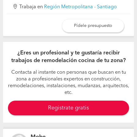
Trabaja en
Región Metropolitana - Santiago
Pídele presupuesto
¿Eres un profesional y te gustaría recibir
trabajos de remodelación cocina de tu zona?
Contacta al instante con personas que buscan en tu
zona a profesionales expertos en construcción,
remodelaciones, instalaciones, mudanzas, arquitectos,
etc.
Registrate gratis