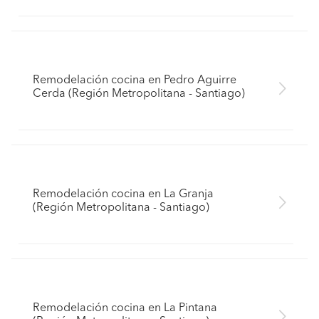
Remodelación cocina en Pedro Aguirre
Cerda (Región Metropolitana - Santiago)
Remodelación cocina en La Granja
(Región Metropolitana - Santiago)
Remodelación cocina en La Pintana