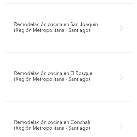
Remodelación cocina en San Joaquín
(Región Metropolitana - Santiago)
Remodelación cocina en El Bosque
(Región Metropolitana - Santiago)
Remodelación cocina en Conchalí
(Región Metropolitana - Santiago)