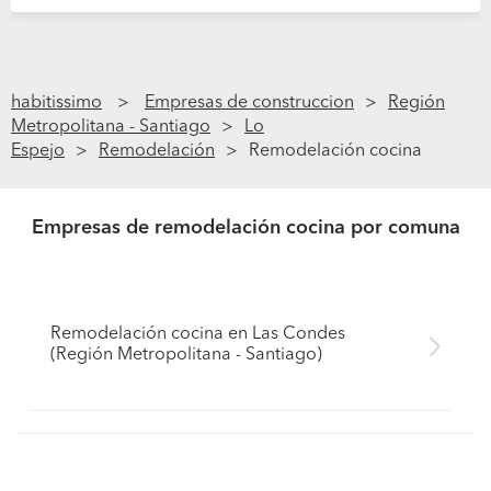
habitissimo
Empresas de construccion
Región
Metropolitana - Santiago
Lo
Espejo
Remodelación
Remodelación cocina
Empresas de remodelación cocina por comuna
Remodelación cocina en Las Condes
(Región Metropolitana - Santiago)