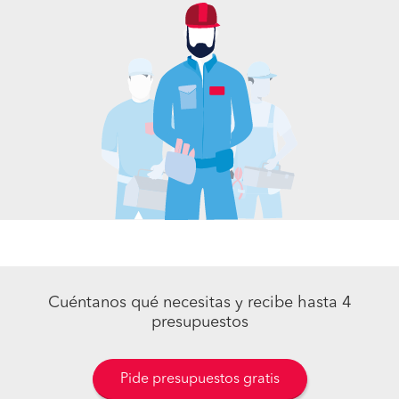
Cuéntanos qué necesitas y recibe hasta 4
presupuestos
Pide presupuestos gratis