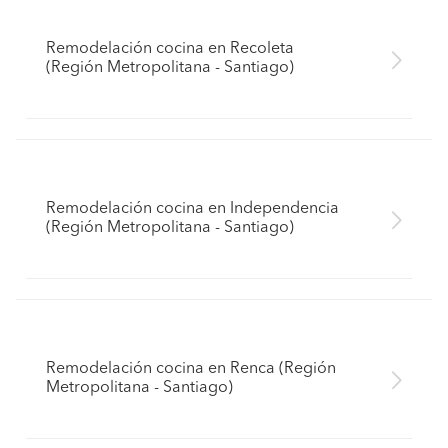
Remodelación cocina en Recoleta
(Región Metropolitana - Santiago)
Remodelación cocina en Independencia
(Región Metropolitana - Santiago)
Remodelación cocina en Renca (Región
Metropolitana - Santiago)