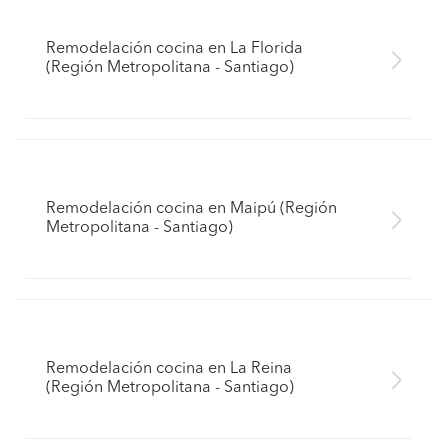
Remodelación cocina en La Florida
(Región Metropolitana - Santiago)
Remodelación cocina en Maipú (Región
Metropolitana - Santiago)
Remodelación cocina en La Reina
(Región Metropolitana - Santiago)