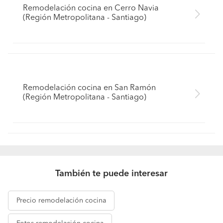
Remodelación cocina en Cerro Navia
(Región Metropolitana - Santiago)
Remodelación cocina en San Ramón
(Región Metropolitana - Santiago)
También te puede interesar
Precio
remodelación cocina