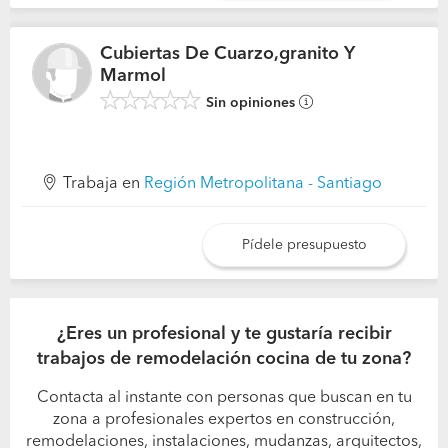
Cubiertas De Cuarzo,granito Y
Marmol
Sin opiniones
Trabaja en
Región Metropolitana - Santiago
Pídele presupuesto
¿Eres un profesional y te gustaría recibir
trabajos de remodelación cocina de tu zona?
Contacta al instante con personas que buscan en tu
zona a profesionales expertos en construcción,
remodelaciones, instalaciones, mudanzas, arquitectos,