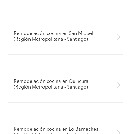
Remodelación cocina en San Miguel
(Región Metropolitana - Santiago)
Remodelación cocina en Quilicura
(Región Metropolitana - Santiago)
Remodelación cocina en Lo Barnechea