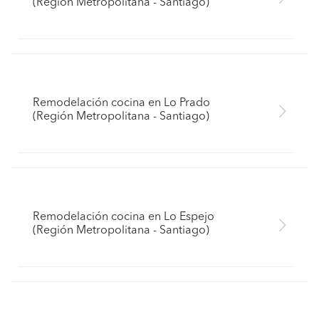
(Región Metropolitana - Santiago)
Remodelación cocina en Lo Prado
(Región Metropolitana - Santiago)
Remodelación cocina en Lo Espejo
(Región Metropolitana - Santiago)