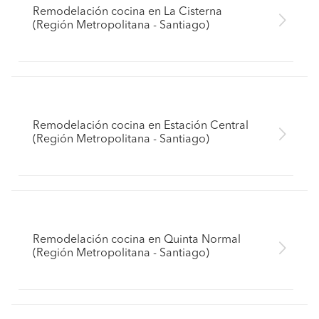
Remodelación cocina en La Cisterna
(Región Metropolitana - Santiago)
Remodelación cocina en Estación Central
(Región Metropolitana - Santiago)
Remodelación cocina en Quinta Normal
(Región Metropolitana - Santiago)