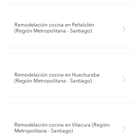
Remodelación cocina en Peñalolén
(Región Metropolitana - Santiago)
Remodelación cocina en Huechuraba
(Región Metropolitana - Santiago)
Remodelación cocina en Vitacura (Región
Metropolitana - Santiago)