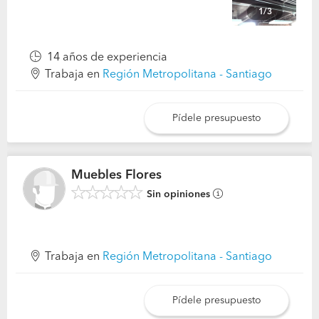
1/3
14 años de experiencia
Trabaja en
Región Metropolitana - Santiago
Pídele presupuesto
Muebles Flores
Sin opiniones
Trabaja en
Región Metropolitana - Santiago
Pídele presupuesto