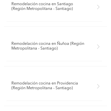
Remodelación cocina en Santiago
(Región Metropolitana - Santiago)
Remodelación cocina en Ñuñoa (Región
Metropolitana - Santiago)
Remodelación cocina en Providencia
(Región Metropolitana - Santiago)