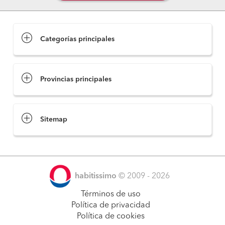
Categorías principales
Provincias principales
Sitemap
habitissimo
© 2009 - 2026
Términos de uso
Política de privacidad
Política de cookies