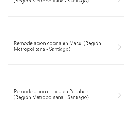
(Región Metropolitana - Santiago)
Remodelación cocina en Macul (Región
Metropolitana - Santiago)
Remodelación cocina en Pudahuel
(Región Metropolitana - Santiago)