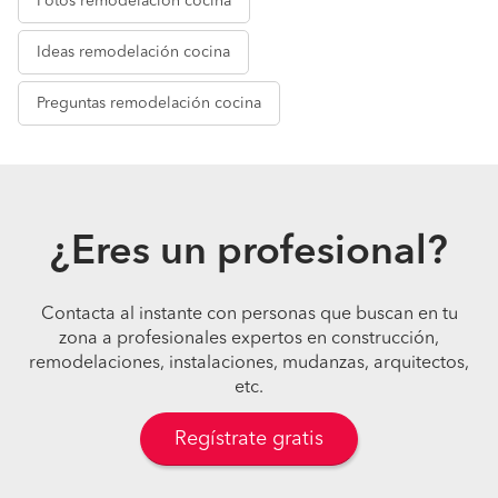
Fotos
remodelación cocina
Ideas
remodelación cocina
Preguntas
remodelación cocina
¿Eres un profesional?
Contacta al instante con personas que buscan en tu
zona a profesionales expertos en construcción,
remodelaciones, instalaciones, mudanzas, arquitectos,
etc.
Regístrate gratis