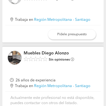
Trabaja en
Región Metropolitana - Santiago
Pídele presupuesto
Muebles Diego Alonzo
Sin opiniones
26 años de experiencia
Trabaja en
Región Metropolitana - Santiago
Actualmente este profesional no está disponible,
puedes contactar con otros del listado.