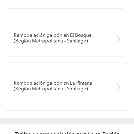
Remodelación galpón en El Bosque
(Región Metropolitana - Santiago)
Remodelación galpón en La Pintana
(Región Metropolitana - Santiago)