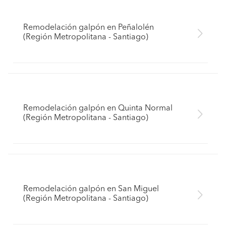
Remodelación galpón en Peñalolén
(Región Metropolitana - Santiago)
Remodelación galpón en Quinta Normal
(Región Metropolitana - Santiago)
Remodelación galpón en San Miguel
(Región Metropolitana - Santiago)