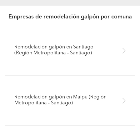
Empresas de remodelación galpón por comuna
Remodelación galpón en Santiago
(Región Metropolitana - Santiago)
Remodelación galpón en Maipú (Región
Metropolitana - Santiago)