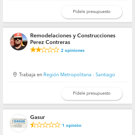
Pídele presupuesto
Remodelaciones y Construcciones
Perez Contreras
2
opiniones
Trabaja en
Región Metropolitana - Santiago
Pídele presupuesto
Gasur
1
opinión