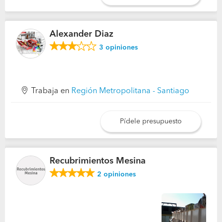
Alexander Diaz
3
opiniones
Trabaja en
Región Metropolitana - Santiago
Pídele presupuesto
Recubrimientos Mesina
2
opiniones