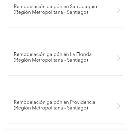
Remodelación galpón en San Joaquín
(Región Metropolitana - Santiago)
Remodelación galpón en La Florida
(Región Metropolitana - Santiago)
Remodelación galpón en Providencia
(Región Metropolitana - Santiago)