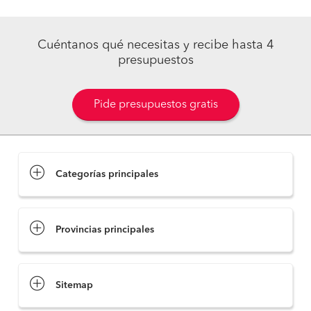
Cuéntanos qué necesitas y recibe hasta 4
presupuestos
Pide presupuestos gratis
Categorías principales
Provincias principales
Sitemap