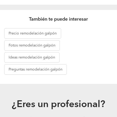
También te puede interesar
Precio
remodelación galpón
Fotos
remodelación galpón
Ideas
remodelación galpón
Preguntas
remodelación galpón
¿Eres un profesional?