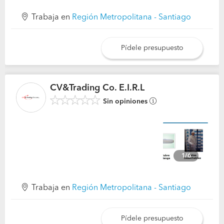
Trabaja en
Región Metropolitana - Santiago
Pídele presupuesto
CV&Trading Co. E.I.R.L
Sin opiniones
1/6
Trabaja en
Región Metropolitana - Santiago
Pídele presupuesto