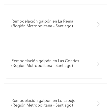
Remodelación galpón en La Reina
(Región Metropolitana - Santiago)
Remodelación galpón en Las Condes
(Región Metropolitana - Santiago)
Remodelación galpón en Lo Espejo
(Región Metropolitana - Santiago)