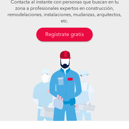
Contacta al instante con personas que buscan en tu
zona a profesionales expertos en construcción,
remodelaciones, instalaciones, mudanzas, arquitectos,
etc.
Regístrate gratis