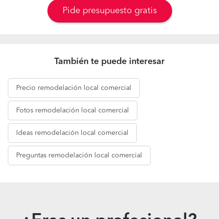
Pide presupuesto gratis
También te puede interesar
Precio
remodelación local comercial
Fotos
remodelación local comercial
Ideas
remodelación local comercial
Preguntas
remodelación local comercial