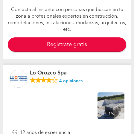
Contacta al instante con personas que buscan en tu
zona a profesionales expertos en construcción,
remodelaciones, instalaciones, mudanzas, arquitectos,
etc.
Registrate gratis
Lo Orozco Spa
4
opiniones
1/6
12 años de experiencia