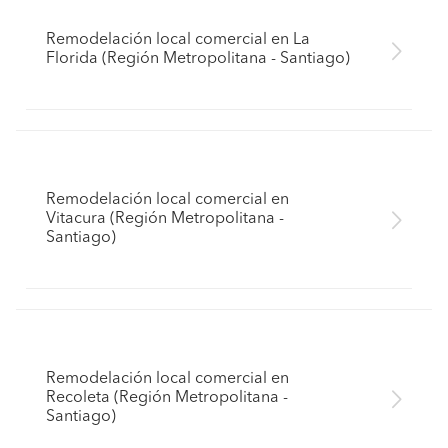
Remodelación local comercial en La
Florida (Región Metropolitana - Santiago)
Remodelación local comercial en
Vitacura (Región Metropolitana -
Santiago)
Remodelación local comercial en
Recoleta (Región Metropolitana -
Santiago)