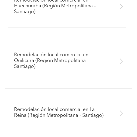
Remodelación local comercial en
Huechuraba (Región Metropolitana -
Santiago)
Remodelación local comercial en
Quilicura (Región Metropolitana -
Santiago)
Remodelación local comercial en La
Reina (Región Metropolitana - Santiago)