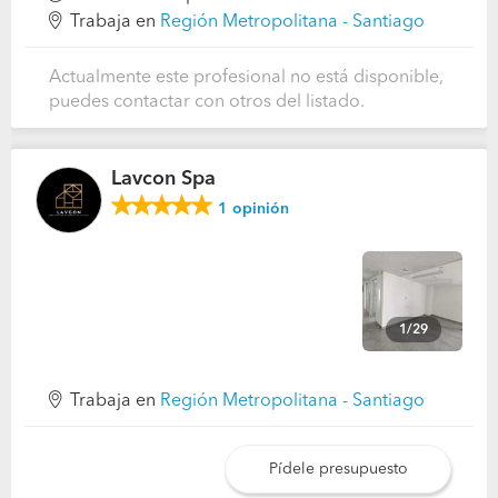
Trabaja en
Región Metropolitana - Santiago
Actualmente este profesional no está disponible,
puedes contactar con otros del listado.
Lavcon Spa
1
opinión
1/29
Trabaja en
Región Metropolitana - Santiago
Pídele presupuesto