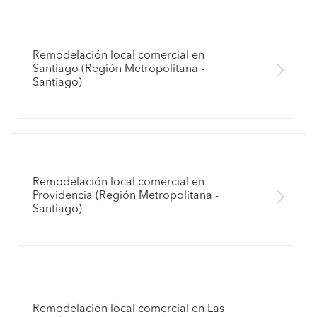
Remodelación local comercial en
Santiago (Región Metropolitana -
Santiago)
Remodelación local comercial en
Providencia (Región Metropolitana -
Santiago)
Remodelación local comercial en Las