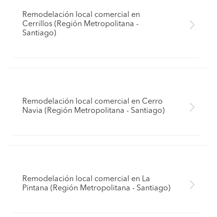
Remodelación local comercial en
Cerrillos (Región Metropolitana -
Santiago)
Remodelación local comercial en Cerro
Navia (Región Metropolitana - Santiago)
Remodelación local comercial en La
Pintana (Región Metropolitana - Santiago)