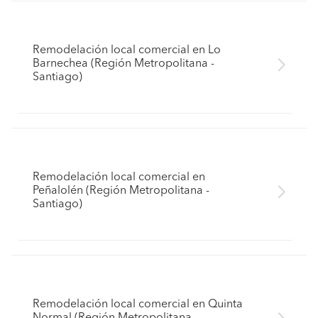
Remodelación local comercial en Lo
Barnechea (Región Metropolitana -
Santiago)
Remodelación local comercial en
Peñalolén (Región Metropolitana -
Santiago)
Remodelación local comercial en Quinta