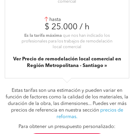
comercial
hasta
$ 25.000 / h
Es la tarifa máxima
que nos han indicado los
profesionales para los trabajos de remodelación
local comercial
Ver Precio de remodelación local comercial en
Región Metropolitana - Santiago
Estas tarifas son una estimación y pueden variar en
función de factores como la calidad de los materiales, la
duración de la obra, las dimensiones... Puedes ver más
precios de referencia en nuestra sección
precios de
reformas.
Para obtener un presupuesto personalizado: