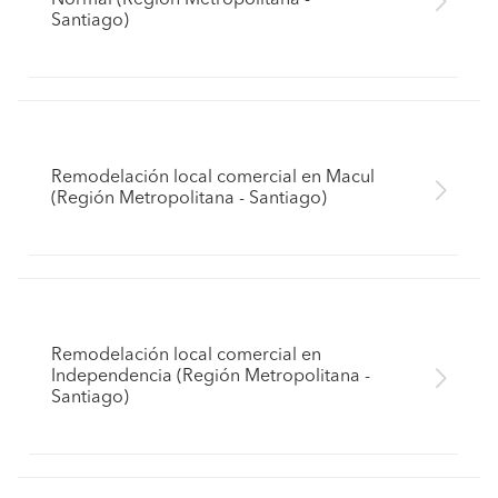
Normal (Región Metropolitana -
Santiago)
Remodelación local comercial en Macul
(Región Metropolitana - Santiago)
Remodelación local comercial en
Independencia (Región Metropolitana -
Santiago)