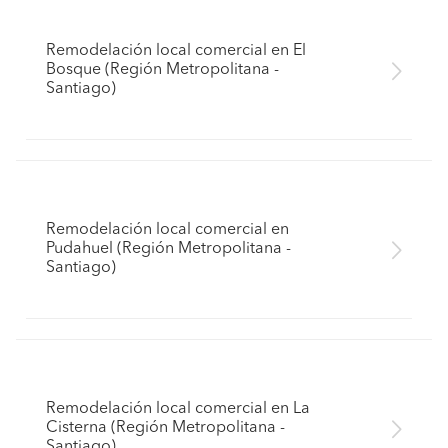
Remodelación local comercial en El
Bosque (Región Metropolitana -
Santiago)
Remodelación local comercial en
Pudahuel (Región Metropolitana -
Santiago)
Remodelación local comercial en La
Cisterna (Región Metropolitana -
Santiago)