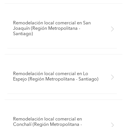
Remodelación local comercial en San
Joaquín (Región Metropolitana -
Santiago)
Remodelación local comercial en Lo
Espejo (Región Metropolitana - Santiago)
Remodelación local comercial en
Conchalí (Región Metropolitana -