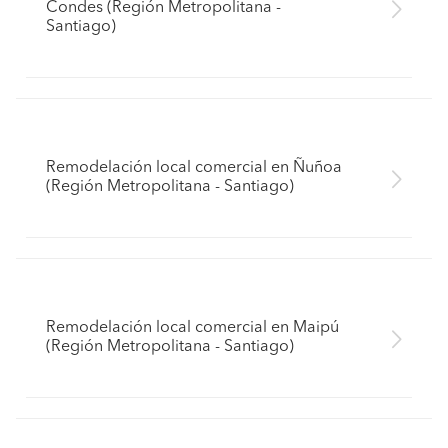
Condes (Región Metropolitana -
Santiago)
Remodelación local comercial en Ñuñoa
(Región Metropolitana - Santiago)
Remodelación local comercial en Maipú
(Región Metropolitana - Santiago)