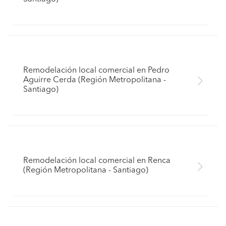
Remodelación local comercial en Pedro
Aguirre Cerda (Región Metropolitana -
Santiago)
Remodelación local comercial en Renca
(Región Metropolitana - Santiago)