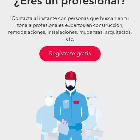
¿Eres un profesional?
Contacta al instante con personas que buscan en tu
zona a profesionales expertos en construcción,
remodelaciones, instalaciones, mudanzas, arquitectos,
etc.
Regístrate gratis