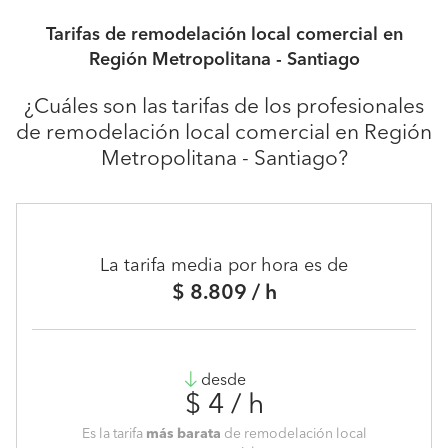
Tarifas de remodelación local comercial en
Región Metropolitana - Santiago
¿Cuáles son las tarifas de los profesionales
de remodelación local comercial en Región
Metropolitana - Santiago?
La tarifa media por hora es de
$ 8.809 / h
desde
$ 4 / h
Es la tarifa
más barata
de remodelación local