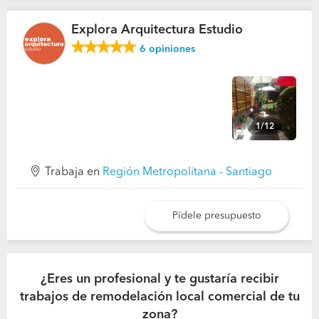
Explora Arquitectura Estudio
6
opiniones
1/12
Trabaja en
Región Metropolitana - Santiago
Pídele presupuesto
¿Eres un profesional y te gustaría recibir
trabajos de remodelación local comercial de tu
zona?