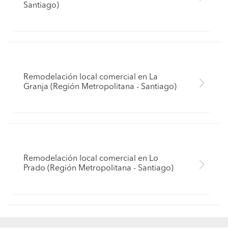
Santiago)
Remodelación local comercial en La
Granja (Región Metropolitana - Santiago)
Remodelación local comercial en Lo
Prado (Región Metropolitana - Santiago)