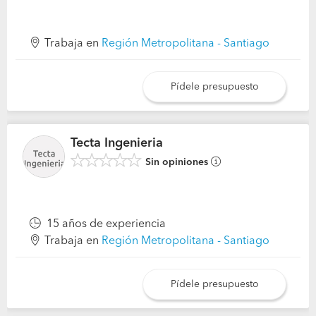
Trabaja en
Región Metropolitana - Santiago
Pídele presupuesto
Tecta Ingenieria
Sin opiniones
15 años de experiencia
Trabaja en
Región Metropolitana - Santiago
Pídele presupuesto