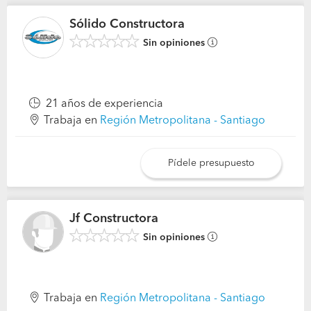
Sólido Constructora
Sin opiniones
21 años de experiencia
Trabaja en
Región Metropolitana - Santiago
Pídele presupuesto
Jf Constructora
Sin opiniones
Trabaja en
Región Metropolitana - Santiago