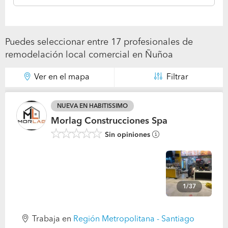
Puedes seleccionar entre 17 profesionales de
remodelación local comercial en Ñuñoa
Ver en el mapa
Filtrar
NUEVA EN HABITISSIMO
Morlag Construcciones Spa
Sin opiniones
1/37
Trabaja en
Región Metropolitana - Santiago