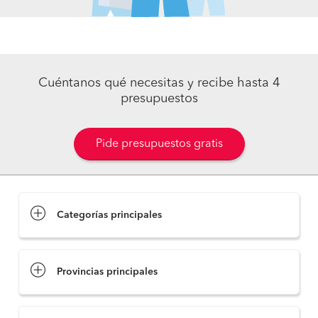
Cuéntanos qué necesitas y recibe hasta 4
presupuestos
Pide presupuestos gratis
Categorías principales
Provincias principales