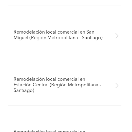
Remodelación local comercial en San
Miguel (Región Metropolitana - Santiago)
Remodelación local comercial en
Estación Central (Región Metropolitana -
Santiago)