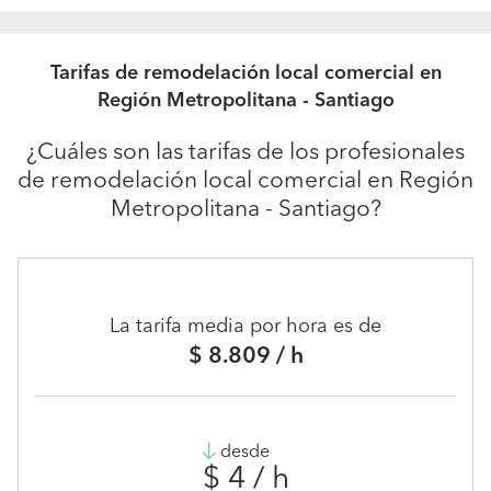
Tarifas de remodelación local comercial en
Región Metropolitana - Santiago
¿Cuáles son las tarifas de los profesionales
de remodelación local comercial en Región
Metropolitana - Santiago?
La tarifa media por hora es de
$ 8.809 / h
desde
$ 4 / h