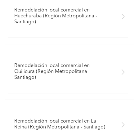
Remodelación local comercial en
Huechuraba (Región Metropolitana -
Santiago)
Remodelación local comercial en
Quilicura (Región Metropolitana -
Santiago)
Remodelación local comercial en La
Reina (Región Metropolitana - Santiago)