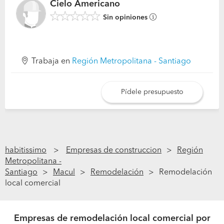
Cielo Americano
Sin opiniones
Trabaja en
Región Metropolitana - Santiago
Pídele presupuesto
habitissimo
Empresas de construccion
Región
Metropolitana -
Santiago
Macul
Remodelación
Remodelación
local comercial
Empresas de remodelación local comercial por