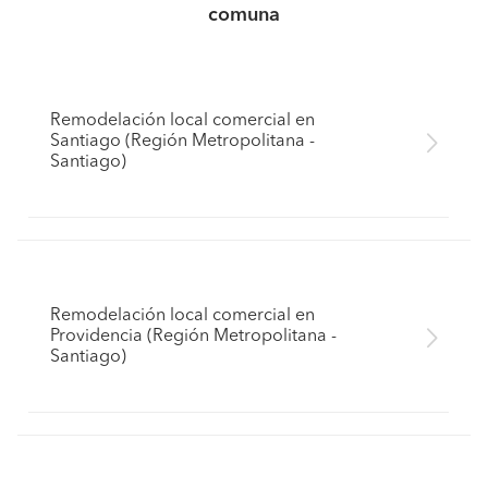
comuna
Remodelación local comercial en
Santiago (Región Metropolitana -
Santiago)
Remodelación local comercial en
Providencia (Región Metropolitana -
Santiago)