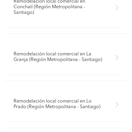
Remodelación local comercial en
Conchalí (Región Metropolitana -
Santiago)
Remodelación local comercial en La
Granja (Región Metropolitana - Santiago)
Remodelación local comercial en Lo
Prado (Región Metropolitana - Santiago)