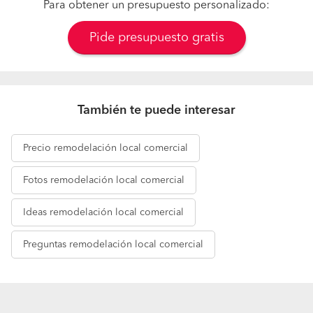
Para obtener un presupuesto personalizado:
Pide presupuesto gratis
También te puede interesar
Precio
remodelación local comercial
Fotos
remodelación local comercial
Ideas
remodelación local comercial
Preguntas
remodelación local comercial