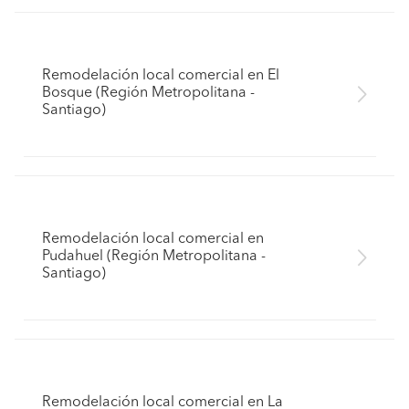
Remodelación local comercial en El
Bosque (Región Metropolitana -
Santiago)
Remodelación local comercial en
Pudahuel (Región Metropolitana -
Santiago)
Remodelación local comercial en La