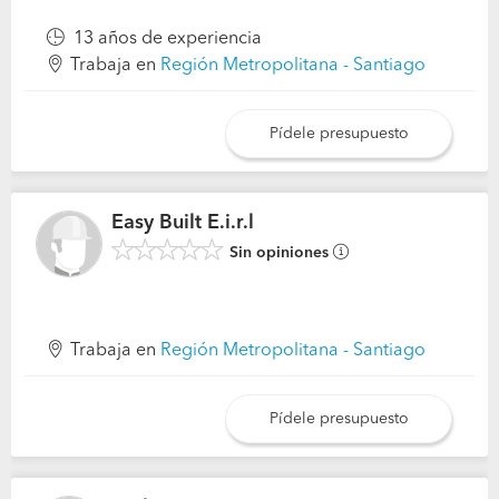
13 años de experiencia
Trabaja en
Región Metropolitana - Santiago
Pídele presupuesto
Easy Built E.i.r.l
Sin opiniones
Trabaja en
Región Metropolitana - Santiago
Pídele presupuesto