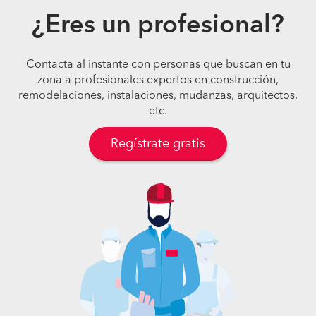
¿Eres un profesional?
Contacta al instante con personas que buscan en tu
zona a profesionales expertos en construcción,
remodelaciones, instalaciones, mudanzas, arquitectos,
etc.
Regístrate gratis