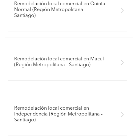
Remodelación local comercial en Quinta
Normal (Región Metropolitana -
Santiago)
Remodelación local comercial en Macul
(Región Metropolitana - Santiago)
Remodelación local comercial en
Independencia (Región Metropolitana -
Santiago)