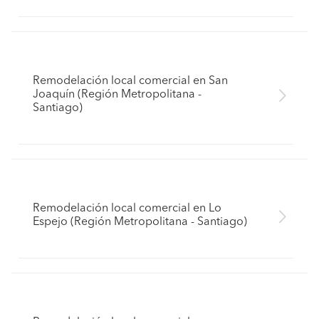
Remodelación local comercial en San
Joaquín (Región Metropolitana -
Santiago)
Remodelación local comercial en Lo
Espejo (Región Metropolitana - Santiago)