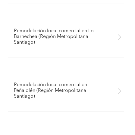
Remodelación local comercial en Lo
Barnechea (Región Metropolitana -
Santiago)
Remodelación local comercial en
Peñalolén (Región Metropolitana -
Santiago)