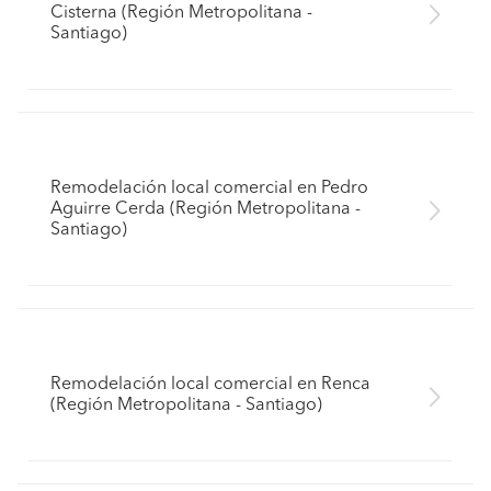
Cisterna (Región Metropolitana -
Santiago)
Remodelación local comercial en Pedro
Aguirre Cerda (Región Metropolitana -
Santiago)
Remodelación local comercial en Renca
(Región Metropolitana - Santiago)