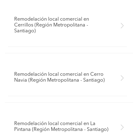
Remodelación local comercial en
Cerrillos (Región Metropolitana -
Santiago)
Remodelación local comercial en Cerro
Navia (Región Metropolitana - Santiago)
Remodelación local comercial en La
Pintana (Región Metropolitana - Santiago)