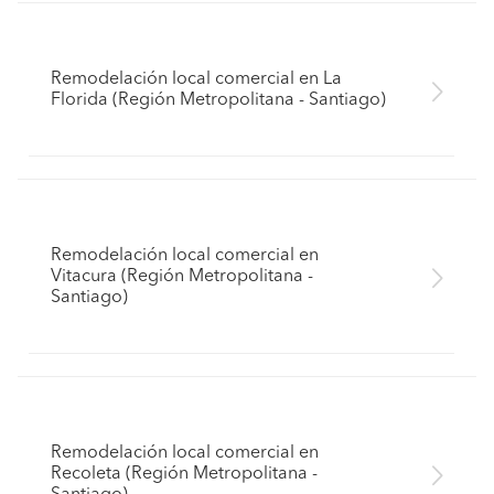
Remodelación local comercial en La
Florida (Región Metropolitana - Santiago)
Remodelación local comercial en
Vitacura (Región Metropolitana -
Santiago)
Remodelación local comercial en
Recoleta (Región Metropolitana -