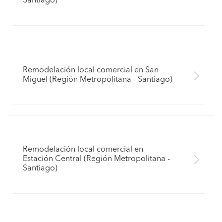
Santiago)
Remodelación local comercial en San
Miguel (Región Metropolitana - Santiago)
Remodelación local comercial en
Estación Central (Región Metropolitana -
Santiago)