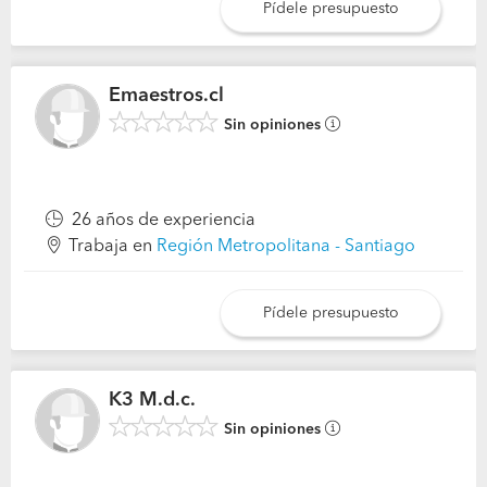
Pídele presupuesto
Emaestros.cl
Sin opiniones
26 años de experiencia
Trabaja en
Región Metropolitana - Santiago
Pídele presupuesto
K3 M.d.c.
Sin opiniones