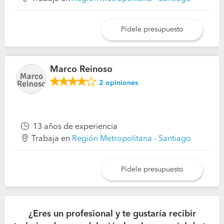
Pídele presupuesto
Marco Reinoso
2
opiniones
13 años de experiencia
Trabaja en
Región Metropolitana - Santiago
Pídele presupuesto
¿Eres un profesional y te gustaría recibir