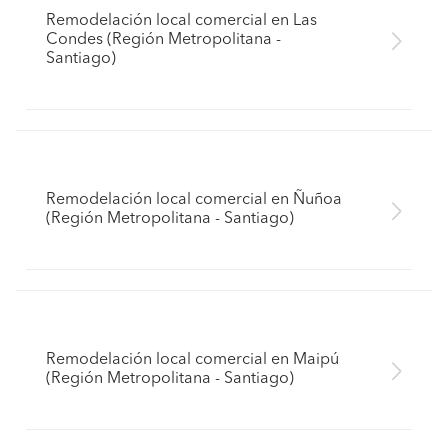
Remodelación local comercial en Las
Condes (Región Metropolitana -
Santiago)
Remodelación local comercial en Ñuñoa
(Región Metropolitana - Santiago)
Remodelación local comercial en Maipú
(Región Metropolitana - Santiago)