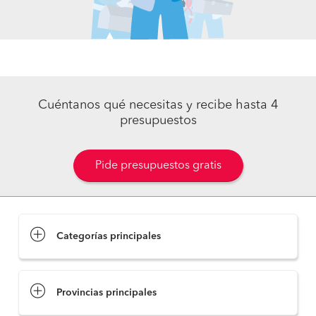
Cuéntanos qué necesitas y recibe hasta 4
presupuestos
Pide presupuestos gratis
Categorías principales
Provincias principales