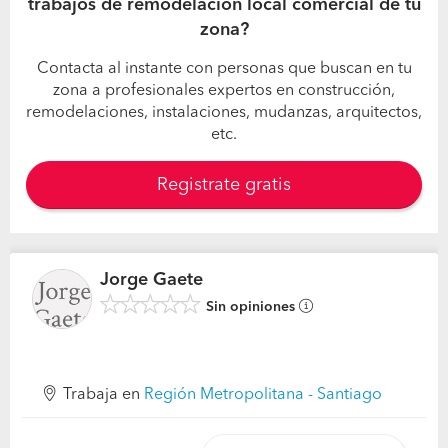
trabajos de remodelación local comercial de tu
zona?
Contacta al instante con personas que buscan en tu
zona a profesionales expertos en construcción,
remodelaciones, instalaciones, mudanzas, arquitectos,
etc.
Registrate gratis
Jorge Gaete
Sin opiniones
Trabaja en
Región Metropolitana - Santiago