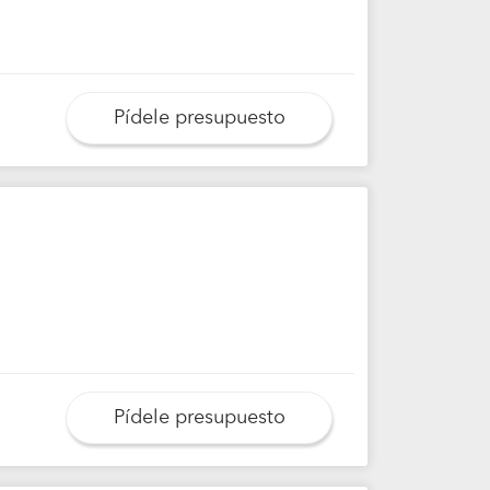
Pídele presupuesto
Pídele presupuesto