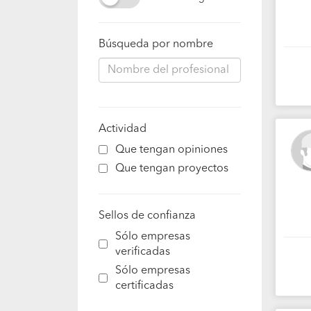
Búsqueda por nombre
Actividad
Que tengan opiniones
Que tengan proyectos
Sellos de confianza
Sólo empresas
verificadas
Sólo empresas
certificadas