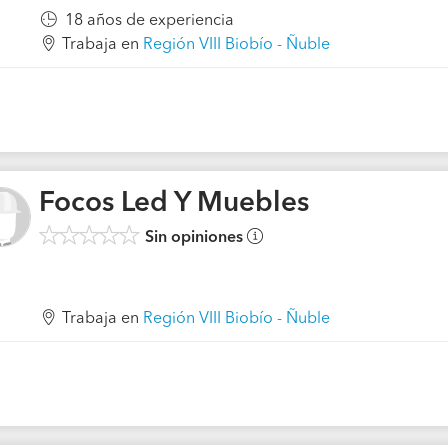
18 años de experiencia
Trabaja en
Región VIII Biobío - Ñuble
Focos Led Y Muebles
Sin opiniones
Trabaja en
Región VIII Biobío - Ñuble