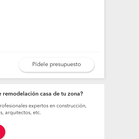
Pídele presupuesto
 de remodelación casa de tu zona?
rofesionales expertos en construcción,
 arquitectos, etc.