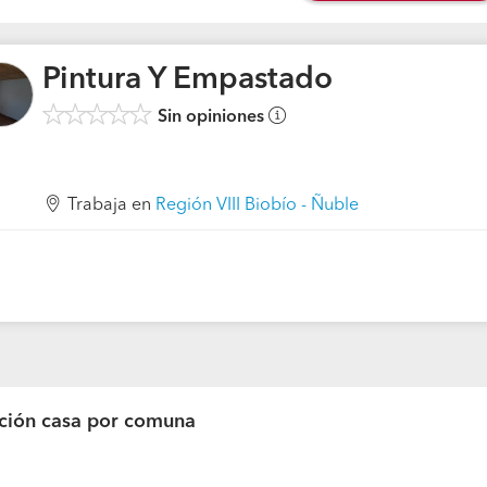
Pintura Y Empastado
Sin opiniones
Trabaja en
Región VIII Biobío - Ñuble
ción casa por comuna