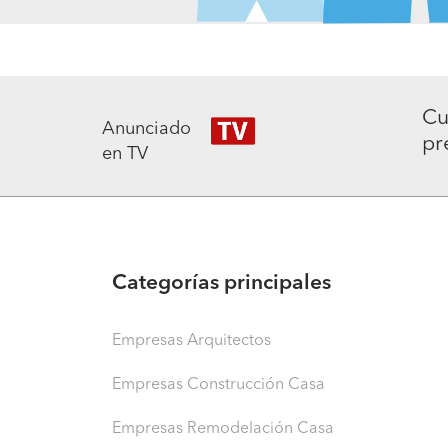
Cu
Anunciado
pr
en TV
Categorías principales
Empresas Arquitectos
Empresas Construcción Casa
Empresas Remodelación Casa