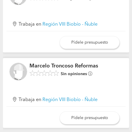
Trabaja en
Región VIII Biobío - Ñuble
Pídele presupuesto
Marcelo Troncoso Reformas
Sin opiniones
Trabaja en
Región VIII Biobío - Ñuble
Pídele presupuesto