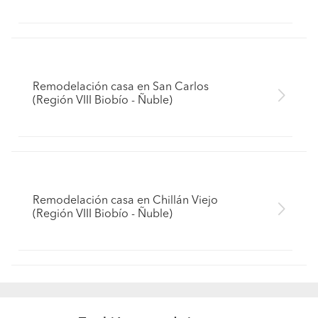
Remodelación casa en San Carlos
(Región VIII Biobío - Ñuble)
Remodelación casa en Chillán Viejo
(Región VIII Biobío - Ñuble)