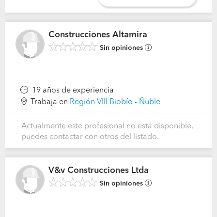
Construcciones Altamira
Sin opiniones
19 años de experiencia
Trabaja en
Región VIII Biobío - Ñuble
Actualmente este profesional no está disponible,
puedes contactar con otros del listado.
V&v Construcciones Ltda
Sin opiniones