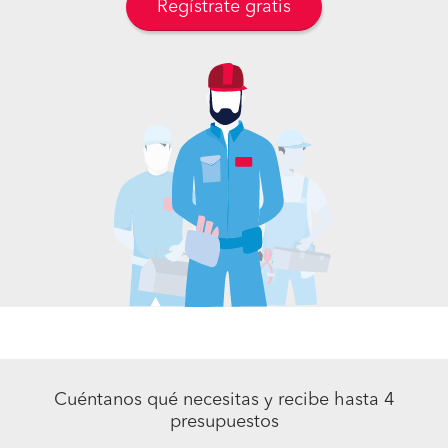
Regístrate gratis
Cuéntanos qué necesitas y recibe hasta 4
presupuestos