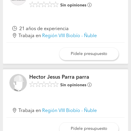
Sin opiniones
21 años de experiencia
Trabaja en
Región VIII Biobío - Ñuble
Pídele presupuesto
Hector Jesus Parra parra
Sin opiniones
Trabaja en
Región VIII Biobío - Ñuble
Pídele presupuesto