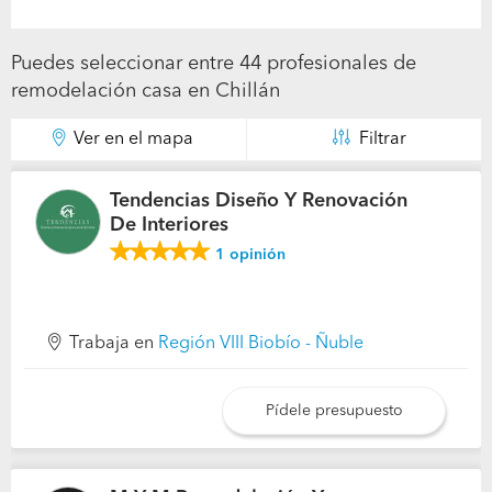
Puedes seleccionar entre 44 profesionales de
remodelación casa en Chillán
Ver en el mapa
Filtrar
Tendencias Diseño Y Renovación
De Interiores
1
opinión
Trabaja en
Región VIII Biobío - Ñuble
Pídele presupuesto