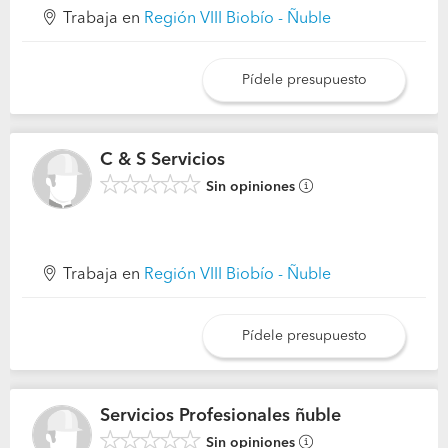
Trabaja en
Región VIII Biobío - Ñuble
Pídele presupuesto
C & S Servicios
Sin opiniones
Trabaja en
Región VIII Biobío - Ñuble
Pídele presupuesto
Servicios Profesionales ñuble
Sin opiniones