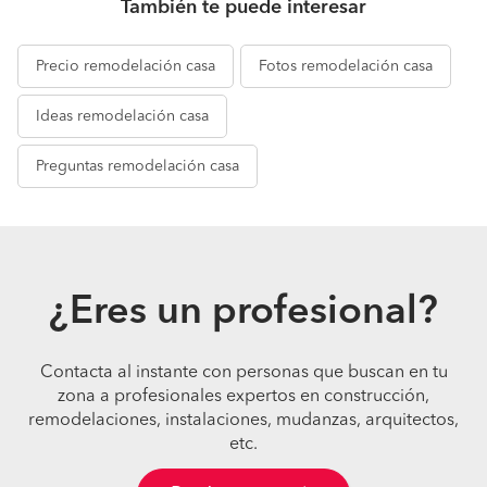
También te puede interesar
Precio
remodelación casa
Fotos
remodelación casa
Ideas
remodelación casa
Preguntas
remodelación casa
¿Eres un profesional?
Contacta al instante con personas que buscan en tu
zona a profesionales expertos en construcción,
remodelaciones, instalaciones, mudanzas, arquitectos,
etc.