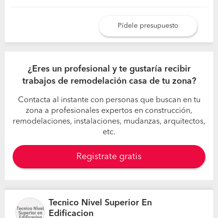
Pídele presupuesto
¿Eres un profesional y te gustaría recibir
trabajos de remodelación casa de tu zona?
Contacta al instante con personas que buscan en tu
zona a profesionales expertos en construcción,
remodelaciones, instalaciones, mudanzas, arquitectos,
etc.
Registrate gratis
Tecnico Nivel Superior En
Edificacion