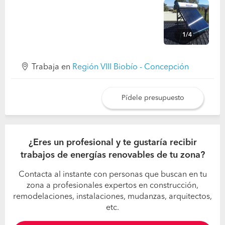
1/4
Trabaja en
Región VIII Biobío - Concepción
Pídele presupuesto
¿Eres un profesional y te gustaría recibir
trabajos de energías renovables de tu zona?
Contacta al instante con personas que buscan en tu
zona a profesionales expertos en construcción,
remodelaciones, instalaciones, mudanzas, arquitectos,
etc.