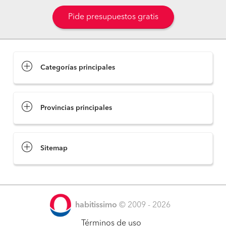
Pide presupuestos gratis
Categorías principales
Provincias principales
Sitemap
habitissimo
© 2009 - 2026
Términos de uso