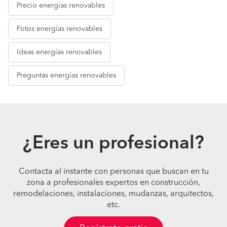
Precio
energías renovables
Fotos
energías renovables
Ideas
energías renovables
Preguntas
energías renovables
¿Eres un profesional?
Contacta al instante con personas que buscan en tu
zona a profesionales expertos en construcción,
remodelaciones, instalaciones, mudanzas, arquitectos,
etc.