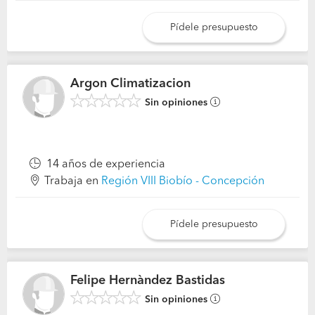
Pídele presupuesto
Argon Climatizacion
Sin opiniones
14 años de experiencia
Trabaja en
Región VIII Biobío - Concepción
Pídele presupuesto
Felipe Hernàndez Bastidas
Sin opiniones