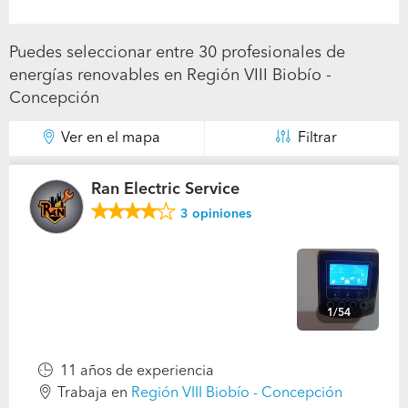
Puedes seleccionar entre 30 profesionales de
energías renovables en Región VIII Biobío -
Concepción
Ver en el mapa
Filtrar
Ran Electric Service
3
opiniones
1/54
11 años de experiencia
Trabaja en
Región VIII Biobío - Concepción