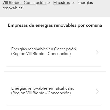
VIII Biobío - Concepción
Maestros
Energías
renovables
Empresas de energías renovables por comuna
Energías renovables en Concepción
(Región VIII Biobío - Concepción)
Energías renovables en Talcahuano
(Región VIII Biobío - Concepción)