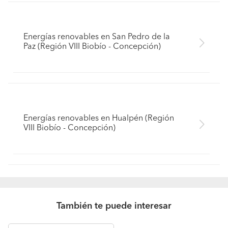
Energías renovables en San Pedro de la
Paz (Región VIII Biobío - Concepción)
Energías renovables en Hualpén (Región
VIII Biobío - Concepción)
También te puede interesar