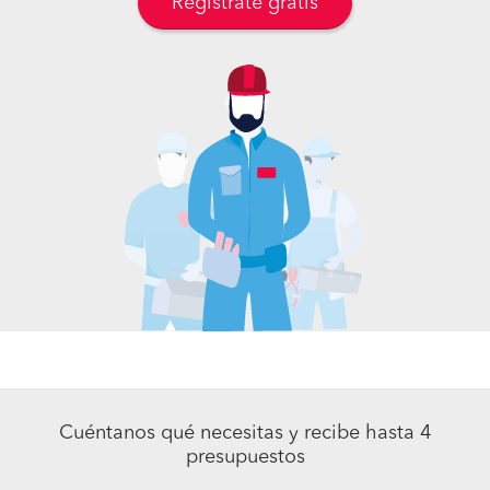
Regístrate gratis
Cuéntanos qué necesitas y recibe hasta 4
presupuestos