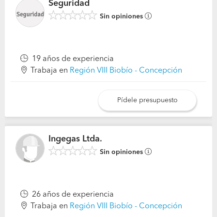
Seguridad
Sin opiniones
19 años de experiencia
Trabaja en
Región VIII Biobío - Concepción
Pídele presupuesto
Ingegas Ltda.
Sin opiniones
26 años de experiencia
Trabaja en
Región VIII Biobío - Concepción