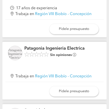
17 años de experiencia
Trabaja en
Región VIII Biobío - Concepción
Pídele presupuesto
Patagonia Ingenieria Electrica
Sin opiniones
Trabaja en
Región VIII Biobío - Concepción
Pídele presupuesto