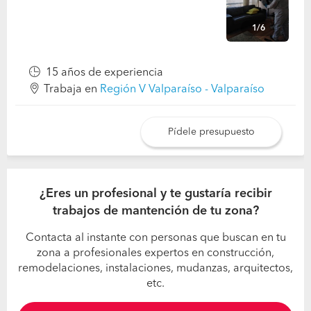
1/6
15 años de experiencia
Trabaja en
Región V Valparaíso - Valparaíso
Pídele presupuesto
¿Eres un profesional y te gustaría recibir
trabajos de mantención de tu zona?
Contacta al instante con personas que buscan en tu
zona a profesionales expertos en construcción,
remodelaciones, instalaciones, mudanzas, arquitectos,
etc.