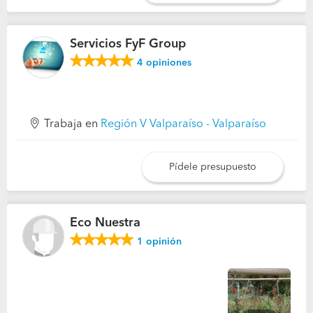
Servicios FyF Group
4
opiniones
Trabaja en
Región V Valparaíso - Valparaíso
Pídele presupuesto
Eco Nuestra
1
opinión