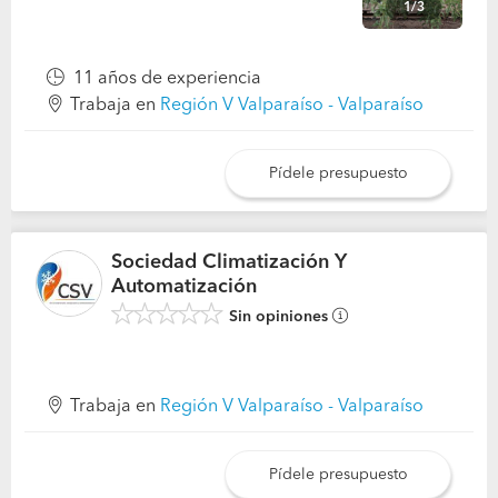
1/3
11 años de experiencia
Trabaja en
Región V Valparaíso - Valparaíso
Pídele presupuesto
Sociedad Climatización Y
Automatización
Sin opiniones
Trabaja en
Región V Valparaíso - Valparaíso
Pídele presupuesto