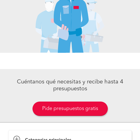
Cuéntanos qué necesitas y recibe hasta 4
presupuestos
Pide presupuestos gratis
Categorías principales