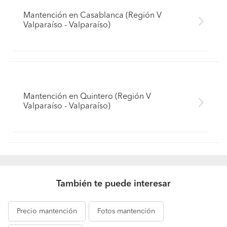
Mantención en Casablanca (Región V
Valparaíso - Valparaíso)
Mantención en Quintero (Región V
Valparaíso - Valparaíso)
También te puede interesar
Precio
mantención
Fotos
mantención