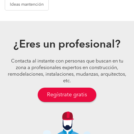
Ideas
mantención
¿Eres un profesional?
Contacta al instante con personas que buscan en tu
zona a profesionales expertos en construcción,
remodelaciones, instalaciones, mudanzas, arquitectos,
etc.
Regístrate gratis