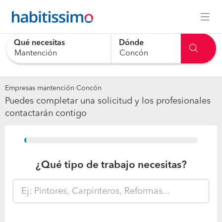
Qué necesitas
Dónde
Empresas mantención Concón
Puedes completar una solicitud y los profesionales
contactarán contigo
15%
¿Qué tipo de trabajo necesitas?