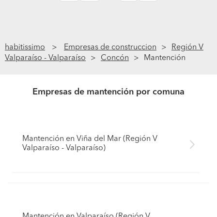
habitissimo
Empresas de construccion
Región V
Valparaíso - Valparaíso
Concón
Mantención
Empresas de mantención por comuna
Mantención en Viña del Mar (Región V
Valparaíso - Valparaíso)
Mantención en Valparaíso (Región V