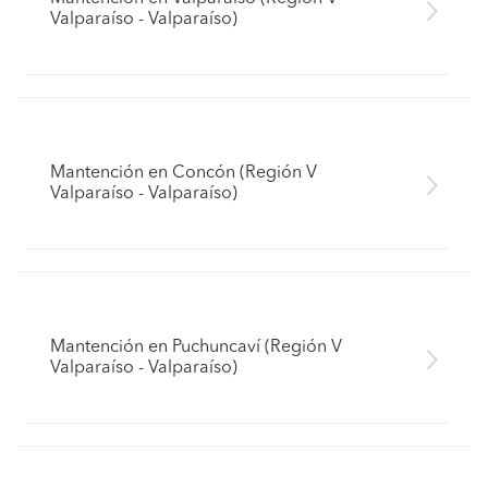
Valparaíso - Valparaíso)
Mantención en Concón (Región V
Valparaíso - Valparaíso)
Mantención en Puchuncaví (Región V
Valparaíso - Valparaíso)