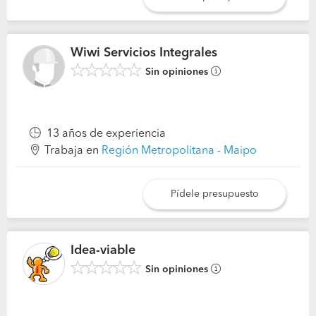
Wiwi Servicios Integrales
Sin opiniones
13 años de experiencia
Trabaja en
Región Metropolitana - Maipo
Pídele presupuesto
Idea-viable
Sin opiniones