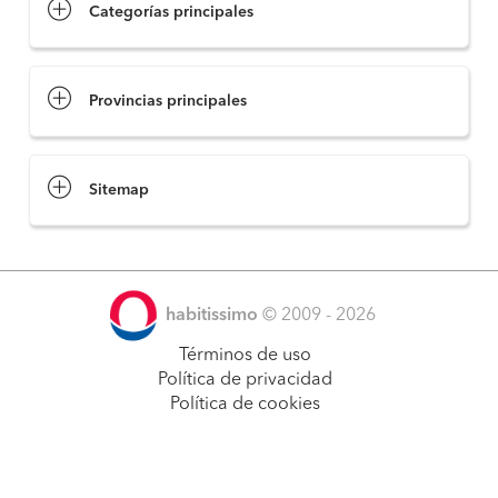
Categorías principales
Provincias principales
Sitemap
habitissimo
© 2009 - 2026
Términos de uso
Política de privacidad
Política de cookies