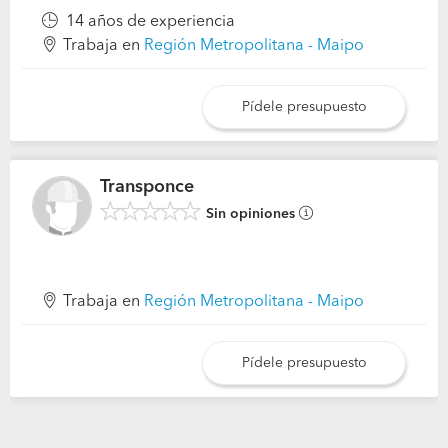
14 años de experiencia
Trabaja en
Región Metropolitana - Maipo
Pídele presupuesto
Transponce
Sin opiniones
Trabaja en
Región Metropolitana - Maipo
Pídele presupuesto