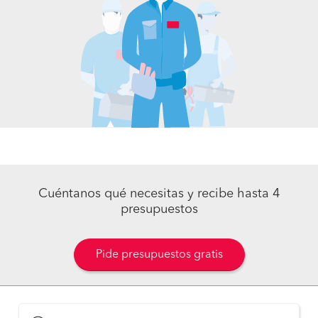
Cuéntanos qué necesitas y recibe hasta 4
presupuestos
Pide presupuestos gratis