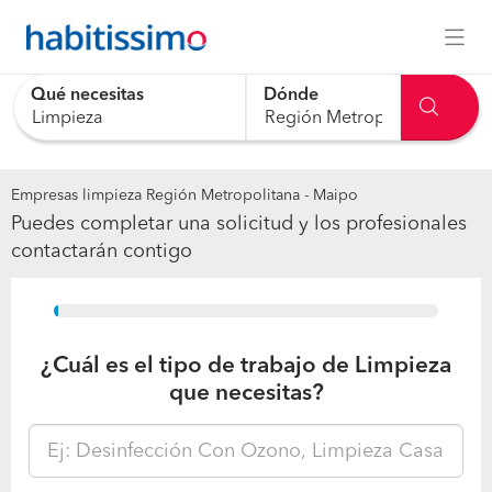
Qué necesitas
Dónde
Empresas limpieza Región Metropolitana - Maipo
Puedes completar una solicitud y los profesionales
contactarán contigo
15%
¿Cuál es el tipo de trabajo de Limpieza
que necesitas?