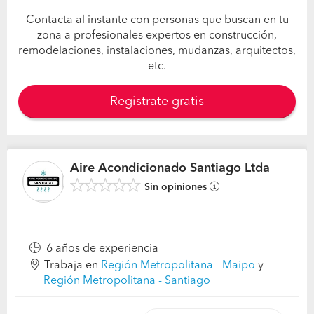
Contacta al instante con personas que buscan en tu
zona a profesionales expertos en construcción,
remodelaciones, instalaciones, mudanzas, arquitectos,
etc.
Registrate gratis
Aire Acondicionado Santiago Ltda
Sin opiniones
6 años de experiencia
Trabaja en
Región Metropolitana - Maipo
y
Región Metropolitana - Santiago