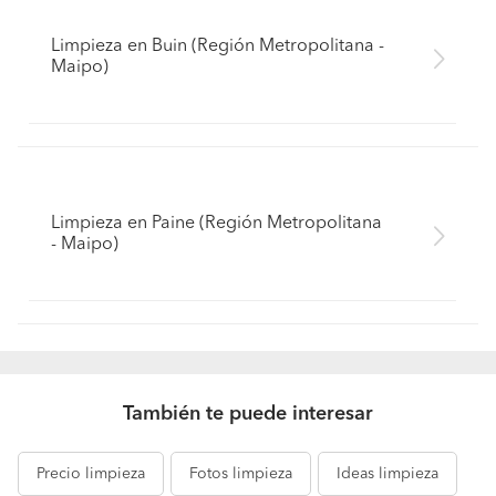
Limpieza en Buin (Región Metropolitana -
Maipo)
Limpieza en Paine (Región Metropolitana
- Maipo)
También te puede interesar
Precio
limpieza
Fotos
limpieza
Ideas
limpieza