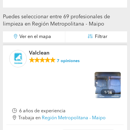
Puedes seleccionar entre 69 profesionales de
limpieza en Región Metropolitana - Maipo
Ver en el mapa
Filtrar
Valclean
7
opiniones
1/34
6 años de experiencia
Trabaja en
Región Metropolitana - Maipo