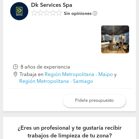
Dk Services Spa
Sin opiniones
1/6
8 años de experiencia
Trabaja en
Región Metropolitana - Maipo
y
Región Metropolitana - Santiago
Pídele presupuesto
¿Eres un profesional y te gustaría recibir
trabajos de limpieza de tu zona?