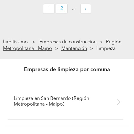
...
1
2
›
habitissimo
Empresas de construccion
Región
Metropolitana - Maipo
Mantención
Limpieza
Empresas de limpieza por comuna
Limpieza en San Bernardo (Región
Metropolitana - Maipo)