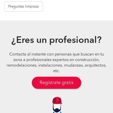
Preguntas
limpieza
¿Eres un profesional?
Contacta al instante con personas que buscan en tu
zona a profesionales expertos en construcción,
remodelaciones, instalaciones, mudanzas, arquitectos,
etc.
Regístrate gratis