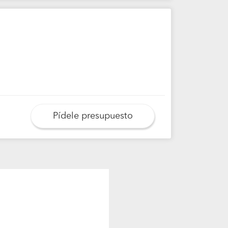
Pídele presupuesto