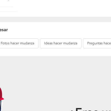
esar
Fotos
hacer mudanza
Ideas
hacer mudanza
Preguntas
hace