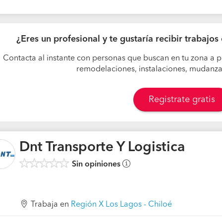
¿Eres un profesional y te gustaría recibir trabaj
Contacta al instante con personas que buscan en tu zona a p
remodelaciones, instalaciones, mudanzas,
Registrate gratis
Dnt Transporte Y Logistica
Sin opiniones
Trabaja en
Región X Los Lagos - Chiloé