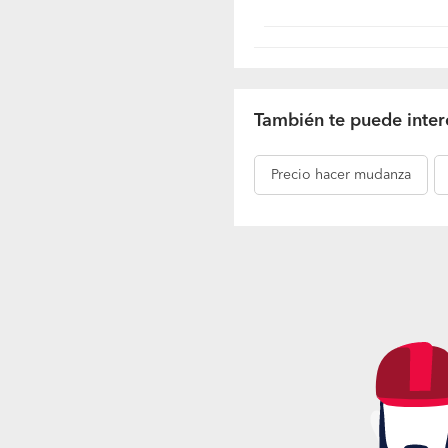
También te puede inter
Precio
hacer mudanza