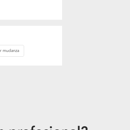
r mudanza