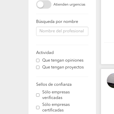
Atienden urgencias
Búsqueda por nombre
Actividad
Que tengan opiniones
Que tengan proyectos
Sellos de confianza
Sólo empresas
verificadas
Sólo empresas
certificadas