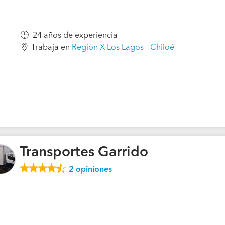
24 años de experiencia
Trabaja en
Región X Los Lagos - Chiloé
Transportes Garrido
2
opiniones