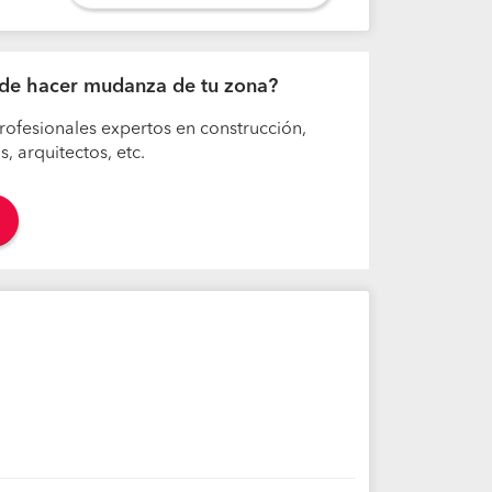
os de hacer mudanza de tu zona?
rofesionales expertos en construcción,
 arquitectos, etc.