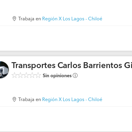
Trabaja en
Región X Los Lagos - Chiloé
Transportes Carlos Barrientos 
Sin opiniones
Trabaja en
Región X Los Lagos - Chiloé