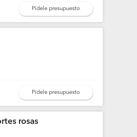
Pídele presupuesto
Pídele presupuesto
rtes rosas