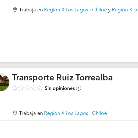
Trabaja en
Región X Los Lagos - Chiloé
y
Región X L
Transporte Ruiz Torrealba
Sin opiniones
Trabaja en
Región X Los Lagos - Chiloé