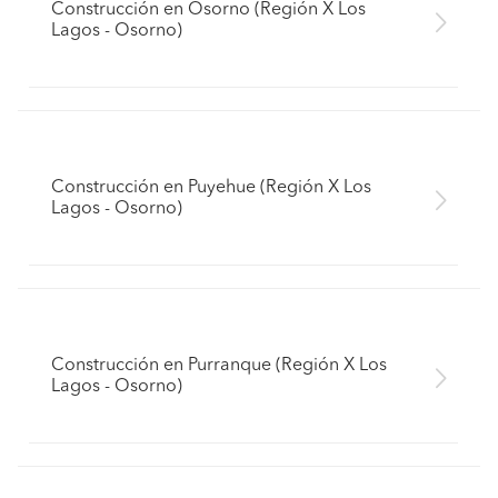
Construcción en Osorno (Región X Los
Lagos - Osorno)
Construcción en Puyehue (Región X Los
Lagos - Osorno)
Construcción en Purranque (Región X Los
Lagos - Osorno)