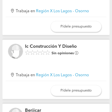
Trabaja en
Región X Los Lagos - Osorno
Pídele presupuesto
Ic Construcción Y Diseño
Sin opiniones
Trabaja en
Región X Los Lagos - Osorno
Pídele presupuesto
Berjicar