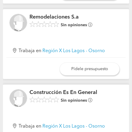
Remodelaciones S.a
Sin opiniones
Trabaja en
Región X Los Lagos - Osorno
Pídele presupuesto
Construcción Es En General
Sin opiniones
Trabaja en
Región X Los Lagos - Osorno