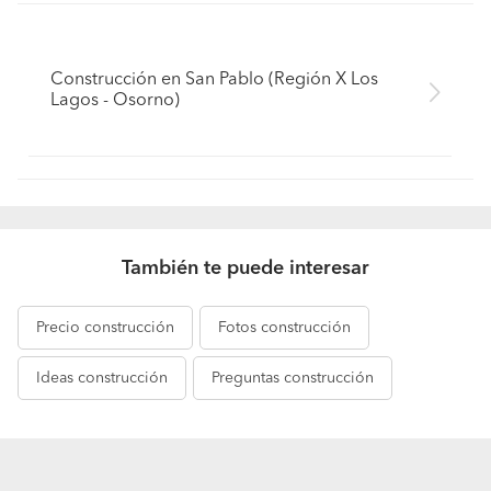
Construcción en San Pablo (Región X Los
Lagos - Osorno)
También te puede interesar
Precio
construcción
Fotos
construcción
Ideas
construcción
Preguntas
construcción