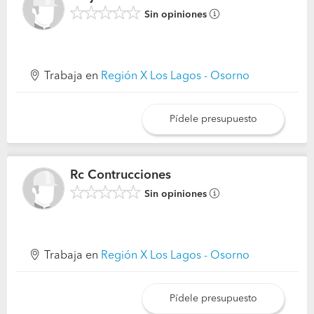
Sin opiniones
Trabaja en
Región X Los Lagos - Osorno
Pídele presupuesto
Rc Contrucciones
Sin opiniones
Trabaja en
Región X Los Lagos - Osorno
Pídele presupuesto