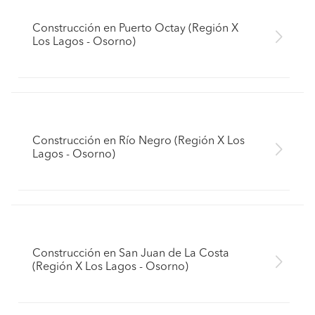
Construcción en Puerto Octay (Región X
Los Lagos - Osorno)
Construcción en Río Negro (Región X Los
Lagos - Osorno)
Construcción en San Juan de La Costa
(Región X Los Lagos - Osorno)