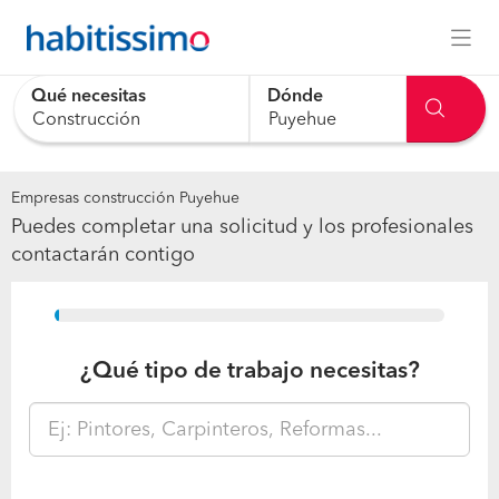
Qué necesitas
Dónde
Empresas construcción Puyehue
Puedes completar una solicitud y los profesionales
contactarán contigo
15%
¿Qué tipo de trabajo necesitas?