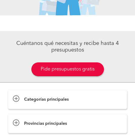
Cuéntanos qué necesitas y recibe hasta 4
presupuestos
Pide presupuestos gratis
Categorías principales
Provincias principales