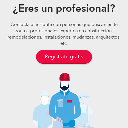
¿Eres un profesional?
Contacta al instante con personas que buscan en tu
zona a profesionales expertos en construcción,
remodelaciones, instalaciones, mudanzas, arquitectos,
etc.
Regístrate gratis