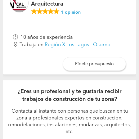
Arquitectura
1
opinión
10 años de experiencia
Trabaja en
Región X Los Lagos - Osorno
Pídele presupuesto
¿Eres un profesional y te gustaría recibir
trabajos de construcción de tu zona?
Contacta al instante con personas que buscan en tu
zona a profesionales expertos en construcción,
remodelaciones, instalaciones, mudanzas, arquitectos,
etc.