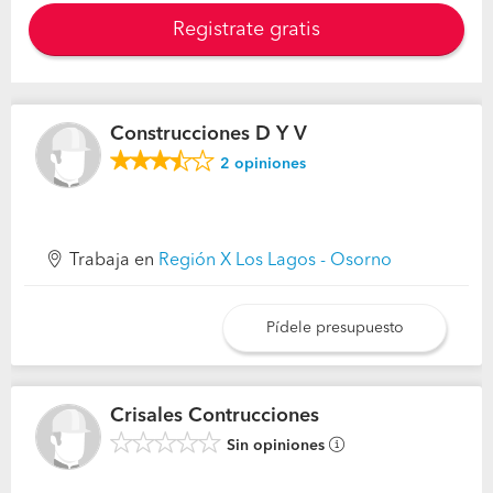
Registrate gratis
Construcciones D Y V
2
opiniones
Trabaja en
Región X Los Lagos - Osorno
Pídele presupuesto
Crisales Contrucciones
Sin opiniones