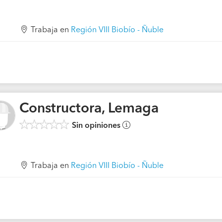
Trabaja en
Región VIII Biobío - Ñuble
Constructora, Lemaga
Sin opiniones
Trabaja en
Región VIII Biobío - Ñuble