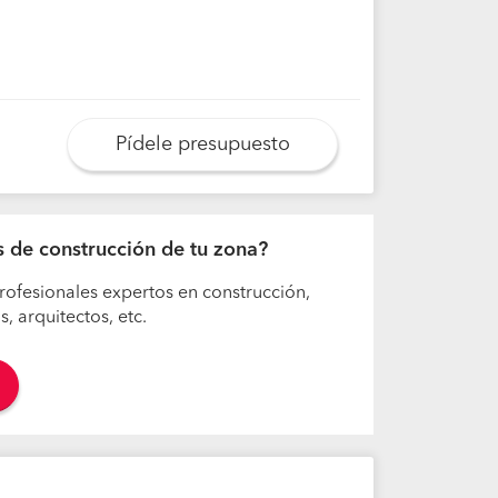
Pídele presupuesto
os de construcción de tu zona?
rofesionales expertos en construcción,
 arquitectos, etc.