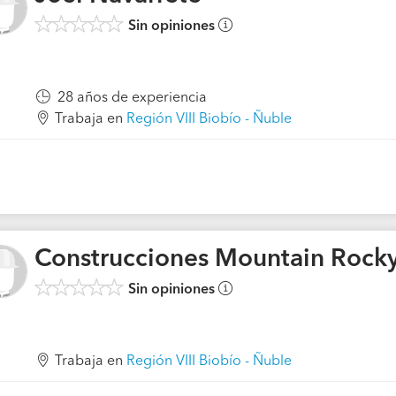
Sin opiniones
28 años de experiencia
Trabaja en
Región VIII Biobío - Ñuble
Construcciones Mountain Rock
Sin opiniones
Trabaja en
Región VIII Biobío - Ñuble