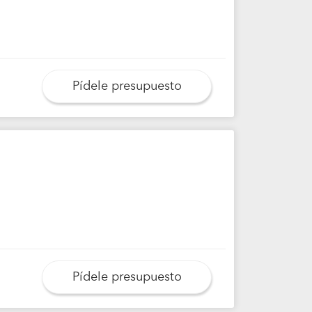
Pídele presupuesto
Pídele presupuesto