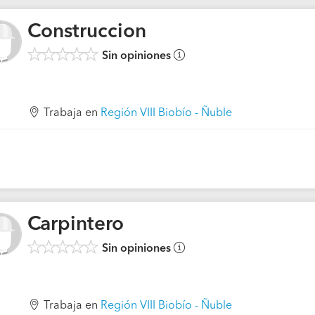
Construccion
Sin opiniones
Trabaja en
Región VIII Biobío - Ñuble
Carpintero
Sin opiniones
Trabaja en
Región VIII Biobío - Ñuble