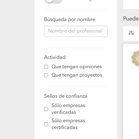
Puedes
Búsqueda por nombre
Actividad
Que tengan opiniones
Que tengan proyectos
Sellos de confianza
Sólo empresas
verificadas
Sólo empresas
certificadas