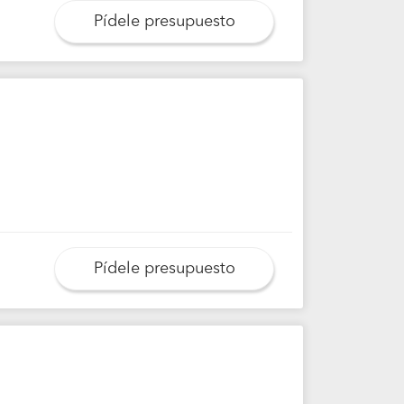
Pídele presupuesto
Pídele presupuesto