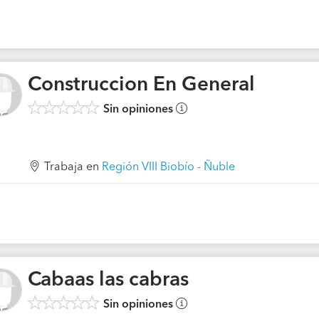
Construccion En General
Sin opiniones
Trabaja en
Región VIII Biobío - Ñuble
Cabaas las cabras
Sin opiniones