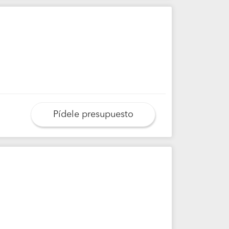
Pídele presupuesto