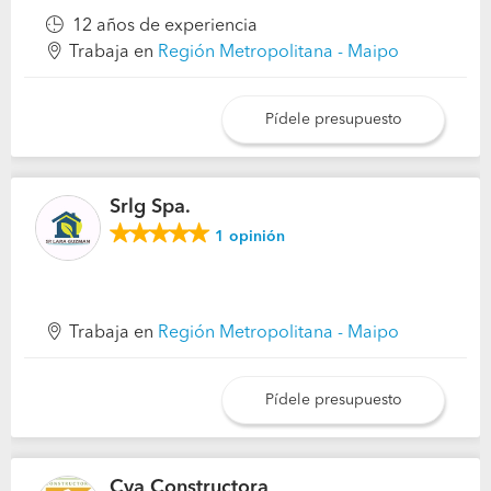
12 años de experiencia
Trabaja en
Región Metropolitana - Maipo
Pídele presupuesto
Srlg Spa.
1
opinión
Trabaja en
Región Metropolitana - Maipo
Pídele presupuesto
Cva Constructora