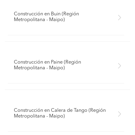
Construcción en Buin (Región
Metropolitana - Maipo)
Construcción en Paine (Región
Metropolitana - Maipo)
Construcción en Calera de Tango (Región
Metropolitana - Maipo)