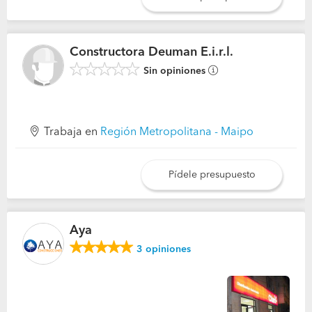
Constructora Deuman E.i.r.l.
Sin opiniones
Trabaja en
Región Metropolitana - Maipo
Pídele presupuesto
Aya
3
opiniones