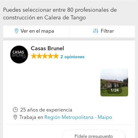
Puedes seleccionar entre 80 profesionales de
construcción en Calera de Tango
Ver en el mapa
Filtrar
Casas Brunel
2
opiniones
1/24
25 años de experiencia
Trabaja en
Región Metropolitana - Maipo
Pídele presupuesto