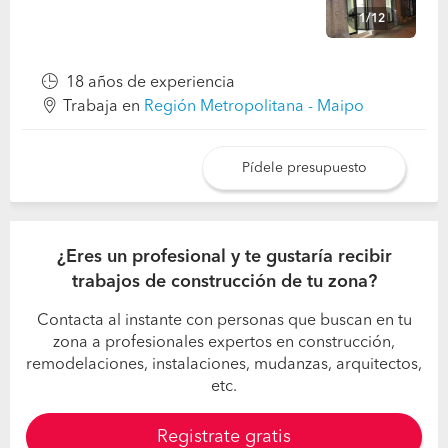
1/12
18 años de experiencia
Trabaja en
Región Metropolitana - Maipo
Pídele presupuesto
¿Eres un profesional y te gustaría recibir
trabajos de construcción de tu zona?
Contacta al instante con personas que buscan en tu
zona a profesionales expertos en construcción,
remodelaciones, instalaciones, mudanzas, arquitectos,
etc.
Registrate gratis