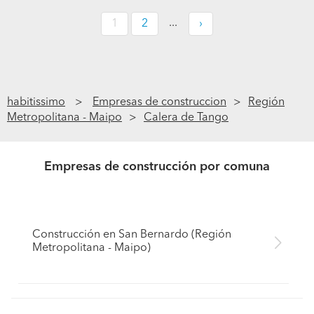
...
1
2
›
habitissimo
Empresas de construccion
Región
Metropolitana - Maipo
Calera de Tango
Empresas de construcción por comuna
Construcción en San Bernardo (Región
Metropolitana - Maipo)