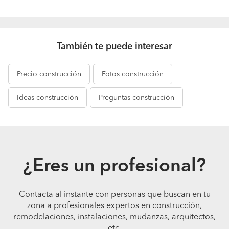
También te puede interesar
Precio
construcción
Fotos
construcción
Ideas
construcción
Preguntas
construcción
¿Eres un profesional?
Contacta al instante con personas que buscan en tu
zona a profesionales expertos en construcción,
remodelaciones, instalaciones, mudanzas, arquitectos,
etc.