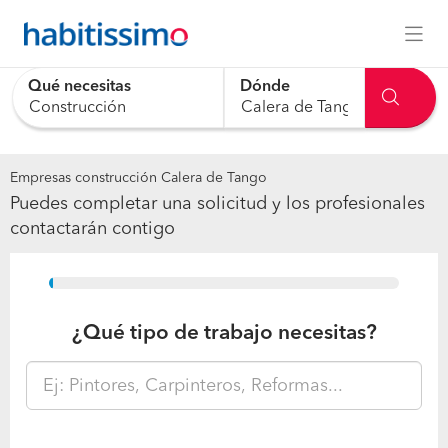
Qué necesitas
Dónde
Empresas construcción Calera de Tango
Puedes completar una solicitud y los profesionales
contactarán contigo
15%
¿Qué tipo de trabajo necesitas?