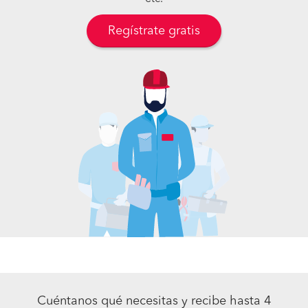
Regístrate gratis
Cuéntanos qué necesitas y recibe hasta 4