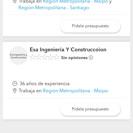
Trabaja en
Región Metropolitana - Maipo
y
Región Metropolitana - Santiago
Pídele presupuesto
Esa Ingenieria Y Construccoion
Sin opiniones
36 años de experiencia
Trabaja en
Región Metropolitana - Maipo
Pídele presupuesto