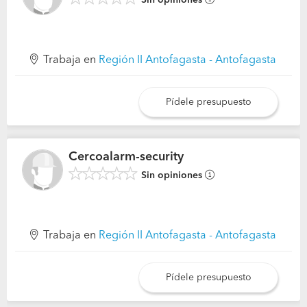
Trabaja en
Región II Antofagasta - Antofagasta
Pídele presupuesto
Cercoalarm-security
Sin opiniones
Trabaja en
Región II Antofagasta - Antofagasta
Pídele presupuesto