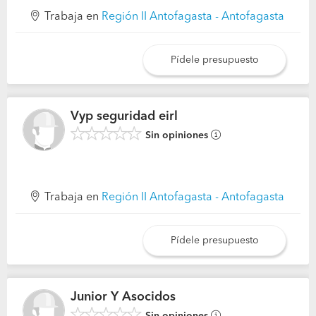
Trabaja en
Región II Antofagasta - Antofagasta
Pídele presupuesto
Vyp seguridad eirl
Sin opiniones
Trabaja en
Región II Antofagasta - Antofagasta
Pídele presupuesto
Junior Y Asocidos
Sin opiniones