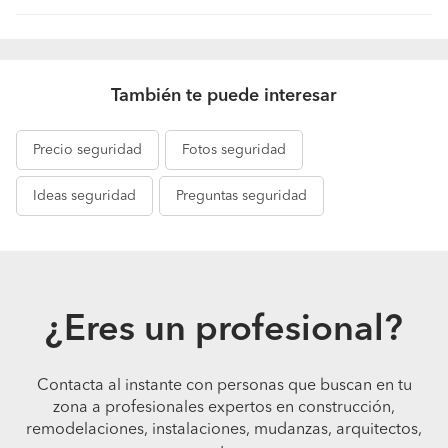
También te puede interesar
Precio
seguridad
Fotos
seguridad
Ideas
seguridad
Preguntas
seguridad
¿Eres un profesional?
Contacta al instante con personas que buscan en tu
zona a profesionales expertos en construcción,
remodelaciones, instalaciones, mudanzas, arquitectos,