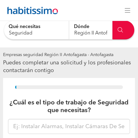
Qué necesitas
Dónde
Empresas seguridad Región II Antofagasta - Antofagasta
Puedes completar una solicitud y los profesionales
contactarán contigo
15%
¿Cuál es el tipo de trabajo de Seguridad
que necesitas?