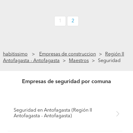
1
2
habitissimo
Empresas de construccion
Región II
Antofagasta - Antofagasta
Maestros
Seguridad
Empresas de seguridad por comuna
Seguridad en Antofagasta (Región II
Antofagasta - Antofagasta)