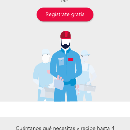
etc.
Regístrate gratis
Cuéntanos qué necesitas y recibe hasta 4