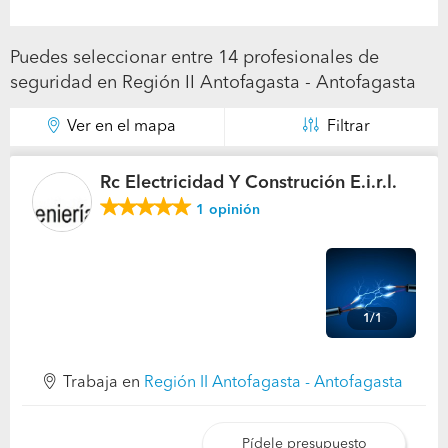
Puedes seleccionar entre 14 profesionales de
seguridad en Región II Antofagasta - Antofagasta
Ver en el mapa
Filtrar
Rc Electricidad Y Construción E.i.r.l.
1
opinión
1/1
Trabaja en
Región II Antofagasta - Antofagasta
Pídele presupuesto