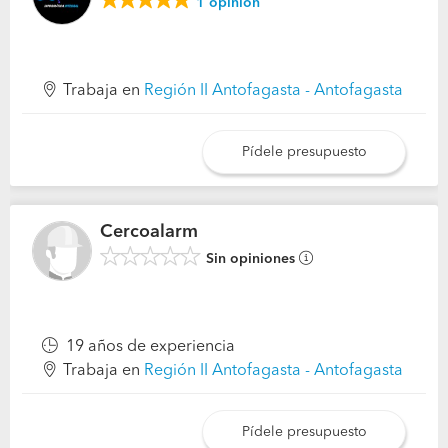
1
opinión
Trabaja en
Región II Antofagasta - Antofagasta
Pídele presupuesto
Cercoalarm
Sin opiniones
19 años de experiencia
Trabaja en
Región II Antofagasta - Antofagasta
Pídele presupuesto