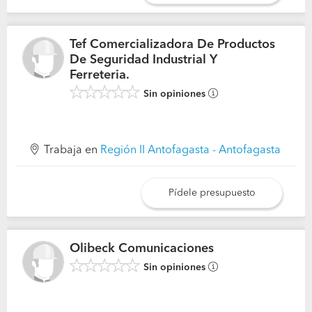
Tef Comercializadora De Productos
De Seguridad Industrial Y
Ferreteria.
Sin opiniones
Trabaja en
Región II Antofagasta - Antofagasta
Pídele presupuesto
Olibeck Comunicaciones
Sin opiniones