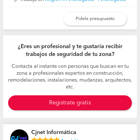
Pídele presupuesto
¿Eres un profesional y te gustaría recibir
trabajos de seguridad de tu zona?
Contacta al instante con personas que buscan en tu
zona a profesionales expertos en construcción,
remodelaciones, instalaciones, mudanzas, arquitectos,
etc.
Registrate gratis
Cjnet Informática