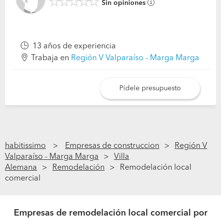
Sin opiniones
13 años de experiencia
Trabaja en
Región V Valparaíso - Marga Marga
Pídele presupuesto
habitissimo
Empresas de construccion
Región V
Valparaíso - Marga Marga
Villa
Alemana
Remodelación
Remodelación local
comercial
Empresas de remodelación local comercial por