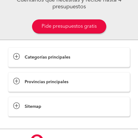
presupuestos
Pide presupuestos gratis
Categorías principales
Provincias principales
Sitemap