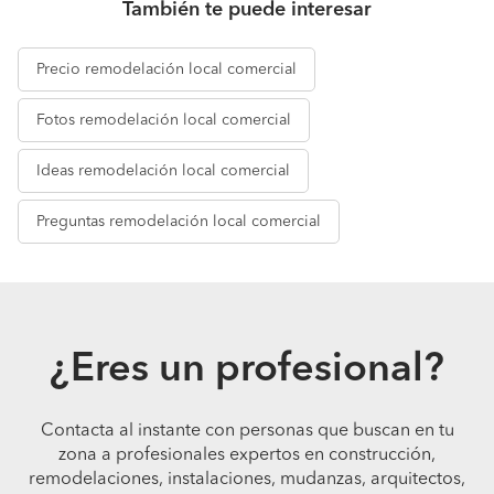
También te puede interesar
Precio
remodelación local comercial
Fotos
remodelación local comercial
Ideas
remodelación local comercial
Preguntas
remodelación local comercial
¿Eres un profesional?
Contacta al instante con personas que buscan en tu
zona a profesionales expertos en construcción,
remodelaciones, instalaciones, mudanzas, arquitectos,