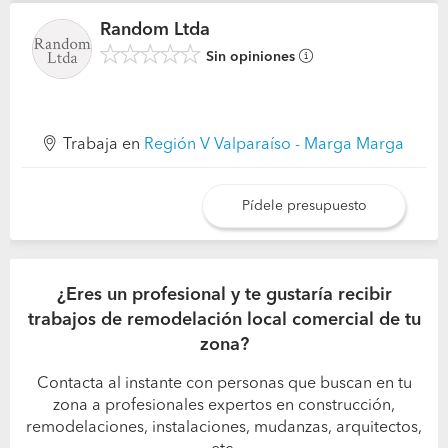
Random Ltda
Sin opiniones
Trabaja en
Región V Valparaíso - Marga Marga
Pídele presupuesto
¿Eres un profesional y te gustaría recibir
trabajos de remodelación local comercial de tu
zona?
Contacta al instante con personas que buscan en tu
zona a profesionales expertos en construcción,
remodelaciones, instalaciones, mudanzas, arquitectos,