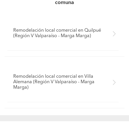
comuna
Remodelación local comercial en Quilpué
(Región V Valparaíso - Marga Marga)
Remodelación local comercial en Villa
Alemana (Región V Valparaíso - Marga
Marga)