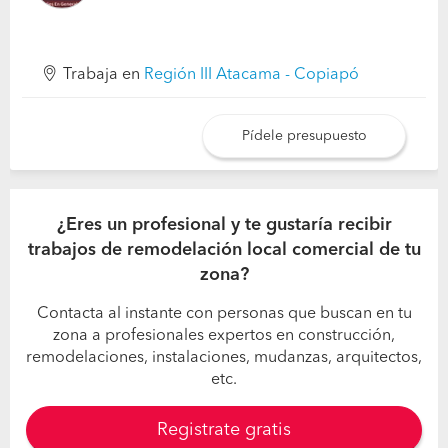
Trabaja en
Región III Atacama - Copiapó
Pídele presupuesto
¿Eres un profesional y te gustaría recibir
trabajos de remodelación local comercial de tu
zona?
Contacta al instante con personas que buscan en tu
zona a profesionales expertos en construcción,
remodelaciones, instalaciones, mudanzas, arquitectos,
etc.
Registrate gratis