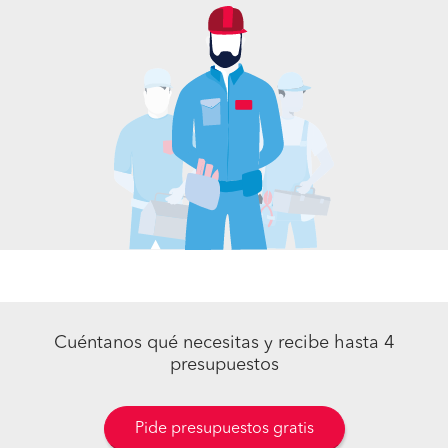
Cuéntanos qué necesitas y recibe hasta 4
presupuestos
Pide presupuestos gratis