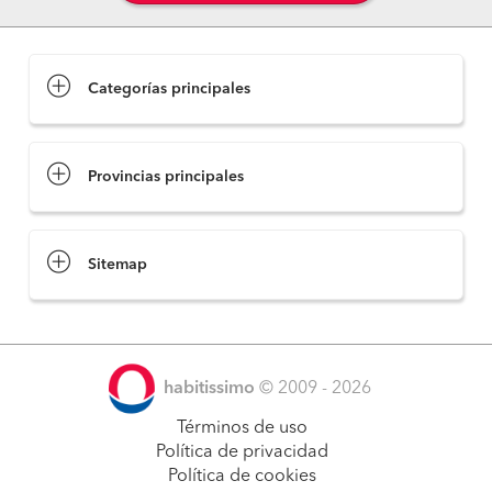
Categorías principales
Provincias principales
Sitemap
habitissimo
© 2009 - 2026
Términos de uso
Política de privacidad
Política de cookies