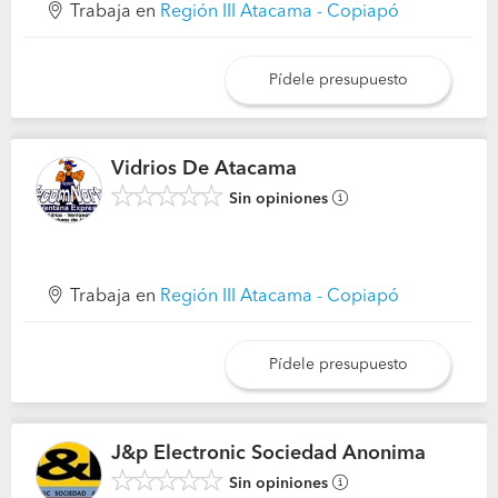
Trabaja en
Región III Atacama - Copiapó
Pídele presupuesto
Vidrios De Atacama
Sin opiniones
Trabaja en
Región III Atacama - Copiapó
Pídele presupuesto
J&p Electronic Sociedad Anonima
Sin opiniones