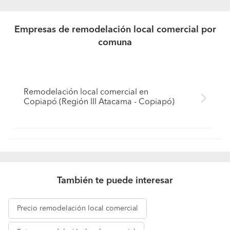
Empresas de remodelación local comercial por
comuna
Remodelación local comercial en
Copiapó (Región III Atacama - Copiapó)
También te puede interesar
Precio
remodelación local comercial