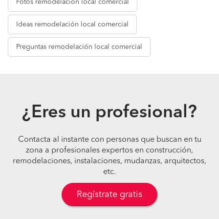
Fotos
remodelación local comercial
Ideas
remodelación local comercial
Preguntas
remodelación local comercial
¿Eres un profesional?
Contacta al instante con personas que buscan en tu
zona a profesionales expertos en construcción,
remodelaciones, instalaciones, mudanzas, arquitectos,
etc.
Regístrate gratis