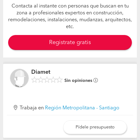
Contacta al instante con personas que buscan en tu
zona a profesionales expertos en construcción,
remodelaciones, instalaciones, mudanzas, arquitectos,
etc.
Registrate gratis
Diamet
Sin opiniones
Trabaja en
Región Metropolitana - Santiago
Pídele presupuesto