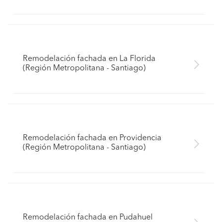
Remodelación fachada en La Florida
(Región Metropolitana - Santiago)
Remodelación fachada en Providencia
(Región Metropolitana - Santiago)
Remodelación fachada en Pudahuel