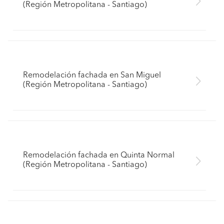
(Región Metropolitana - Santiago)
Remodelación fachada en San Miguel
(Región Metropolitana - Santiago)
Remodelación fachada en Quinta Normal
(Región Metropolitana - Santiago)