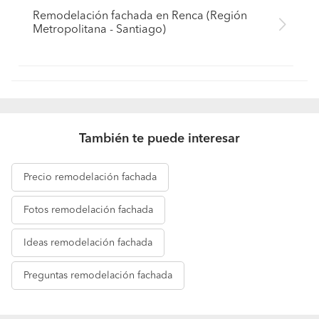
Remodelación fachada en Renca (Región
Metropolitana - Santiago)
También te puede interesar
Precio
remodelación fachada
Fotos
remodelación fachada
Ideas
remodelación fachada
Preguntas
remodelación fachada