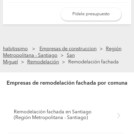
Pídele presupuesto
habitissimo
Empresas de construccion
Región
Metropolitana - Santiago
San
Miguel
Remodelación
Remodelación fachada
Empresas de remodelación fachada por comuna
Remodelación fachada en Santiago
(Región Metropolitana - Santiago)