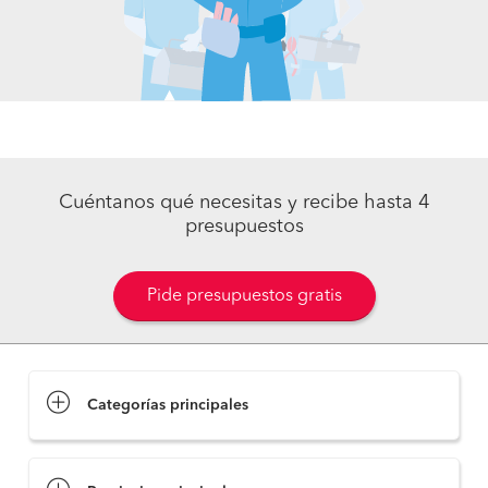
Cuéntanos qué necesitas y recibe hasta 4
presupuestos
Pide presupuestos gratis
Categorías principales