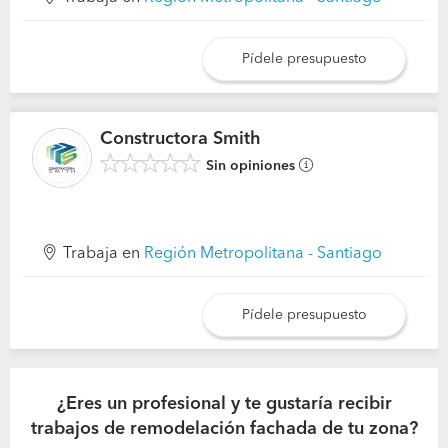
Pídele presupuesto
Constructora Smith
Sin opiniones
Trabaja en
Región Metropolitana - Santiago
Pídele presupuesto
¿Eres un profesional y te gustaría recibir
trabajos de remodelación fachada de tu zona?