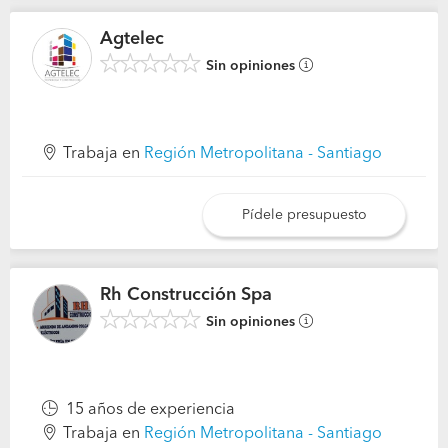
Agtelec
Sin opiniones
Trabaja en
Región Metropolitana - Santiago
Pídele presupuesto
Rh Construcción Spa
Sin opiniones
15 años de experiencia
Trabaja en
Región Metropolitana - Santiago