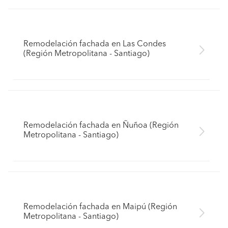
Remodelación fachada en Las Condes
(Región Metropolitana - Santiago)
Remodelación fachada en Ñuñoa (Región
Metropolitana - Santiago)
Remodelación fachada en Maipú (Región
Metropolitana - Santiago)