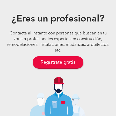
¿Eres un profesional?
Contacta al instante con personas que buscan en tu
zona a profesionales expertos en construcción,
remodelaciones, instalaciones, mudanzas, arquitectos,
etc.
Regístrate gratis