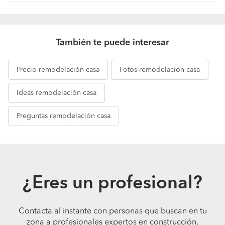
También te puede interesar
Precio
remodelación casa
Fotos
remodelación casa
Ideas
remodelación casa
Preguntas
remodelación casa
¿Eres un profesional?
Contacta al instante con personas que buscan en tu
zona a profesionales expertos en construcción,