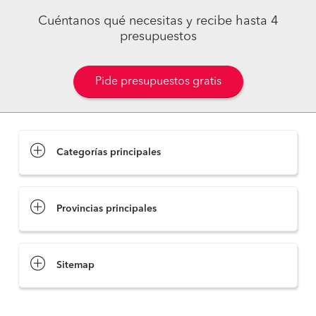
Cuéntanos qué necesitas y recibe hasta 4
presupuestos
Pide presupuestos gratis
Categorías principales
Provincias principales
Sitemap