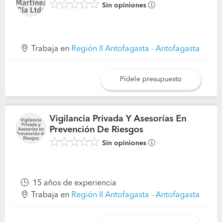
Sin opiniones
Trabaja en
Región II Antofagasta - Antofagasta
Pídele presupuesto
Vigilancia Privada Y Asesorías En
Prevención De Riesgos
Sin opiniones
15 años de experiencia
Trabaja en
Región II Antofagasta - Antofagasta