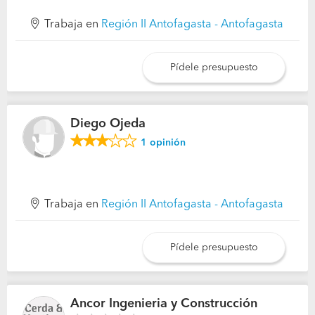
Trabaja en
Región II Antofagasta - Antofagasta
Pídele presupuesto
Diego Ojeda
1
opinión
Trabaja en
Región II Antofagasta - Antofagasta
Pídele presupuesto
Ancor Ingenieria y Construcción