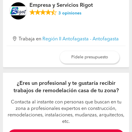
Empresa y Servicios Rigot
3
opiniones
Trabaja en
Región II Antofagasta - Antofagasta
Pídele presupuesto
¿Eres un profesional y te gustaría recibir
trabajos de remodelación casa de tu zona?
Contacta al instante con personas que buscan en tu
zona a profesionales expertos en construcción,
remodelaciones, instalaciones, mudanzas, arquitectos,
etc.