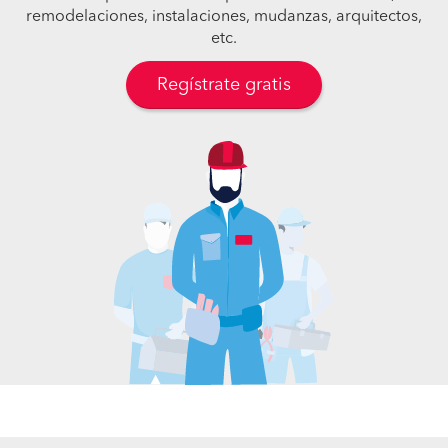
remodelaciones, instalaciones, mudanzas, arquitectos,
etc.
Regístrate gratis