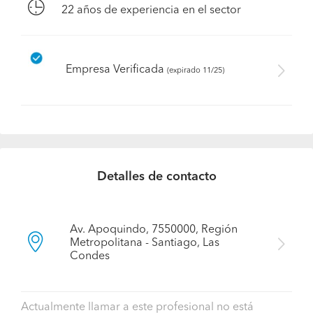
22
años de experiencia en el sector
Empresa Verificada
(expirado 11/25)
Detalles de contacto
Av. Apoquindo, 7550000, Región
Metropolitana - Santiago, Las
Condes
Actualmente llamar a este profesional no está