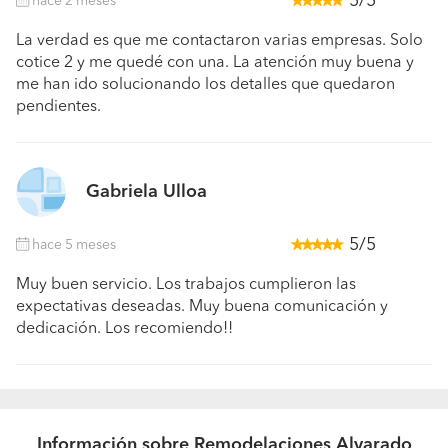
5/5
hace 2 meses
La verdad es que me contactaron varias empresas. Solo
cotice 2 y me quedé con una. La atención muy buena y
me han ido solucionando los detalles que quedaron
pendientes.
Gabriela Ulloa
5/5
hace 5 meses
Muy buen servicio. Los trabajos cumplieron las
expectativas deseadas. Muy buena comunicación y
dedicación. Los recomiendo!!
Información sobre Remodelaciones Alvarado