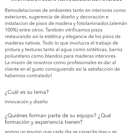
Remodelaciones de ambientes tanto en interiores como
exteriores, sugerencia de diseño y decoración e
instalacion de pisos de madera y fotolaminados (alemán
100%) entre otros. También vitrificamos pisos
restaurando así la estética y elegancia de los pisos de
maderas nativas. Todo lo que involucra el trabajo de
pintura y texturas tanto al agua como sintéticas, barniz
poliuretano como blandos para maderas interiores.
La misión de nosotros como profesionales es dar al
cliente en el gusto consiguiendo así la satisfacción de
habernos contratado!
¿Cuál es su lema?
Innovación y diseño
¿Quiénes forman parte de su equipo? ¿Qué
formación y experiencia tienen?
somos un equipo que cada dia se capacita mas y se