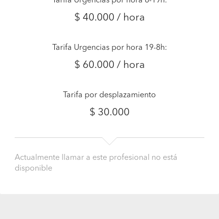
Tarifa Urgencias por hora 8-19h:
$ 40.000 / hora
Tarifa Urgencias por hora 19-8h:
$ 60.000 / hora
Tarifa por desplazamiento
$ 30.000
Actualmente llamar a este profesional no está
disponible