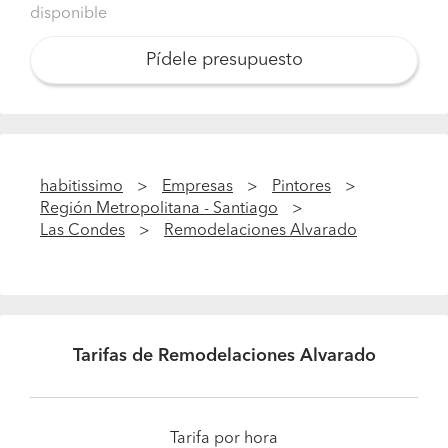
disponible
Pídele presupuesto
habitissimo
Empresas
Pintores
Región Metropolitana - Santiago
Las Condes
Remodelaciones Alvarado
Tarifas de Remodelaciones Alvarado
Tarifa por hora