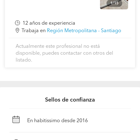
1/15
12 años de experiencia
Trabaja en
Región Metropolitana - Santiago
Actualmente este profesional no está
disponible, puedes contactar con otros del
listado.
Sellos de confianza
En habitissimo desde 2016