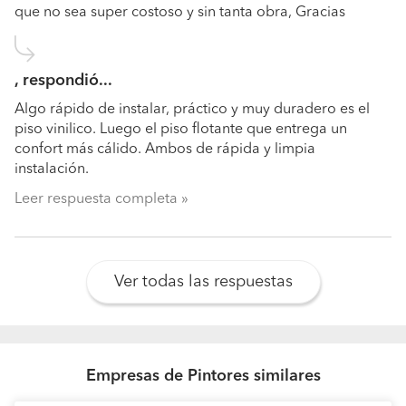
que no sea super costoso y sin tanta obra, Gracias
, respondió...
Algo rápido de instalar, práctico y muy duradero es el
piso vinilico. Luego el piso flotante que entrega un
confort más cálido. Ambos de rápida y limpia
instalación.
Leer respuesta completa
Ver todas las respuestas
Empresas de Pintores similares