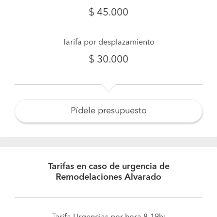
$ 45.000
Tarifa por desplazamiento
$ 30.000
Pídele presupuesto
Tarifas en caso de urgencia de
Remodelaciones Alvarado