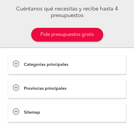
Cuéntanos qué necesitas y recibe hasta 4
presupuestos
Pide presupuestos gratis
Categorías principales
Provincias principales
Sitemap