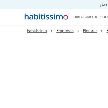
¿Ere
DIRECTORIO DE PROF
habitissimo
Empresas
Pintores