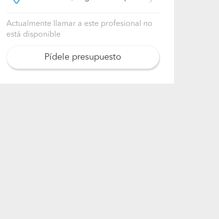
Actualmente llamar a este profesional no
está disponible
Pídele presupuesto