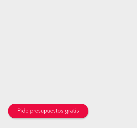
Pide presupuestos gratis