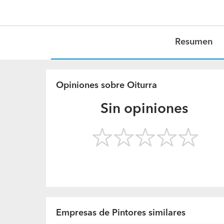
Resumen
Opiniones sobre Oiturra
Sin opiniones
Empresas de Pintores similares