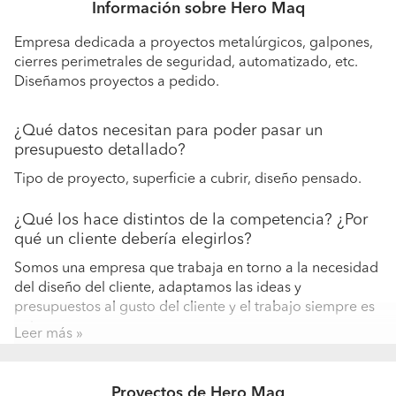
Información sobre Hero Maq
Empresa dedicada a proyectos metalúrgicos, galpones,
cierres perimetrales de seguridad, automatizado, etc.
Diseñamos proyectos a pedido.
¿Qué datos necesitan para poder pasar un
presupuesto detallado?
Tipo de proyecto, superficie a cubrir, diseño pensado.
¿Qué los hace distintos de la competencia? ¿Por
qué un cliente debería elegirlos?
Somos una empresa que trabaja en torno a la necesidad
del diseño del cliente, adaptamos las ideas y
presupuestos al gusto del cliente y el trabajo siempre es
unico.
Leer más
Proyectos de Hero Maq