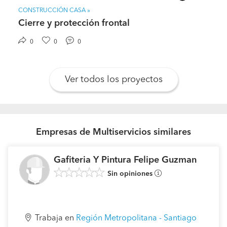
CONSTRUCCIÓN CASA »
Cierre y protección frontal
0
0
0
Ver todos los proyectos
Empresas de Multiservicios similares
Gafiteria Y Pintura Felipe Guzman
Sin opiniones
Trabaja en
Región Metropolitana - Santiago