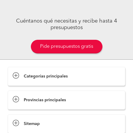
Cuéntanos qué necesitas y recibe hasta 4
presupuestos
Pide presupuestos gratis
Categorías principales
Provincias principales
Sitemap