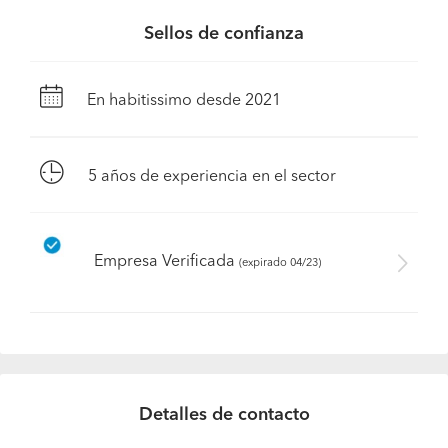
Sellos de confianza
En habitissimo desde 2021
5
años de experiencia en el sector
Empresa Verificada
(expirado 04/23)
Detalles de contacto