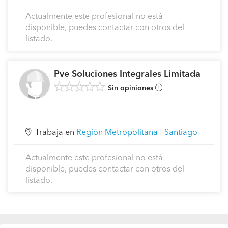
Actualmente este profesional no está
disponible, puedes contactar con otros del
listado.
Pve Soluciones Integrales Limitada
Sin opiniones
Trabaja en
Región Metropolitana - Santiago
Actualmente este profesional no está
disponible, puedes contactar con otros del
listado.