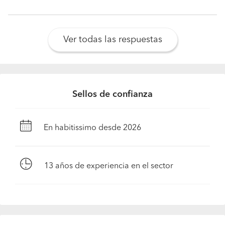
Ver todas las respuestas
Sellos de confianza
En habitissimo desde 2026
13
años de experiencia en el sector