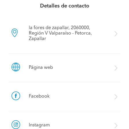
Detalles de contacto
la fores de zapallar, 2060000,
Región V Valparaíso - Petorca,
Zapallar
Página web
Facebook
Instagram