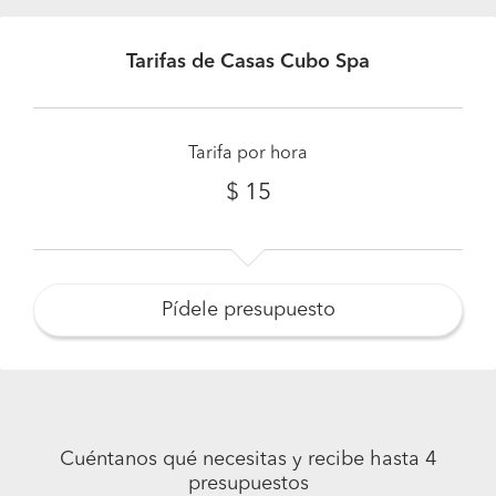
Tarifas de Casas Cubo Spa
Tarifa por hora
$ 15
Pídele presupuesto
Cuéntanos qué necesitas y recibe hasta 4
presupuestos