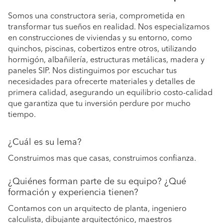
Somos una constructora seria, comprometida en
transformar tus sueños en realidad. Nos especializamos
en construcciones de viviendas y su entorno, como
quinchos, piscinas, cobertizos entre otros, utilizando
hormigón, albañilería, estructuras metálicas, madera y
paneles SIP. Nos distinguimos por escuchar tus
necesidades para ofrecerte materiales y detalles de
primera calidad, asegurando un equilibrio costo-calidad
que garantiza que tu inversión perdure por mucho
tiempo.
¿Cuál es su lema?
Construimos mas que casas, construimos confianza.
¿Quiénes forman parte de su equipo? ¿Qué
formación y experiencia tienen?
Contamos con un arquitecto de planta, ingeniero
calculista, dibujante arquitectónico, maestros