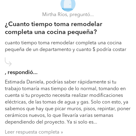
Mirtha Ríos, preguntó...
¿Cuanto tiempo toma remodelar
completa una cocina pequeña?
cuanto tiempo toma remodelar completa una cocina
pequeña de un departamento y cuanto $ podría costar
, respondió...
Estimada Daniela, podrías saber rápidamente si tu
trabajo tomaría mas tiempo de lo normal, tomando en
cuenta si tu proyecto necesita realizar modificaciones
eléctricas, de las tomas de agua y gas. Solo con esto, ya
sabemos que hay que picar muros, pisos, repintar, poner
cerámicos nuevos, lo que llevaría varias semanas
dependiendo del proyecto. Ya si solo es...
Leer respuesta completa