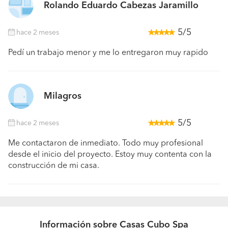
Rolando Eduardo Cabezas Jaramillo
5/5
hace 2 meses
Pedí un trabajo menor y me lo entregaron muy rapido
Milagros
5/5
hace 2 meses
Me contactaron de inmediato. Todo muy profesional
desde el inicio del proyecto. Estoy muy contenta con la
construcción de mi casa.
Información sobre Casas Cubo Spa