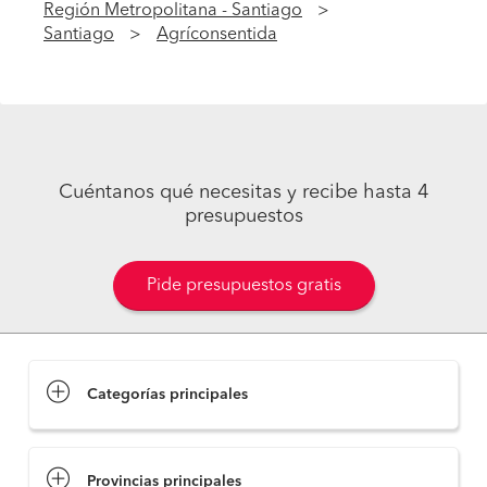
Región Metropolitana - Santiago
Santiago
Agríconsentida
Cuéntanos qué necesitas y recibe hasta 4
presupuestos
Pide presupuestos gratis
Categorías principales
Provincias principales