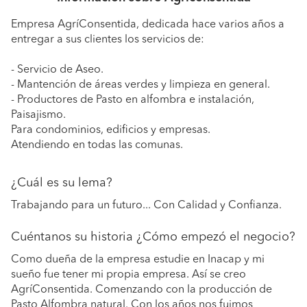
Empresa AgríConsentida, dedicada hace varios años a
entregar a sus clientes los servicios de:
- Servicio de Aseo.
- Mantención de áreas verdes y limpieza en general.
- Productores de Pasto en alfombra e instalación,
Paisajismo.
Para condominios, edificios y empresas.
Atendiendo en todas las comunas.
¿Cuál es su lema?
Trabajando para un futuro... Con Calidad y Confianza.
Cuéntanos su historia ¿Cómo empezó el negocio?
Como dueña de la empresa estudie en Inacap y mi
sueño fue tener mi propia empresa. Así se creo
AgríConsentida. Comenzando con la producción de
Pasto Alfombra natural. Con los años nos fuimos