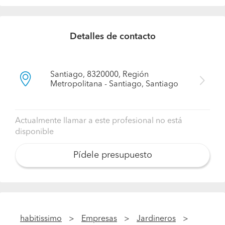
Detalles de contacto
Santiago, 8320000, Región
Metropolitana - Santiago, Santiago
Actualmente llamar a este profesional no está
disponible
Pídele presupuesto
habitissimo
Empresas
Jardineros