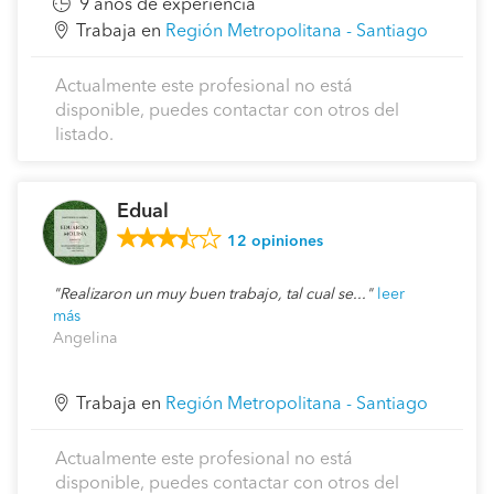
9 años de experiencia
Trabaja en
Región Metropolitana - Santiago
Actualmente este profesional no está
disponible, puedes contactar con otros del
listado.
Edual
12
opiniones
Realizaron un muy buen trabajo, tal cual se...
leer
más
Angelina
Trabaja en
Región Metropolitana - Santiago
Actualmente este profesional no está
disponible, puedes contactar con otros del