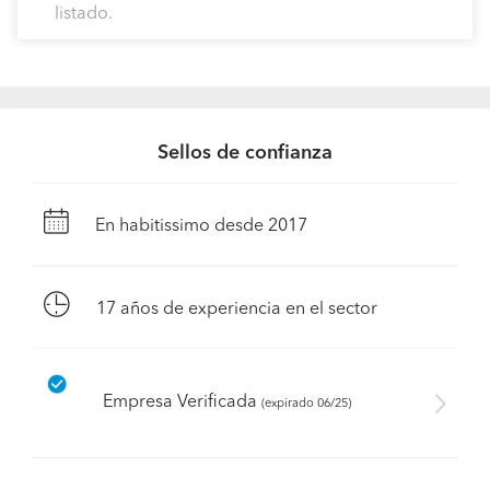
listado.
Sellos de confianza
En habitissimo desde 2017
17
años de experiencia en el sector
Empresa Verificada
(expirado 06/25)