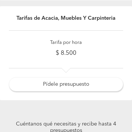
Tarifas de Acacia, Muebles Y Carpinteria
Tarifa por hora
$ 8.500
Pídele presupuesto
Cuéntanos qué necesitas y recibe hasta 4
presupuestos