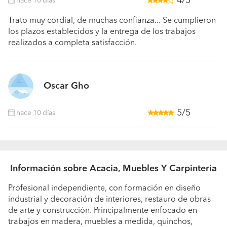
4/5
hace 10 días
Trato muy cordial, de muchas confianza... Se cumplieron
los plazos establecidos y la entrega de los trabajos
realizados a completa satisfacción.
Oscar Gho
5/5
hace 10 días
Información sobre Acacia, Muebles Y Carpinteria
Profesional independiente, con formación en diseño
industrial y decoración de interiores, restauro de obras
de arte y construcción. Principalmente enfocado en
trabajos en madera, muebles a medida, quinchos,