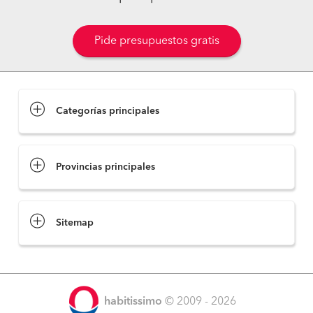
Pide presupuestos gratis
Categorías principales
Provincias principales
Sitemap
habitissimo
© 2009 - 2026