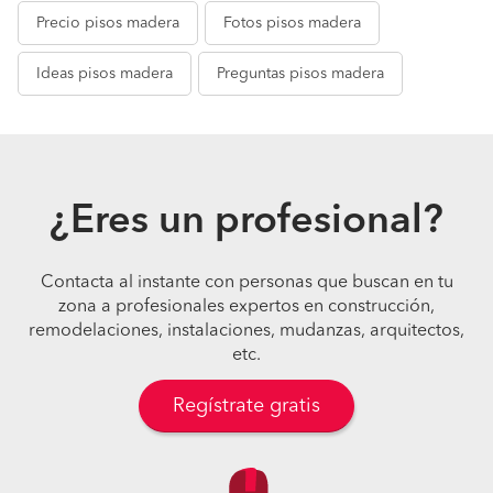
Precio
pisos madera
Fotos
pisos madera
Ideas
pisos madera
Preguntas
pisos madera
¿Eres un profesional?
Contacta al instante con personas que buscan en tu
zona a profesionales expertos en construcción,
remodelaciones, instalaciones, mudanzas, arquitectos,
etc.
Regístrate gratis