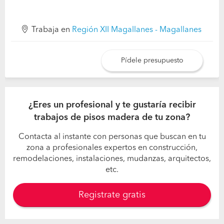
Trabaja en
Región XII Magallanes - Magallanes
Pídele presupuesto
¿Eres un profesional y te gustaría recibir
trabajos de pisos madera de tu zona?
Contacta al instante con personas que buscan en tu
zona a profesionales expertos en construcción,
remodelaciones, instalaciones, mudanzas, arquitectos,
etc.
Registrate gratis