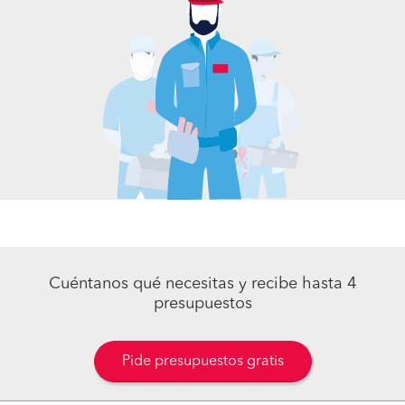
Cuéntanos qué necesitas y recibe hasta 4
presupuestos
Pide presupuestos gratis