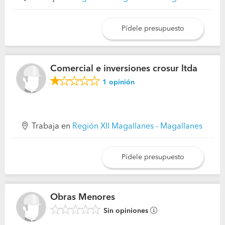
Pídele presupuesto
Comercial e inversiones crosur ltda
1
opinión
Trabaja en
Región XII Magallanes - Magallanes
Pídele presupuesto
Obras Menores
Sin opiniones