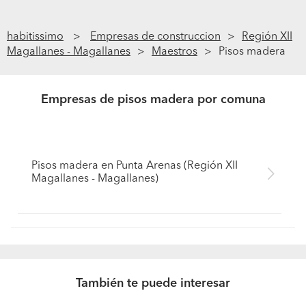
habitissimo
Empresas de construccion
Región XII
Magallanes - Magallanes
Maestros
Pisos madera
Empresas de pisos madera por comuna
Pisos madera en Punta Arenas (Región XII
Magallanes - Magallanes)
También te puede interesar