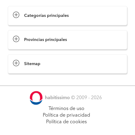
Categorías principales
Provincias principales
Sitemap
habitissimo
© 2009 - 2026
Términos de uso
Política de privacidad
Política de cookies