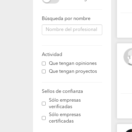
Búsqueda por nombre
Actividad
Que tengan opiniones
Que tengan proyectos
Sellos de confianza
Sólo empresas
verificadas
Sólo empresas
certificadas