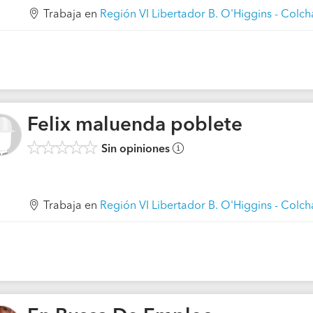
Trabaja en
Región VI Libertador B. O'Higgins - Colc
Felix maluenda poblete
Sin opiniones
Trabaja en
Región VI Libertador B. O'Higgins - Colc