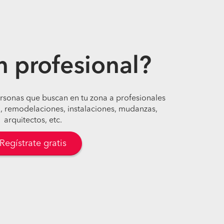
n profesional?
ersonas que buscan en tu zona a profesionales
, remodelaciones, instalaciones, mudanzas,
arquitectos, etc.
Regístrate gratis