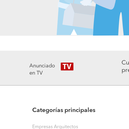
Cu
Anunciado
pr
en TV
Categorías principales
Empresas Arquitectos