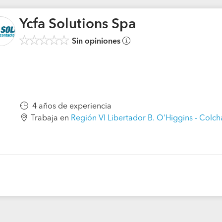
Ycfa Solutions Spa
Sin opiniones
4 años de experiencia
Trabaja en
Región VI Libertador B. O'Higgins - Colc