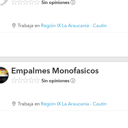
Sin opiniones
Trabaja en
Región IX La Araucanía - Cautín
Empalmes Monofasicos
Sin opiniones
Trabaja en
Región IX La Araucanía - Cautín