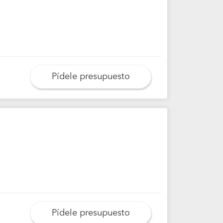
Pídele presupuesto
Pídele presupuesto