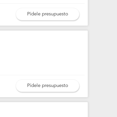
Pídele presupuesto
Pídele presupuesto