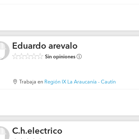
Eduardo arevalo
Sin opiniones
Trabaja en
Región IX La Araucanía - Cautín
C.h.electrico