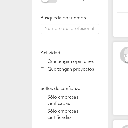
Búsqueda por nombre
Actividad
Que tengan opiniones
Que tengan proyectos
Sellos de confianza
Sólo empresas
verificadas
Sólo empresas
certificadas