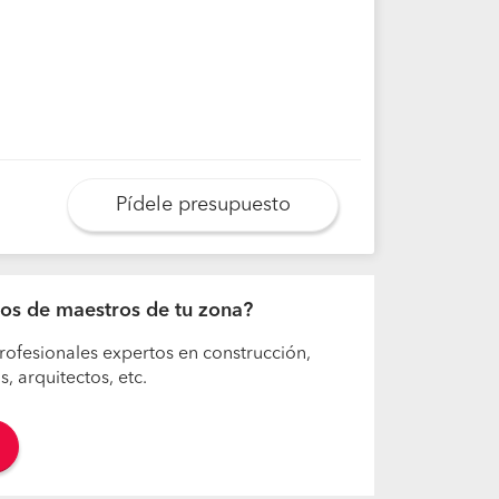
Pídele presupuesto
ajos de maestros de tu zona?
rofesionales expertos en construcción,
 arquitectos, etc.