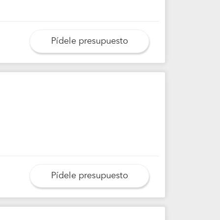
Pídele presupuesto
Pídele presupuesto