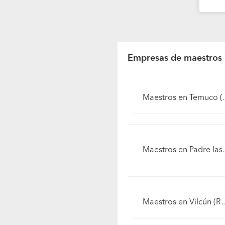
Empresas de maestros
Maestros en Temu
Maestros en Padre l
Maestros en Vilcún (Región