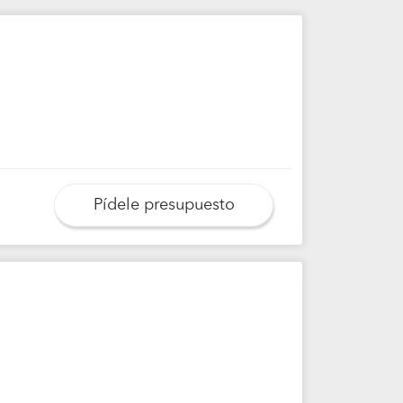
Pídele presupuesto