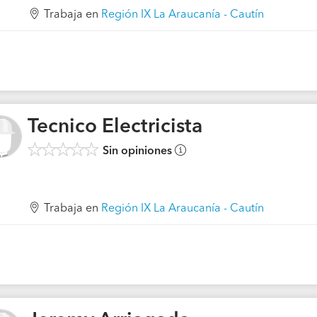
Trabaja en
Región IX La Araucanía - Cautín
Tecnico Electricista
Sin opiniones
Trabaja en
Región IX La Araucanía - Cautín