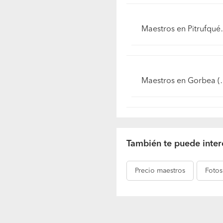
Maestros en Pitru
Maestros en Gorbea 
También te puede inter
Precio
maestros
Fotos