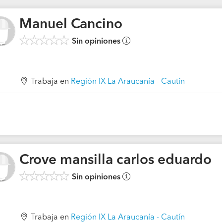
Manuel Cancino
Sin opiniones
Trabaja en
Región IX La Araucanía - Cautín
Crove mansilla carlos eduardo
Sin opiniones
Trabaja en
Región IX La Araucanía - Cautín