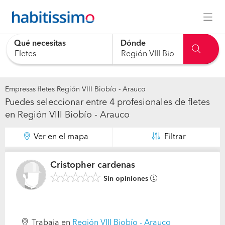
Qué necesitas
Dónde
Empresas fletes Región VIII Biobío - Arauco
Puedes seleccionar entre 4 profesionales de fletes
en Región VIII Biobío - Arauco
Ver en el mapa
Filtrar
Cristopher cardenas
Sin opiniones
Trabaja en
Región VIII Biobío - Arauco