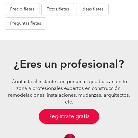
Precio
fletes
Fotos
fletes
Ideas
fletes
Preguntas
fletes
¿Eres un profesional?
Contacta al instante con personas que buscan en tu
zona a profesionales expertos en construcción,
remodelaciones, instalaciones, mudanzas, arquitectos,
etc.
Regístrate gratis