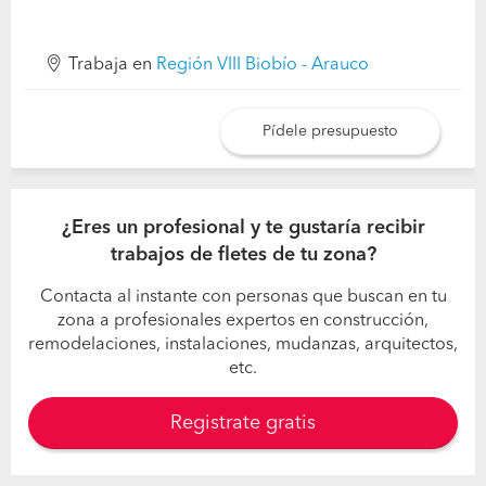
Trabaja en
Región VIII Biobío - Arauco
Pídele presupuesto
¿Eres un profesional y te gustaría recibir
trabajos de fletes de tu zona?
Contacta al instante con personas que buscan en tu
zona a profesionales expertos en construcción,
remodelaciones, instalaciones, mudanzas, arquitectos,
etc.
Registrate gratis