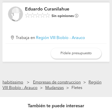
Eduardo Curanilahue
Sin opiniones
Trabaja en
Región VIII Biobío - Arauco
Pídele presupuesto
habitissimo
Empresas de construccion
Región
VIII Biobío - Arauco
Mudanzas
Fletes
También te puede interesar