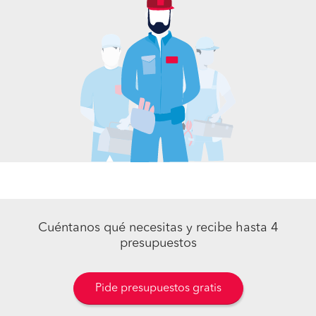
Cuéntanos qué necesitas y recibe hasta 4
presupuestos
Pide presupuestos gratis