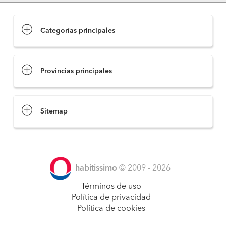
Categorías principales
Provincias principales
Sitemap
habitissimo
© 2009 - 2026
Términos de uso
Política de privacidad
Política de cookies