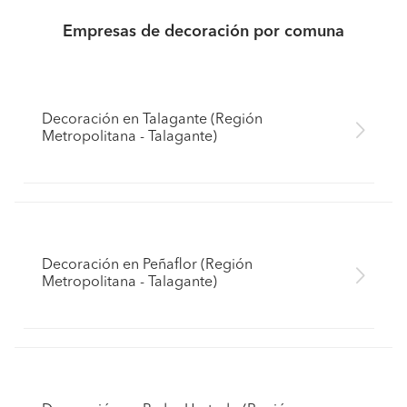
Empresas de decoración por comuna
Decoración en Talagante (Región
Metropolitana - Talagante)
Decoración en Peñaflor (Región
Metropolitana - Talagante)