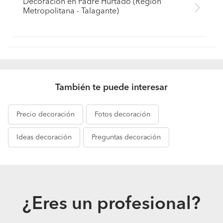
Decoración en Padre Hurtado (Región
Metropolitana - Talagante)
También te puede interesar
Precio
decoración
Fotos
decoración
Ideas
decoración
Preguntas
decoración
¿Eres un profesional?