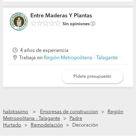
Entre Maderas Y Plantas
Sin opiniones
4 años de experiencia
Trabaja en
Región Metropolitana - Talagante
Pídele presupuesto
habitissimo
Empresas de construccion
Región
Metropolitana - Talagante
Padre
Hurtado
Remodelación
Decoración