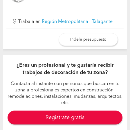
Trabaja en
Región Metropolitana - Talagante
Pídele presupuesto
¿Eres un profesional y te gustaría recibir
trabajos de decoración de tu zona?
Contacta al instante con personas que buscan en tu
zona a profesionales expertos en construcción,
remodelaciones, instalaciones, mudanzas, arquitectos,
etc.
Registrate gratis