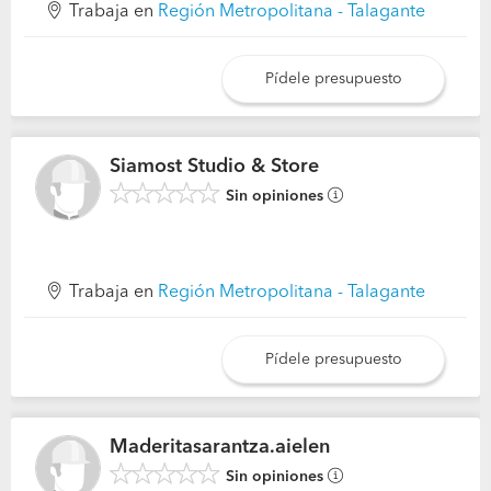
Trabaja en
Región Metropolitana - Talagante
Pídele presupuesto
Siamost Studio & Store
Sin opiniones
Trabaja en
Región Metropolitana - Talagante
Pídele presupuesto
Maderitasarantza.aielen
Sin opiniones