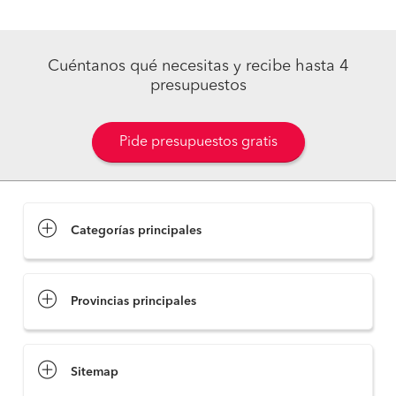
Cuéntanos qué necesitas y recibe hasta 4
presupuestos
Pide presupuestos gratis
Categorías principales
Provincias principales
Sitemap