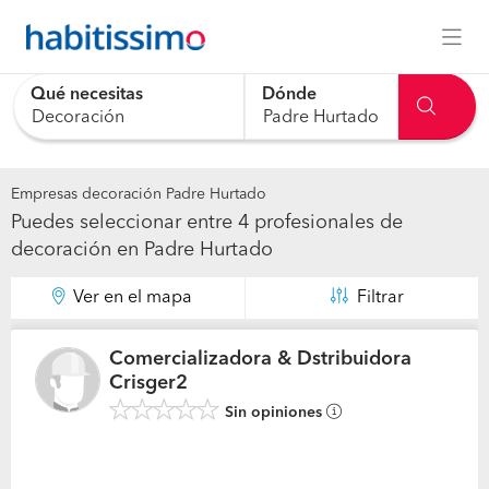
Qué necesitas
Dónde
Empresas decoración Padre Hurtado
Puedes seleccionar entre 4 profesionales de
decoración en Padre Hurtado
Ver en el mapa
Filtrar
Comercializadora & Dstribuidora
Crisger2
Sin opiniones