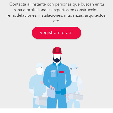
Contacta al instante con personas que buscan en tu
zona a profesionales expertos en construcción,
remodelaciones, instalaciones, mudanzas, arquitectos,
etc.
Regístrate gratis