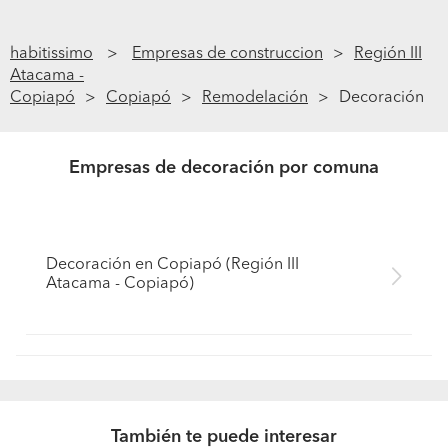
habitissimo
Empresas de construccion
Región III
Atacama -
Copiapó
Copiapó
Remodelación
Decoración
Empresas de decoración por comuna
Decoración en Copiapó (Región III
Atacama - Copiapó)
También te puede interesar