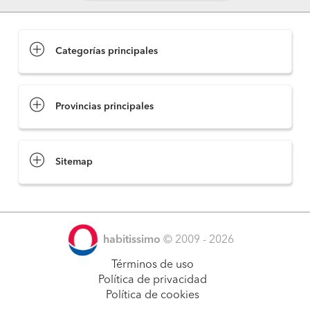
Categorías principales
Provincias principales
Sitemap
habitissimo
© 2009 - 2026
Términos de uso
Política de privacidad
Política de cookies