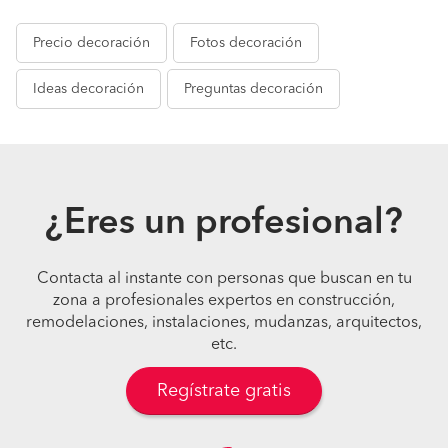
Precio
decoración
Fotos
decoración
Ideas
decoración
Preguntas
decoración
¿Eres un profesional?
Contacta al instante con personas que buscan en tu
zona a profesionales expertos en construcción,
remodelaciones, instalaciones, mudanzas, arquitectos,
etc.
Regístrate gratis