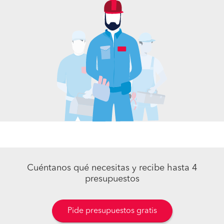
Cuéntanos qué necesitas y recibe hasta 4
presupuestos
Pide presupuestos gratis