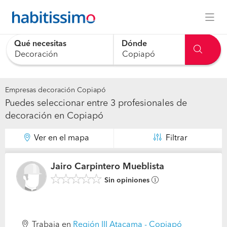
Qué necesitas
Dónde
Empresas decoración Copiapó
Puedes seleccionar entre 3 profesionales de
decoración en Copiapó
Ver en el mapa
Filtrar
Jairo Carpintero Mueblista
Sin opiniones
Trabaja en
Región III Atacama - Copiapó