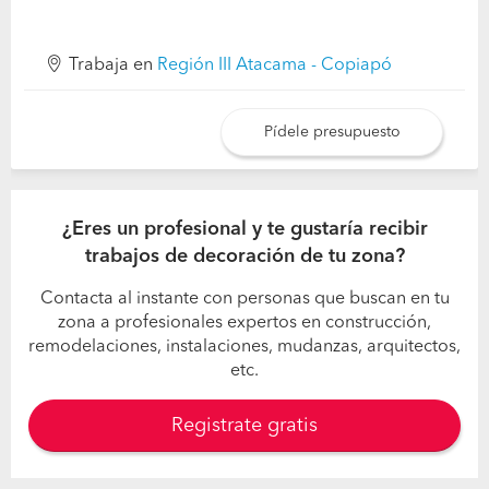
Trabaja en
Región III Atacama - Copiapó
Pídele presupuesto
¿Eres un profesional y te gustaría recibir
trabajos de decoración de tu zona?
Contacta al instante con personas que buscan en tu
zona a profesionales expertos en construcción,
remodelaciones, instalaciones, mudanzas, arquitectos,
etc.
Registrate gratis