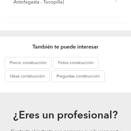
Antofagasta - Tocopilla)
También te puede interesar
Precio
construcción
Fotos
construcción
Ideas
construcción
Preguntas
construcción
¿Eres un profesional?