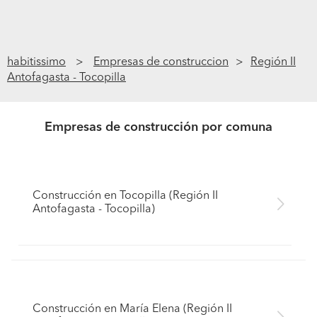
habitissimo
Empresas de construccion
Región II
Antofagasta - Tocopilla
Empresas de construcción por comuna
Construcción en Tocopilla (Región II
Antofagasta - Tocopilla)
Construcción en María Elena (Región II