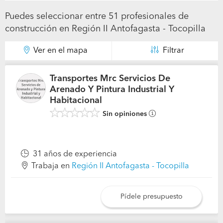
Puedes seleccionar entre 51 profesionales de
construcción en Región II Antofagasta - Tocopilla
Ver en el mapa
Filtrar
Transportes Mrc Servicios De
Arenado Y Pintura Industrial Y
Habitacional
Sin opiniones
31 años de experiencia
Trabaja en
Región II Antofagasta - Tocopilla
Pídele presupuesto