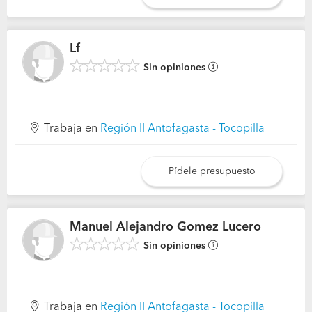
Lf
Sin opiniones
Trabaja en
Región II Antofagasta - Tocopilla
Pídele presupuesto
Manuel Alejandro Gomez Lucero
Sin opiniones
Trabaja en
Región II Antofagasta - Tocopilla