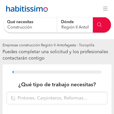
Qué necesitas
Dónde
Empresas construcción Región II Antofagasta - Tocopilla
Puedes completar una solicitud y los profesionales
contactarán contigo
15%
¿Qué tipo de trabajo necesitas?