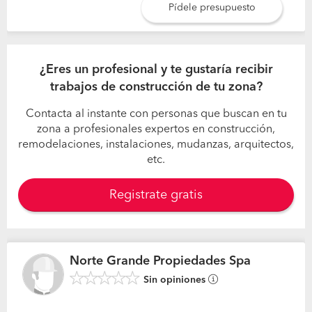
Pídele presupuesto
¿Eres un profesional y te gustaría recibir
trabajos de construcción de tu zona?
Contacta al instante con personas que buscan en tu
zona a profesionales expertos en construcción,
remodelaciones, instalaciones, mudanzas, arquitectos,
etc.
Registrate gratis
Norte Grande Propiedades Spa
Sin opiniones