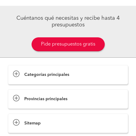
Cuéntanos qué necesitas y recibe hasta 4
presupuestos
Pide presupuestos gratis
Categorías principales
Provincias principales
Sitemap