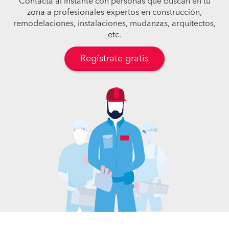
Contacta al instante con personas que buscan en tu
zona a profesionales expertos en construcción,
remodelaciones, instalaciones, mudanzas, arquitectos,
etc.
Regístrate gratis