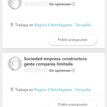
Sin opiniones
Trabaja en
Región II Antofagasta - Tocopilla
Pídele presupuesto
Sociedad empresa constructora
gesta compania limitada
Sin opiniones
Trabaja en
Región II Antofagasta - Tocopilla
Pídele presupuesto