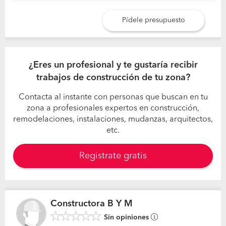
Pídele presupuesto
¿Eres un profesional y te gustaría recibir
trabajos de construcción de tu zona?
Contacta al instante con personas que buscan en tu
zona a profesionales expertos en construcción,
remodelaciones, instalaciones, mudanzas, arquitectos,
etc.
Registrate gratis
Constructora B Y M
Sin opiniones