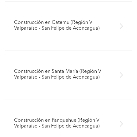
Construcción en Catemu (Región V
Valparaíso - San Felipe de Aconcagua)
Construcción en Santa María (Región V
Valparaíso - San Felipe de Aconcagua)
Construcción en Panquehue (Región V
Valparaíso - San Felipe de Aconcagua)