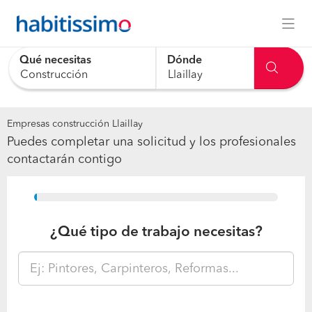
Qué necesitas
Dónde
Empresas construcción Llaillay
Puedes completar una solicitud y los profesionales
contactarán contigo
15%
¿Qué tipo de trabajo necesitas?