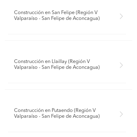
Construcción en San Felipe (Región V
Valparaíso - San Felipe de Aconcagua)
Construcción en Llaillay (Región V
Valparaíso - San Felipe de Aconcagua)
Construcción en Putaendo (Región V
Valparaíso - San Felipe de Aconcagua)