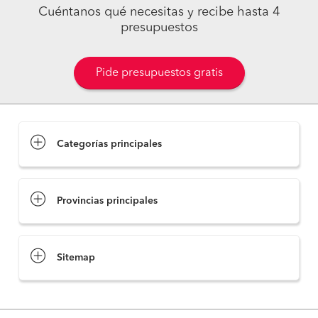
Cuéntanos qué necesitas y recibe hasta 4
presupuestos
Pide presupuestos gratis
Categorías principales
Provincias principales
Sitemap