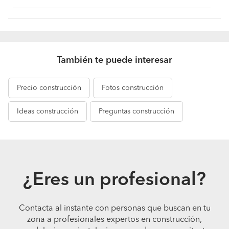
También te puede interesar
Precio
construcción
Fotos
construcción
Ideas
construcción
Preguntas
construcción
¿Eres un profesional?
Contacta al instante con personas que buscan en tu
zona a profesionales expertos en construcción,