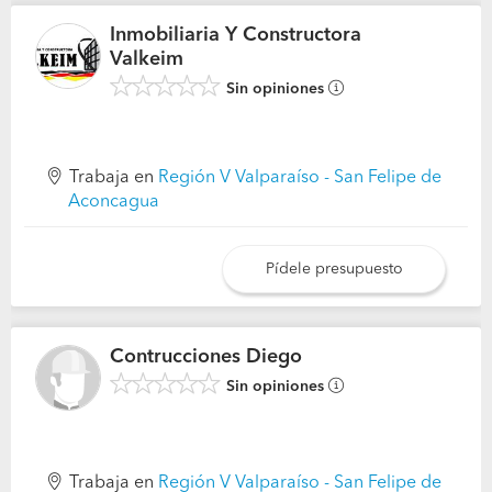
Inmobiliaria Y Constructora
Valkeim
Sin opiniones
Trabaja en
Región V Valparaíso - San Felipe de
Aconcagua
Pídele presupuesto
Contrucciones Diego
Sin opiniones
Trabaja en
Región V Valparaíso - San Felipe de