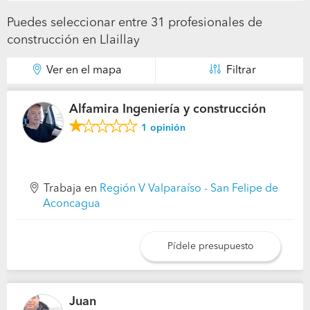
Puedes seleccionar entre 31 profesionales de
construcción en Llaillay
Ver en el mapa
Filtrar
Alfamira Ingeniería y construcción
1
opinión
Trabaja en
Región V Valparaíso - San Felipe de
Aconcagua
Pídele presupuesto
Juan