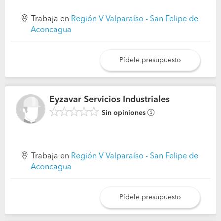
Trabaja en
Región V Valparaíso - San Felipe de
Aconcagua
Pídele presupuesto
Eyzavar Servicios Industriales
Sin opiniones
Trabaja en
Región V Valparaíso - San Felipe de
Aconcagua
Pídele presupuesto