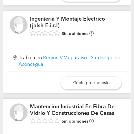
Ingenieria Y Montaje Electrico
(jalsh E.i.r.l)
Sin opiniones
Trabaja en
Región V Valparaíso - San Felipe de
Aconcagua
Pídele presupuesto
Mantencion Industrial En Fibra De
Vidrio Y Construcciones De Casas
Sin opiniones