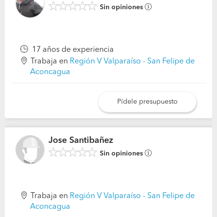
Sin opiniones
17 años de experiencia
Trabaja en
Región V Valparaíso - San Felipe de
Aconcagua
Pídele presupuesto
Jose Santibañez
Sin opiniones
Trabaja en
Región V Valparaíso - San Felipe de
Aconcagua