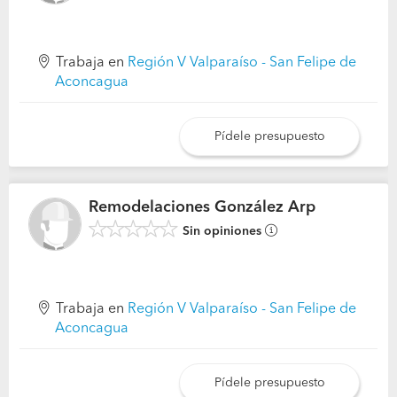
Trabaja en
Región V Valparaíso - San Felipe de
Aconcagua
Pídele presupuesto
Remodelaciones González Arp
Sin opiniones
Trabaja en
Región V Valparaíso - San Felipe de
Aconcagua
Pídele presupuesto