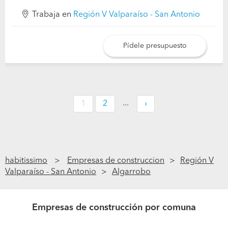
Trabaja en
Región V Valparaíso - San Antonio
Pídele presupuesto
...
1
2
›
habitissimo
Empresas de construccion
Región V
Valparaíso - San Antonio
Algarrobo
Empresas de construcción por comuna