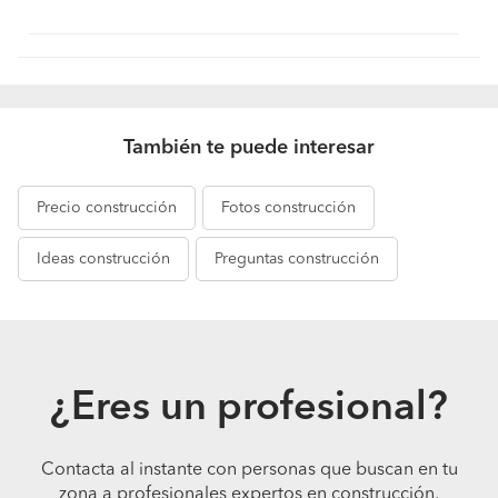
También te puede interesar
Precio
construcción
Fotos
construcción
Ideas
construcción
Preguntas
construcción
¿Eres un profesional?
Contacta al instante con personas que buscan en tu
zona a profesionales expertos en construcción,