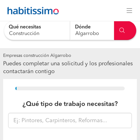
Qué necesitas
Dónde
Empresas construcción Algarrobo
Puedes completar una solicitud y los profesionales
contactarán contigo
15%
¿Qué tipo de trabajo necesitas?