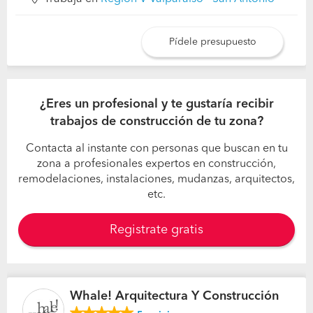
Pídele presupuesto
¿Eres un profesional y te gustaría recibir
trabajos de construcción de tu zona?
Contacta al instante con personas que buscan en tu
zona a profesionales expertos en construcción,
remodelaciones, instalaciones, mudanzas, arquitectos,
etc.
Registrate gratis
Whale! Arquitectura Y Construcción