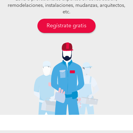
remodelaciones, instalaciones, mudanzas, arquitectos,
etc.
Regístrate gratis