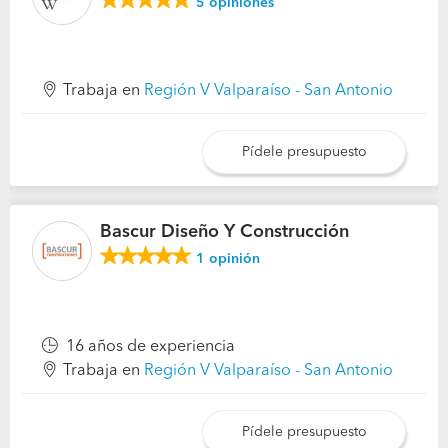
5
opiniones
Trabaja en
Región V Valparaíso - San Antonio
Pídele presupuesto
Bascur Diseño Y Construcción
1
opinión
16 años de experiencia
Trabaja en
Región V Valparaíso - San Antonio
Pídele presupuesto