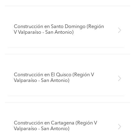
Construcción en Santo Domingo (Región
V Valparaíso - San Antonio)
Construcción en El Quisco (Región V
Valparaíso - San Antonio)
Construcción en Cartagena (Región V
Valparaíso - San Antonio)