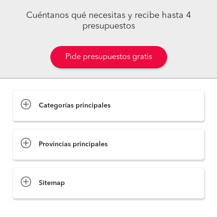
Cuéntanos qué necesitas y recibe hasta 4
presupuestos
Pide presupuestos gratis
Categorías principales
Provincias principales
Sitemap