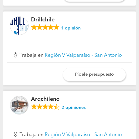
Drillchile
1
opinión
Trabaja en
Región V Valparaíso - San Antonio
Pídele presupuesto
Arqchileno
2
opiniones
Trabaja en
Región V Valparaíso - San Antonio