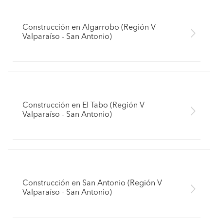
Construcción en Algarrobo (Región V
Valparaíso - San Antonio)
Construcción en El Tabo (Región V
Valparaíso - San Antonio)
Construcción en San Antonio (Región V
Valparaíso - San Antonio)