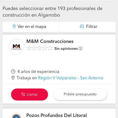
Puedes seleccionar entre 193 profesionales de
construcción en Algarrobo
Ver en el mapa
Filtrar
M&M Construcciones
Sin opiniones
4 años de experiencia
Trabaja en
Región V Valparaíso - San Antonio
Pídele presupuesto
Llamar
Pozos Profundos Del Litoral