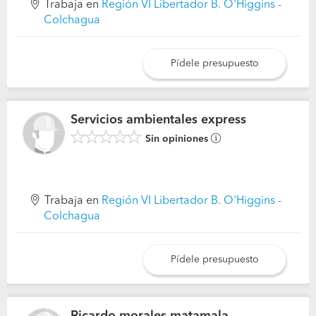
Trabaja en
Región VI Libertador B. O'Higgins -
Colchagua
Pídele presupuesto
Servicios ambientales express
Sin opiniones
Trabaja en
Región VI Libertador B. O'Higgins -
Colchagua
Pídele presupuesto