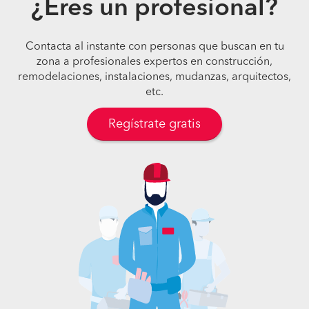
¿Eres un profesional?
Contacta al instante con personas que buscan en tu
zona a profesionales expertos en construcción,
remodelaciones, instalaciones, mudanzas, arquitectos,
etc.
Regístrate gratis