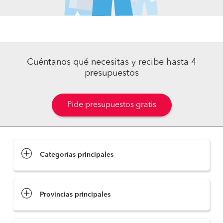
Cuéntanos qué necesitas y recibe hasta 4
presupuestos
Pide presupuestos gratis
Categorías principales
Provincias principales