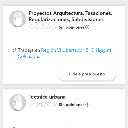
Proyectos Arquitectura, Tasaciones,
Regularizaciones, Subdivisiones
Sin opiniones
Trabaja en
Región VI Libertador B. O'Higgins -
Colchagua
Pídele presupuesto
Tectnica urbana
Sin opiniones