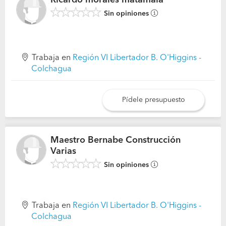
Ricardo morales matamala
Sin opiniones
Trabaja en
Región VI Libertador B. O'Higgins -
Colchagua
Pídele presupuesto
Maestro Bernabe Construcción
Varias
Sin opiniones
Trabaja en
Región VI Libertador B. O'Higgins -
Colchagua