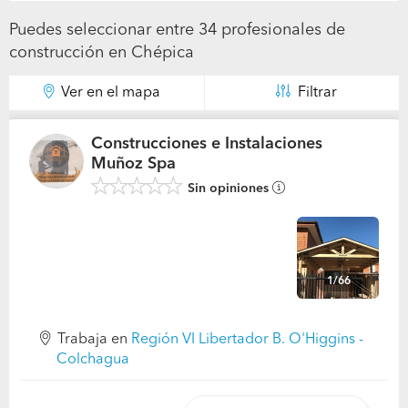
Puedes seleccionar entre 34 profesionales de
construcción en Chépica
Ver en el mapa
Filtrar
Construcciones e Instalaciones
Muñoz Spa
Sin opiniones
1/66
Trabaja en
Región VI Libertador B. O'Higgins -
Colchagua