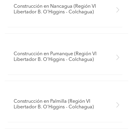
Construcción en Nancagua (Región VI
Libertador B. O'Higgins - Colchagua)
Construcción en Pumanque (Región VI
Libertador B. O'Higgins - Colchagua)
Construcción en Palmilla (Región VI
Libertador B. O'Higgins - Colchagua)