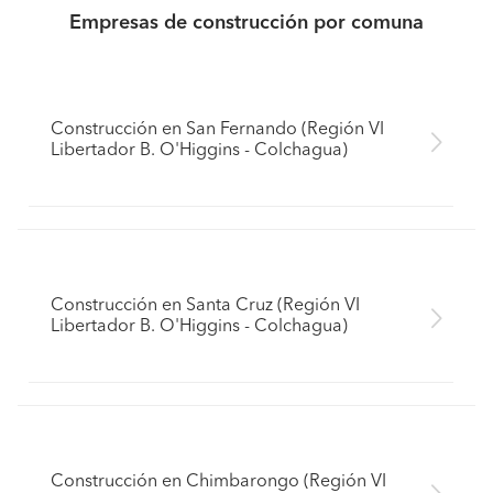
Empresas de construcción por comuna
Construcción en San Fernando (Región VI
Libertador B. O'Higgins - Colchagua)
Construcción en Santa Cruz (Región VI
Libertador B. O'Higgins - Colchagua)
Construcción en Chimbarongo (Región VI