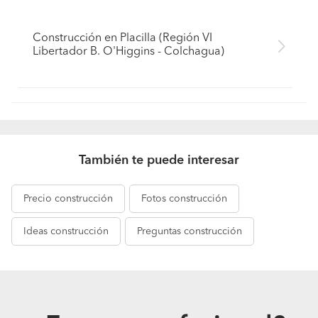
Construcción en Placilla (Región VI
Libertador B. O'Higgins - Colchagua)
También te puede interesar
Precio
construcción
Fotos
construcción
Ideas
construcción
Preguntas
construcción