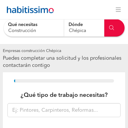
Qué necesitas
Dónde
Empresas construcción Chépica
Puedes completar una solicitud y los profesionales
contactarán contigo
15%
¿Qué tipo de trabajo necesitas?