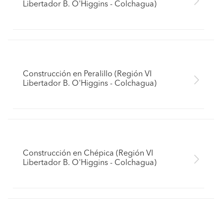
Libertador B. O'Higgins - Colchagua)
Construcción en Peralillo (Región VI
Libertador B. O'Higgins - Colchagua)
Construcción en Chépica (Región VI
Libertador B. O'Higgins - Colchagua)