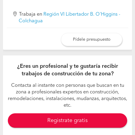
Trabaja en
Región VI Libertador B. O'Higgins -
Colchagua
Pídele presupuesto
¿Eres un profesional y te gustaría recibir
trabajos de construcción de tu zona?
Contacta al instante con personas que buscan en tu
zona a profesionales expertos en construcción,
remodelaciones, instalaciones, mudanzas, arquitectos,
etc.
Registrate gratis