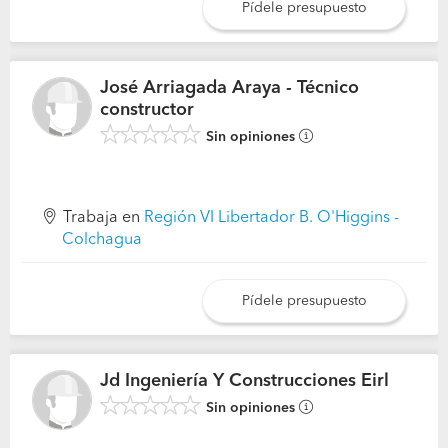
Pídele presupuesto
José Arriagada Araya - Técnico
constructor
Sin opiniones
Trabaja en
Región VI Libertador B. O'Higgins -
Colchagua
Pídele presupuesto
Jd Ingeniería Y Construcciones Eirl
Sin opiniones