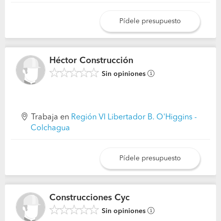
Pídele presupuesto
Héctor Construcción
Sin opiniones
Trabaja en
Región VI Libertador B. O'Higgins -
Colchagua
Pídele presupuesto
Construcciones Cyc
Sin opiniones