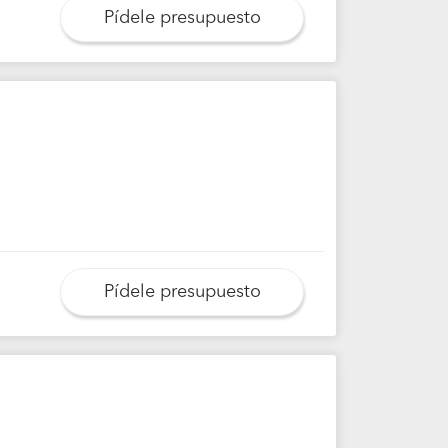
Pídele presupuesto
Pídele presupuesto