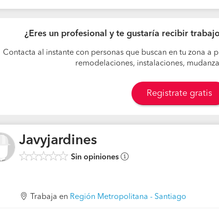
¿Eres un profesional y te gustaría recibir trabaj
Contacta al instante con personas que buscan en tu zona a p
remodelaciones, instalaciones, mudanzas,
Registrate gratis
Javyjardines
Sin opiniones
Trabaja en
Región Metropolitana - Santiago