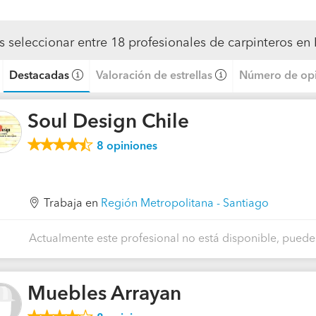
s seleccionar entre 18 profesionales de carpinteros e
Destacadas
Valoración de estrellas
Número de opi
Soul Design Chile
8
opiniones
Trabaja en
Región Metropolitana - Santiago
Actualmente este profesional no está disponible, puedes
Muebles Arrayan