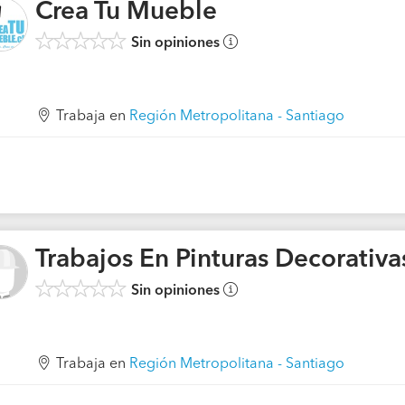
Crea Tu Mueble
Sin opiniones
Trabaja en
Región Metropolitana - Santiago
Trabajos En Pinturas Decorativa
Sin opiniones
Trabaja en
Región Metropolitana - Santiago