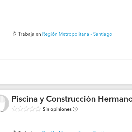
Trabaja en
Región Metropolitana - Santiago
Piscina y Construcción Herman
Sin opiniones