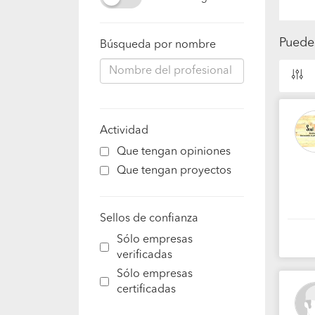
Puede
Búsqueda por nombre
Actividad
Que tengan opiniones
Que tengan proyectos
Sellos de confianza
Sólo empresas
verificadas
Sólo empresas
certificadas