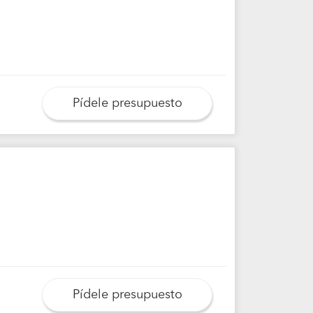
Pídele presupuesto
Pídele presupuesto