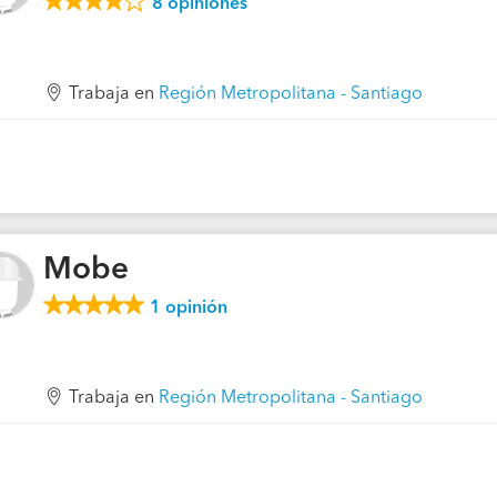
8
opiniones
Trabaja en
Región Metropolitana - Santiago
Mobe
1
opinión
Trabaja en
Región Metropolitana - Santiago