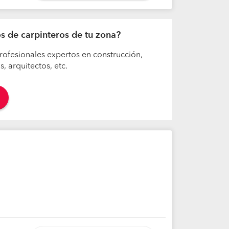
os de carpinteros de tu zona?
rofesionales expertos en construcción,
 arquitectos, etc.