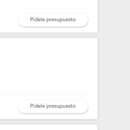
Pídele presupuesto
Pídele presupuesto