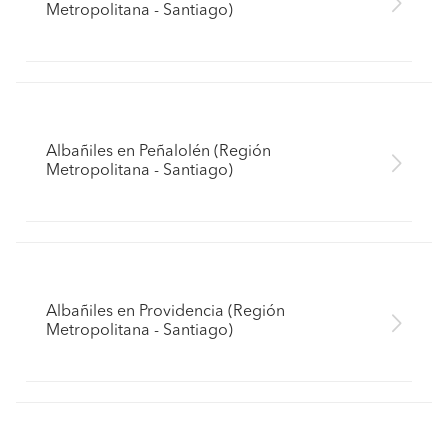
Metropolitana - Santiago)
Albañiles en Peñalolén (Región
Metropolitana - Santiago)
Albañiles en Providencia (Región
Metropolitana - Santiago)