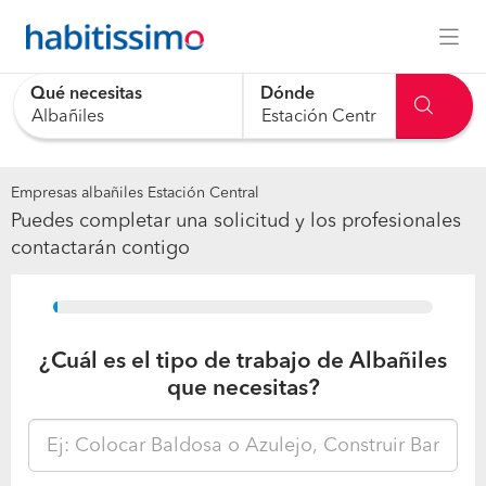
Qué necesitas
Dónde
Empresas albañiles Estación Central
Puedes completar una solicitud y los profesionales
contactarán contigo
15%
¿Cuál es el tipo de trabajo de Albañiles
que necesitas?