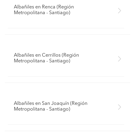
Albañiles en Renca (Región
Metropolitana - Santiago)
Albañiles en Cerrillos (Región
Metropolitana - Santiago)
Albañiles en San Joaquín (Región
Metropolitana - Santiago)