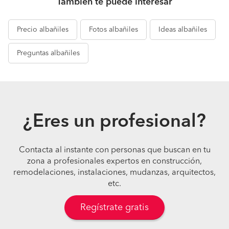
También te puede interesar
Precio
albañiles
Fotos
albañiles
Ideas
albañiles
Preguntas
albañiles
¿Eres un profesional?
Contacta al instante con personas que buscan en tu
zona a profesionales expertos en construcción,
remodelaciones, instalaciones, mudanzas, arquitectos,
etc.
Regístrate gratis