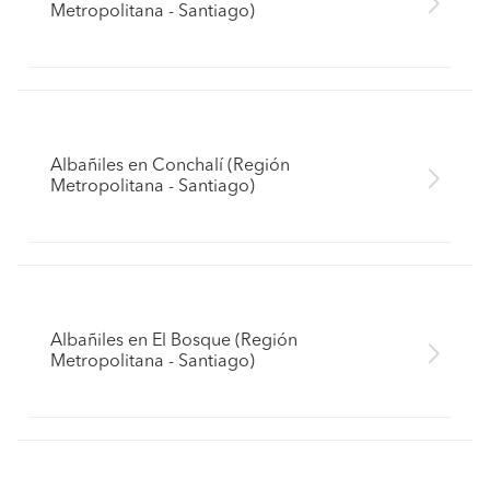
Metropolitana - Santiago)
Albañiles en Conchalí (Región
Metropolitana - Santiago)
Albañiles en El Bosque (Región
Metropolitana - Santiago)