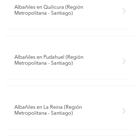
Albañiles en Quilicura (Región
Metropolitana - Santiago)
Albañiles en Pudahuel (Región
Metropolitana - Santiago)
Albañiles en La Reina (Región
Metropolitana - Santiago)