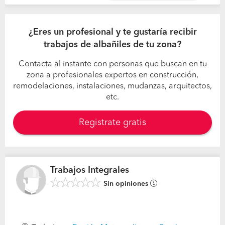
¿Eres un profesional y te gustaría recibir
trabajos de albañiles de tu zona?
Contacta al instante con personas que buscan en tu
zona a profesionales expertos en construcción,
remodelaciones, instalaciones, mudanzas, arquitectos,
etc.
Registrate gratis
Trabajos Integrales
Sin opiniones