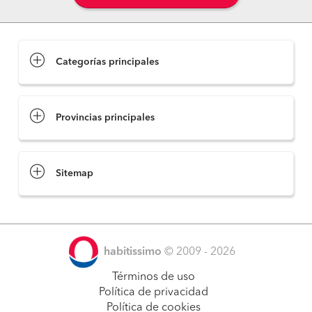
Categorías principales
Provincias principales
Sitemap
habitissimo
© 2009 - 2026
Términos de uso
Política de privacidad
Política de cookies