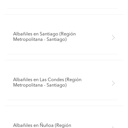
Albañiles en Santiago (Región
Metropolitana - Santiago)
Albañiles en Las Condes (Región
Metropolitana - Santiago)
Albañiles en Ñuñoa (Región