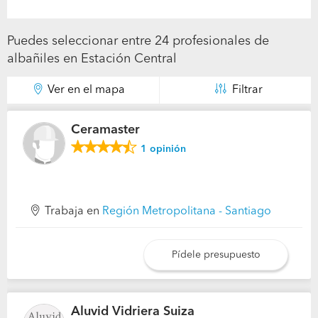
Puedes seleccionar entre 24 profesionales de
albañiles en Estación Central
Ver en el mapa
Filtrar
Ceramaster
1
opinión
Trabaja en
Región Metropolitana - Santiago
Pídele presupuesto
Aluvid Vidriera Suiza