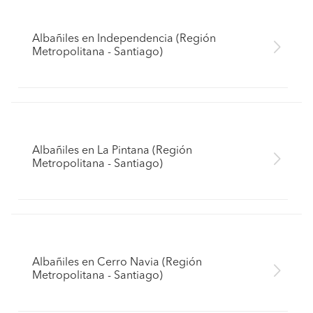
Albañiles en Independencia (Región
Metropolitana - Santiago)
Albañiles en La Pintana (Región
Metropolitana - Santiago)
Albañiles en Cerro Navia (Región
Metropolitana - Santiago)