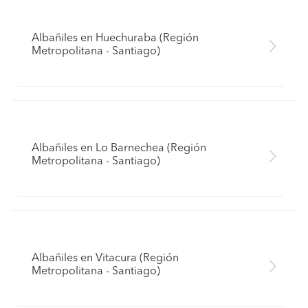
Albañiles en Huechuraba (Región
Metropolitana - Santiago)
Albañiles en Lo Barnechea (Región
Metropolitana - Santiago)
Albañiles en Vitacura (Región
Metropolitana - Santiago)