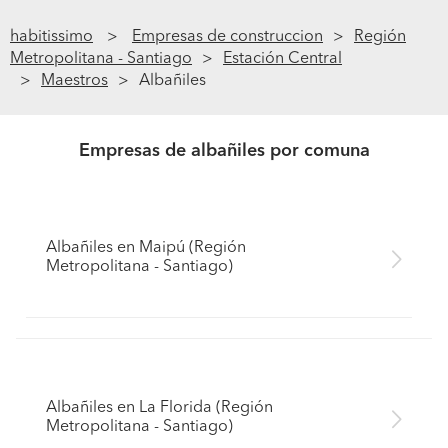
habitissimo
Empresas de construccion
Región
Metropolitana - Santiago
Estación Central
Maestros
Albañiles
Empresas de albañiles por comuna
Albañiles en Maipú (Región
Metropolitana - Santiago)
Albañiles en La Florida (Región
Metropolitana - Santiago)