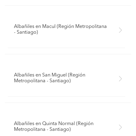
Albañiles en Macul (Región Metropolitana
- Santiago)
Albañiles en San Miguel (Región
Metropolitana - Santiago)
Albañiles en Quinta Normal (Región
Metropolitana - Santiago)