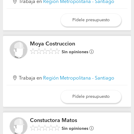
Trabaja en
Región Metropolitana - Santiago
Pídele presupuesto
Moya Costruccion
Sin opiniones
Trabaja en
Región Metropolitana - Santiago
Pídele presupuesto
Constuctora Matos
Sin opiniones