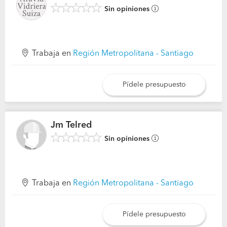
Sin opiniones
Trabaja en
Región Metropolitana - Santiago
Pídele presupuesto
Jm Telred
Sin opiniones
Trabaja en
Región Metropolitana - Santiago
Pídele presupuesto