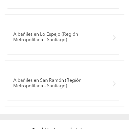
Albañiles en Lo Espejo (Región
Metropolitana - Santiago)
Albañiles en San Ramón (Región
Metropolitana - Santiago)