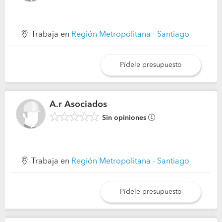
Trabaja en
Región Metropolitana - Santiago
Pídele presupuesto
A.r Asociados
Sin opiniones
Trabaja en
Región Metropolitana - Santiago
Pídele presupuesto