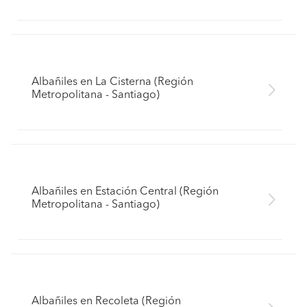
Albañiles en La Cisterna (Región
Metropolitana - Santiago)
Albañiles en Estación Central (Región
Metropolitana - Santiago)
Albañiles en Recoleta (Región