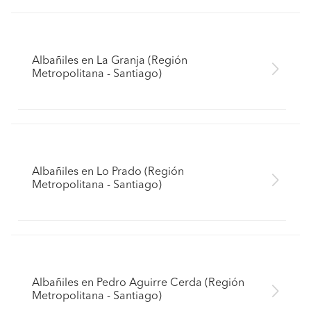
Albañiles en La Granja (Región
Metropolitana - Santiago)
Albañiles en Lo Prado (Región
Metropolitana - Santiago)
Albañiles en Pedro Aguirre Cerda (Región
Metropolitana - Santiago)