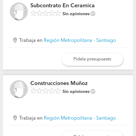
Subcontrato En Ceramica
Sin opiniones
Trabaja en
Región Metropolitana - Santiago
Pídele presupuesto
Construcciones Muñoz
Sin opiniones
Trabaja en
Región Metropolitana - Santiago