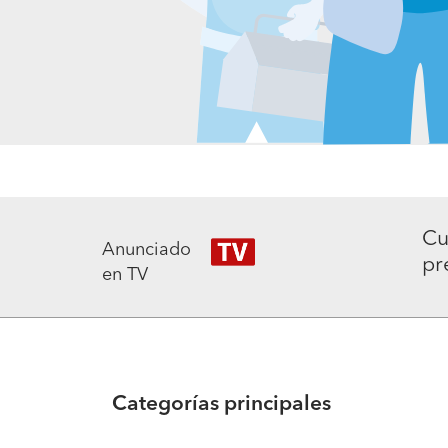
Cu
Anunciado
pr
en TV
Categorías principales