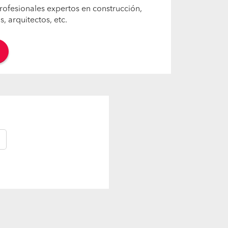
rofesionales expertos en construcción,
 arquitectos, etc.