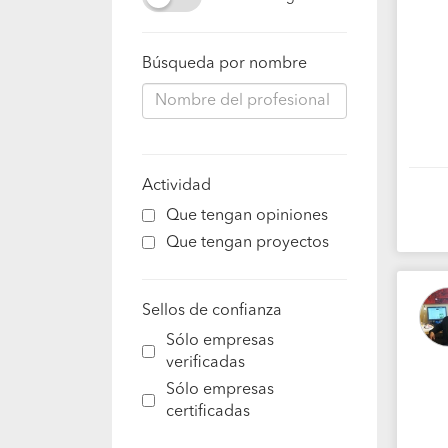
Búsqueda por nombre
Actividad
Que tengan opiniones
Que tengan proyectos
Sellos de confianza
Sólo empresas
verificadas
Sólo empresas
certificadas