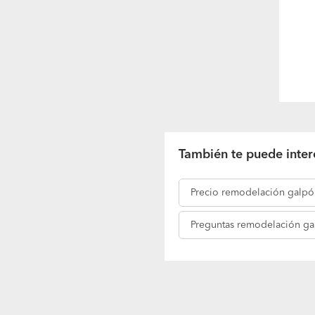
También te puede inter
Precio
remodelación galpó
Preguntas
remodelación ga