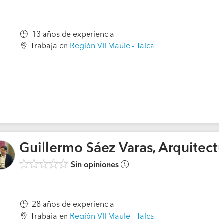
13 años de experiencia
Trabaja en
Región VII Maule - Talca
Guillermo Sáez Varas, Arquitec
Sin opiniones
28 años de experiencia
Trabaja en
Región VII Maule - Talca