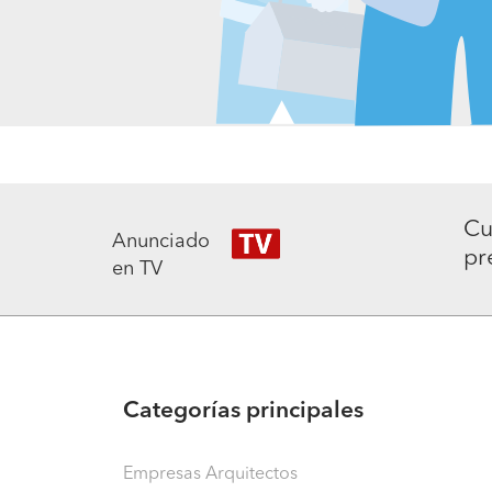
Cu
Anunciado
pr
en TV
Categorías principales
Empresas Arquitectos