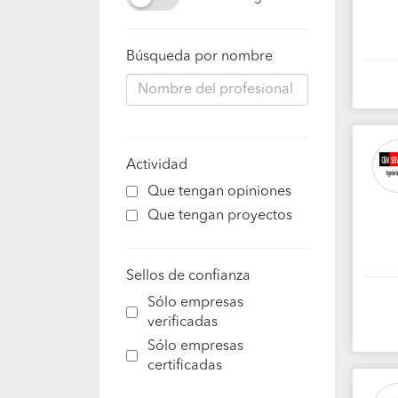
Búsqueda por nombre
Actividad
Que tengan opiniones
Que tengan proyectos
Sellos de confianza
Sólo empresas
verificadas
Sólo empresas
certificadas