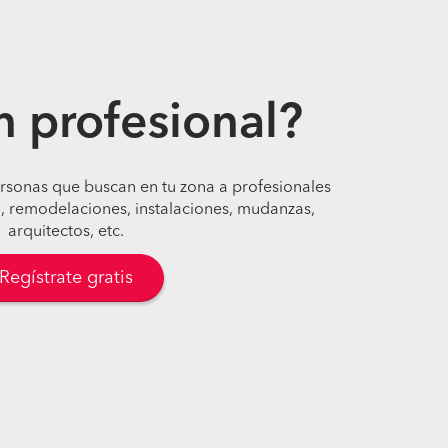
n profesional?
ersonas que buscan en tu zona a profesionales
, remodelaciones, instalaciones, mudanzas,
arquitectos, etc.
Regístrate gratis