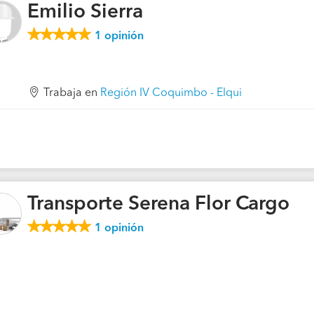
Emilio Sierra
1
opinión
Trabaja en
Región IV Coquimbo - Elqui
Transporte Serena Flor Cargo
1
opinión