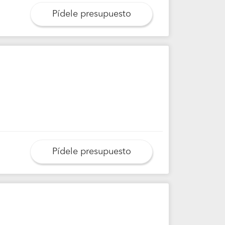
Pídele presupuesto
Pídele presupuesto