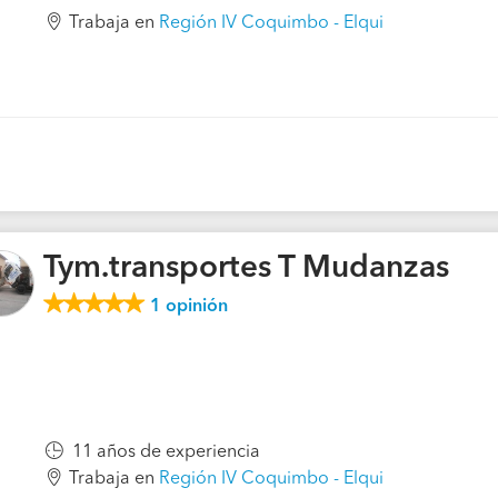
Trabaja en
Región IV Coquimbo - Elqui
Tym.transportes T Mudanzas
1
opinión
11 años de experiencia
Trabaja en
Región IV Coquimbo - Elqui