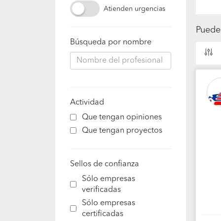
Atienden urgencias
Puede
Búsqueda por nombre
Actividad
Que tengan opiniones
Que tengan proyectos
Sellos de confianza
Sólo empresas
verificadas
Sólo empresas
certificadas