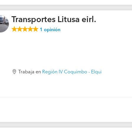
Transportes Litusa eirl.
1
opinión
Trabaja en
Región IV Coquimbo - Elqui