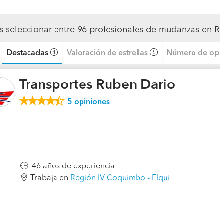
s seleccionar entre 96 profesionales de mudanzas en 
Destacadas
Valoración de estrellas
Número de opi
Transportes Ruben Dario
5
opiniones
46 años de experiencia
Trabaja en
Región IV Coquimbo - Elqui