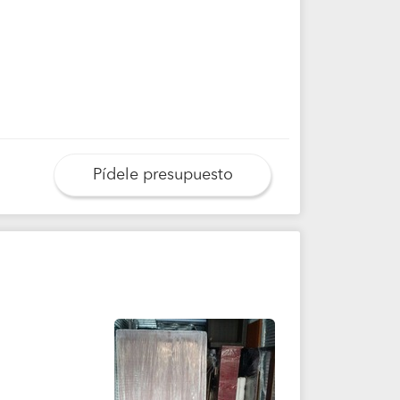
Pídele presupuesto