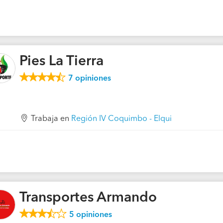
Pies La Tierra
7
opiniones
Trabaja en
Región IV Coquimbo - Elqui
Transportes Armando
5
opiniones