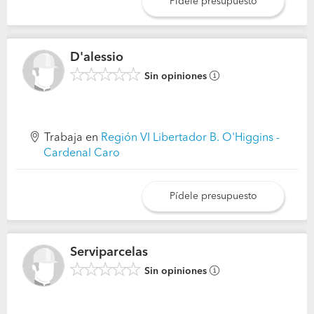
Pídele presupuesto
D'alessio
Sin opiniones
Trabaja en
Región VI Libertador B. O'Higgins -
Cardenal Caro
Pídele presupuesto
Serviparcelas
Sin opiniones