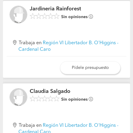
Jardineria Rainforest
Sin opiniones
Trabaja en
Región VI Libertador B. O'Higgins -
Cardenal Caro
Pídele presupuesto
Claudia Salgado
Sin opiniones
Trabaja en
Región VI Libertador B. O'Higgins -
Cardenal Caro