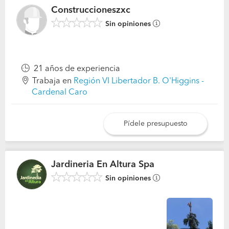
Construccioneszxc
Sin opiniones
21 años de experiencia
Trabaja en
Región VI Libertador B. O'Higgins -
Cardenal Caro
Pídele presupuesto
Jardineria En Altura Spa
Sin opiniones