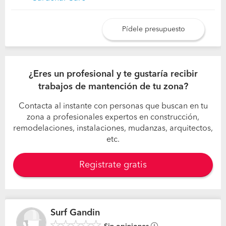
Pídele presupuesto
¿Eres un profesional y te gustaría recibir
trabajos de mantención de tu zona?
Contacta al instante con personas que buscan en tu
zona a profesionales expertos en construcción,
remodelaciones, instalaciones, mudanzas, arquitectos,
etc.
Registrate gratis
Surf Gandin