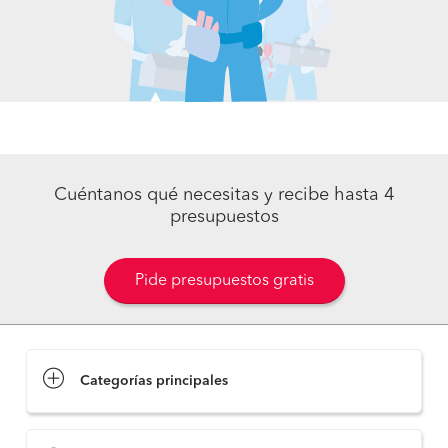
Cuéntanos qué necesitas y recibe hasta 4
presupuestos
Pide presupuestos gratis
Categorías principales