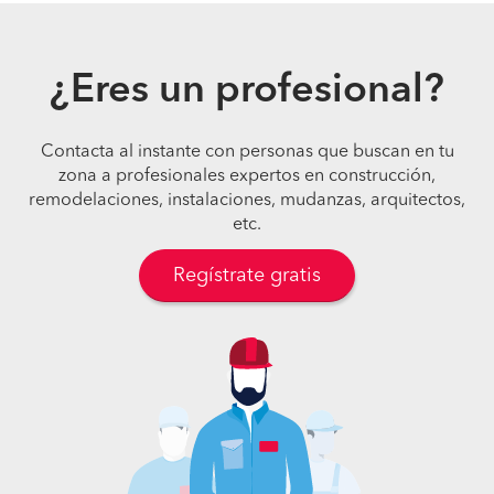
¿Eres un profesional?
Contacta al instante con personas que buscan en tu
zona a profesionales expertos en construcción,
remodelaciones, instalaciones, mudanzas, arquitectos,
etc.
Regístrate gratis