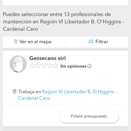
Puedes seleccionar entre 13 profesionales de
mantención en Región VI Libertador B. O'Higgins -
Cardenal Caro
Ver en el mapa
Filtrar
Geosecano eirl
Sin opiniones
Trabaja en
Región VI Libertador B. O'Higgins -
Cardenal Caro
Pídele presupuesto