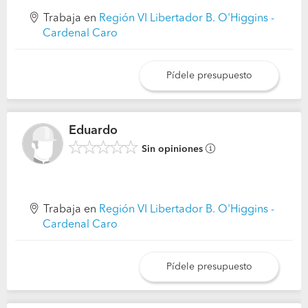
Trabaja en
Región VI Libertador B. O'Higgins -
Cardenal Caro
Pídele presupuesto
Eduardo
Sin opiniones
Trabaja en
Región VI Libertador B. O'Higgins -
Cardenal Caro
Pídele presupuesto