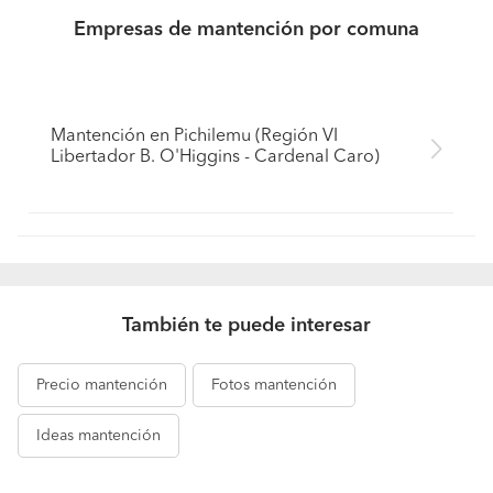
Empresas de mantención por comuna
Mantención en Pichilemu (Región VI
Libertador B. O'Higgins - Cardenal Caro)
También te puede interesar
Precio
mantención
Fotos
mantención
Ideas
mantención