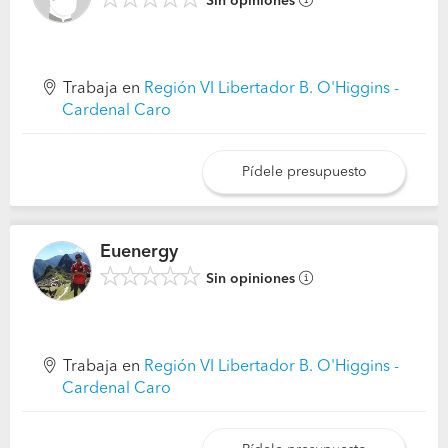
Sin opiniones
Trabaja en
Región VI Libertador B. O'Higgins -
Cardenal Caro
Pídele presupuesto
Euenergy
Sin opiniones
Trabaja en
Región VI Libertador B. O'Higgins -
Cardenal Caro