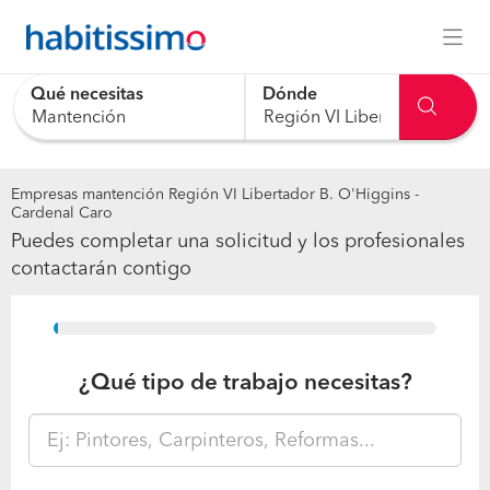
Qué necesitas
Dónde
Empresas mantención Región VI Libertador B. O'Higgins -
Cardenal Caro
Puedes completar una solicitud y los profesionales
contactarán contigo
15%
¿Qué tipo de trabajo necesitas?